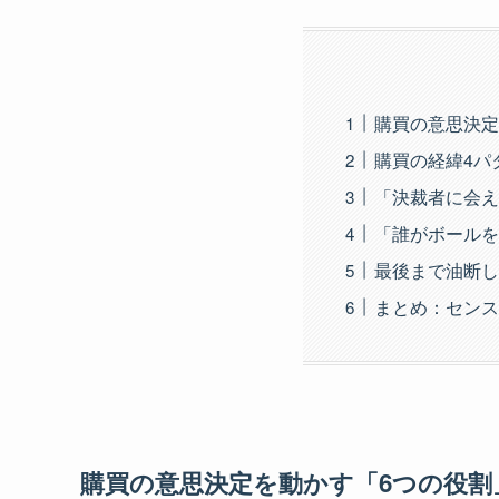
購買の意思決定
購買の経緯4パ
「決裁者に会え
「誰がボールを
最後まで油断し
まとめ：センス
購買の意思決定を動かす「6つの役割