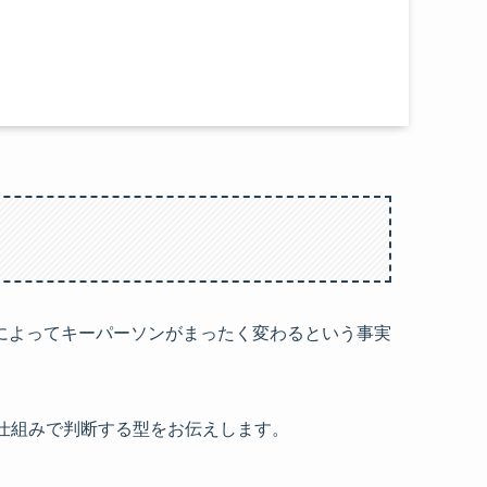
によってキーパーソンがまったく変わるという事実
仕組みで判断する型をお伝えします。