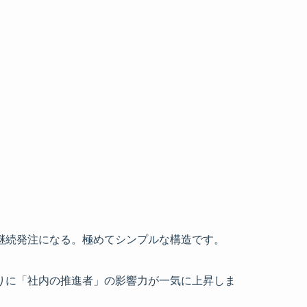
継続発注になる。極めてシンプルな構造です。
りに「社内の推進者」の影響力が一気に上昇しま