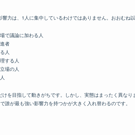
影響力は、1人に集中しているわけではありません。おおむね
場で議論に加わる人
進者
る人
理する人
立場の人
人
だけを目指して動きがちです。しかし、実態はまったく異なり
中で誰が最も強い影響力を持つかが大きく入れ替わるのです。