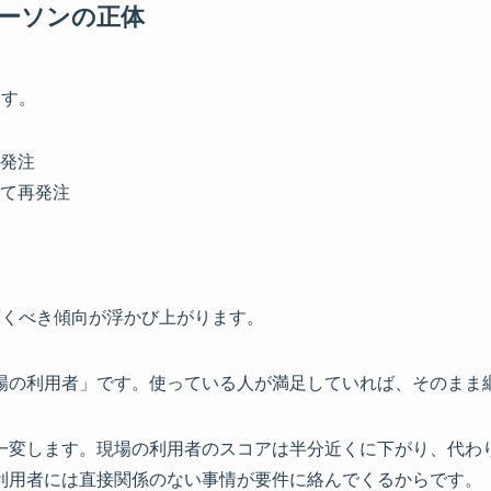
ーソンの正体
ます。
発注
て再発注
驚くべき傾向が浮かび上がります。
場の利用者」です。使っている人が満足していれば、そのまま
一変します。現場の利用者のスコアは半分近くに下がり、代わ
利用者には直接関係のない事情が要件に絡んでくるからです。