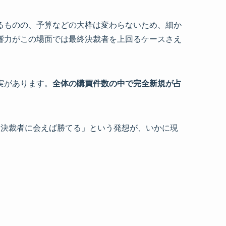
るものの、予算などの大枠は変わらないため、細か
響力がこの場面では最終決裁者を上回るケースさえ
実があります。
全体の購買件数の中で完全新規が占
「決裁者に会えば勝てる」という発想が、いかに現