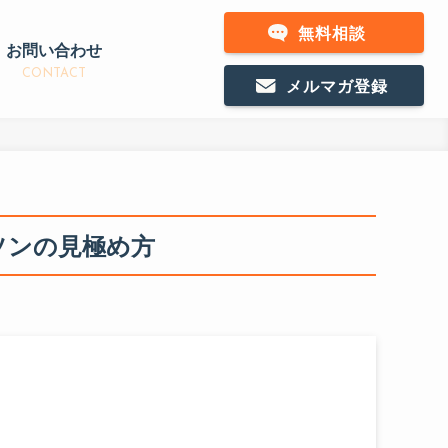
無料相談
お問い合わせ
CONTACT
メルマガ登録
ソンの見極め方