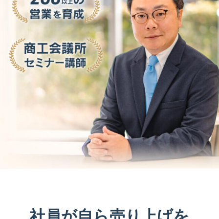
社員が自ら売り上げを