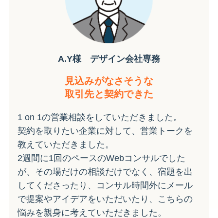
A.Y様 デザイン会社専務
見込みがなさそうな
取引先と
契約できた
1 on 1の営業相談をしていただきました。
契約を取りたい企業に対して、営業トークを
教えていただきました。
2週間に1回のペースのWebコンサルでした
が、その場だけの相談だけでなく、宿題を出
してくださったり、コンサル時間外にメール
で提案やアイデアをいただいたり、こちらの
悩みを親身に考えていただきました。