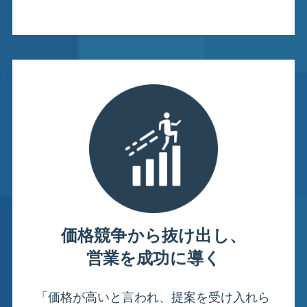
価格競争から抜け出し、
営業を成功に導く
「価格が高いと言われ、提案を受け入れら