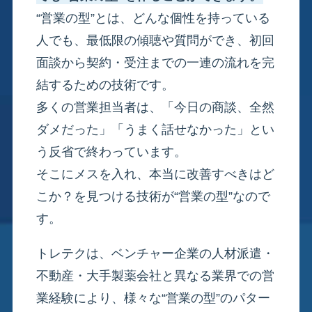
“営業の型”とは、どんな個性を持っている
人でも、最低限の傾聴や質問ができ、初回
面談から契約・受注までの一連の流れを完
結するための技術です。
多くの営業担当者は、「今日の商談、全然
ダメだった」「うまく話せなかった」とい
う反省で終わっています。
そこにメスを入れ、本当に改善すべきはど
こか？を見つける技術が“営業の型”なので
す。
トレテクは、ベンチャー企業の人材派遣・
不動産・大手製薬会社と異なる業界での営
業経験により、様々な“営業の型”のパター