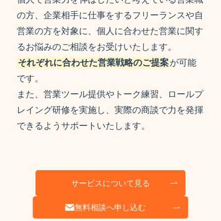
の方、企業相手に仕事をするフリーランスや自
営業の方を対象に、個人に合わせた営業に関す
るお悩みのご相談をお受けいたします。
それぞれに合わせた営業戦略のご提案
が可能
です。
また、営業ツール提供やトーク練習、ロールプ
レイング研修を実施し、実際の商談で力を発揮
できるようサポートいたします。
サービスについて見る
無料相談へ申し込む