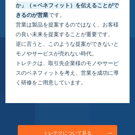
か」（＝ベネフィット）を伝えることがで
きるのが営業
です。
営業は製品を提案するのではなく、お客様
の良い未来を提案することが重要です。
逆に言うと、このような提案ができないと
モノやサービスが売れない時代。
トレテクは、取引先企業様のモノやサービ
スのベネフィットを考え、営業を成功に導
く研修をご用意しています。
トレテクについて見る