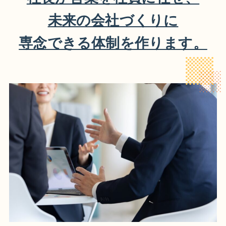
未来の会社づくりに
専念できる体制を作ります。