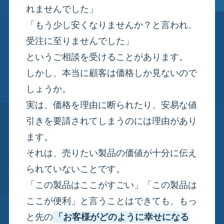
れませんでした」
「もう少し安くなりませんか？と言われ、
受注に至りませんでした」
というご相談を受けることがあります。
しかし、本当に顧客は価格しか見ないので
しょうか。
実は、価格を理由に断られたり、安易な値
引きを要請されてしまうのには理由があり
ます。
それは、売りたい製品の価値が十分に伝え
られていないことです。
「この製品はここがすごい」「この製品は
ここが便利」と言うことはできても、もっ
と先の
「お客様がどのように幸せになる