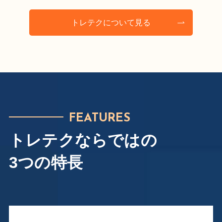
トレテクについて見る
FEATURES
トレテクならではの
3つの特長