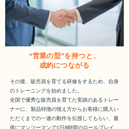
“営業の型”を持つと、
成約につながる
その後、販売員を育てる研修をするため、自身
のトレーニングを始めました。
全国で優秀な販売員を育てた実績のあるトレー
ナーに、製品特徴の憶え方からお客様に購入い
ただくまでの一連の動作を伝授してもらい、最
後にマンツーマンで1日8時間のロールプレイ