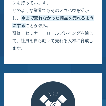
ンを持っています。
どのような業界でもそのノウハウを活か
し、
今まで売れなかった商品を売れるよう
にする
ことが強み。
研修・セミナー・ロールプレイングを通じ
て、社員を自ら動いて売れる人材に育成し
ます。