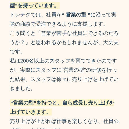
型”を持っています。
トレテクでは、社員が
“ 営業の型 ”
に沿って実
際の商談で受注できるように支援します。
こう聞くと「営業が苦手な社員にできるのだろ
うか？」と思われるかもしれませんが、大丈夫
です。
私は200名以上のスタッフを育ててきたのです
が、実際にスタッフに“営業の型”の研修を行っ
た結果、スタッフは徐々に売り上げを上げてい
きました。
“
営業の型
”
を持つと、自ら成長し売り上げを
上げていきます。
売り上げが上がれば仕事も楽しくなり、社員の