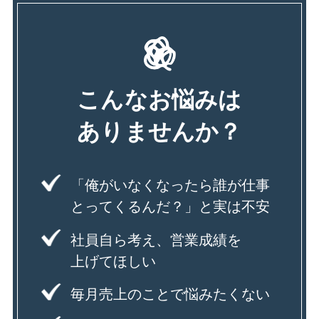
こんなお悩みは
ありませんか？
「俺がいなくなったら誰が仕事
とってくるんだ？」と実は不安
社員⾃ら考え、営業成績を
上げてほしい
毎⽉売上のことで悩みたくない