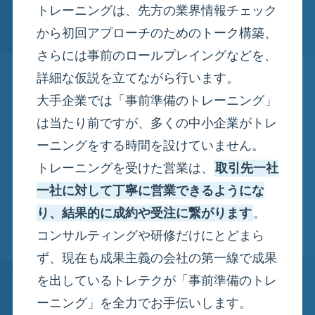
トレーニングは、先方の業界情報チェック
から初回アプローチのためのトーク構築、
さらには事前のロールプレイングなどを、
詳細な仮説を立てながら行います。
大手企業では「事前準備のトレーニング」
は当たり前ですが、多くの中小企業がトレ
ーニングをする時間を設けていません。
トレーニングを受けた営業は、
取引先一社
一社に対して丁寧に営業できるようにな
り、結果的に成約や受注に繋がります
。
コンサルティングや研修だけにとどまら
ず、現在も成果主義の会社の第一線で成果
を出しているトレテクが「事前準備のトレ
ーニング」を全力でお手伝いします。