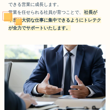
できる営業に成長します。
営業を任せられる社員が育つことで、
社長が
本当に大切な仕事に集中できるようにトレテク
が全力でサポートいたします。