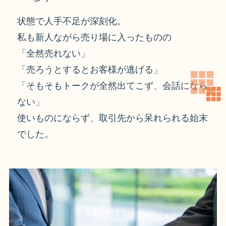
状態で人手不足が深刻化。
私も新人ながら売り場に入ったものの
「全然売れない」
「売ろうとするとお客様が逃げる」
「そもそもトークが全然出てこず、会話になら
ない」
使いものにならず、取引先から呆れられる始末
でした。