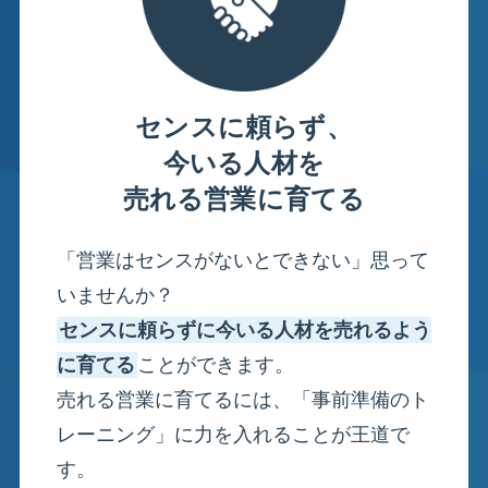
センスに頼らず、
今いる人材を
売れる営業に育てる
「営業はセンスがないとできない」思って
いませんか？
センスに頼らずに今いる人材を売れるよう
に育てる
ことができます。
売れる営業に育てるには、「事前準備のト
レーニング」に力を入れることが王道で
す。