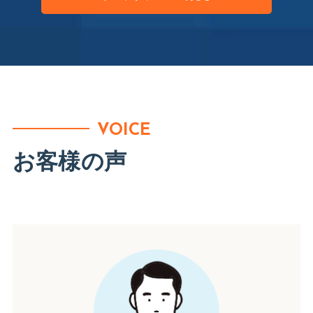
VOICE
お客様の声