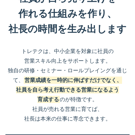
作れる仕組みを作り、
社長の時間を生み出します
トレテクは、中小企業を対象に社員の
営業スキル向上をサポートします。
独自の研修・セミナー・ロールプレイングを通じ
て、
営業成績を一時的に伸ばすだけでなく、
社員を自ら考え行動できる営業になるよう
育成する
のが特徴です。
社員が売れる営業に育てば、
社長は本来の仕事に専念できます。