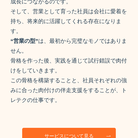
成長につながるのです。
そして、営業として育った社員は会社に愛着を
持ち、将来的に活躍してくれる存在になりま
す。
“
営業の型
”
は、最初から完璧なモノではありま
せん。
骨格を作った後、実践を通じて試行錯誤で肉付
けをしていきます。
この骨格を構築することと、社員それぞれの強
みに合った肉付けの伴走支援をすることが、ト
レテクの仕事です。
サービスについて見る