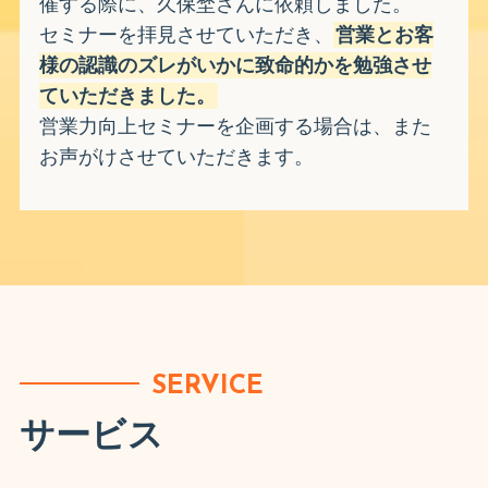
催する際に、久保埜さんに依頼しました。
セミナーを拝見させていただき、
営業とお客
様の認識のズレがいかに致命的かを勉強させ
ていただきました。
営業力向上セミナーを企画する場合は、また
お声がけさせていただきます。
SERVICE
サービス