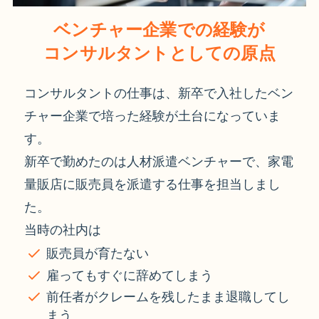
ベンチャー企業での経験が
コンサルタントとしての原点
コンサルタントの仕事は、新卒で入社したベン
チャー企業で培った経験が土台になっていま
す。
新卒で勤めたのは人材派遣ベンチャーで、家電
量販店に販売員を派遣する仕事を担当しまし
た。
当時の社内は
販売員が育たない
雇ってもすぐに辞めてしまう
前任者がクレームを残したまま退職してし
まう