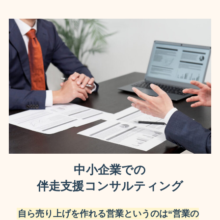
中小企業での
伴走支援コンサルティング
自ら売り上げを作れる営業というのは“営業の