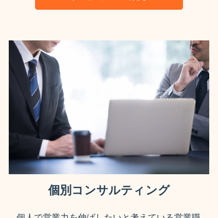
個別コンサルティング
個人で営業力を伸ばしたいと考えている営業職