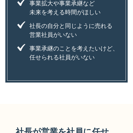
事業拡⼤や事業承継など
未来を考える時間がほしい
社長の自分と同じように売れる
営業社員がいない
事業承継のことを考えたいけど、
任せられる社員がいない
社長が営業を社員に任せ、