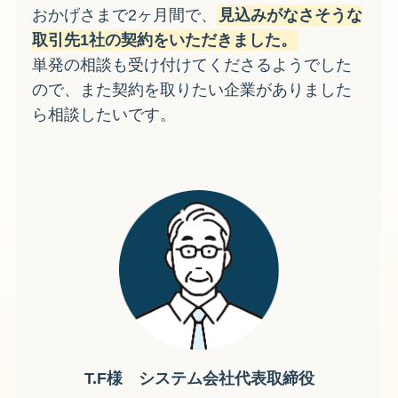
おかげさまで2ヶ月間で、
見込みがなさそうな
取引先1社の契約をいただきました。
単発の相談も受け付けてくださるようでした
ので、また契約を取りたい企業がありました
ら相談したいです。
T.F様 システム会社代表取締役