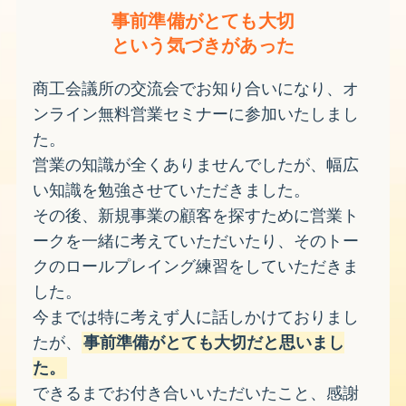
事前準備がとても大切
という気づきがあった
商工会議所の交流会でお知り合いになり、オ
ンライン無料営業セミナーに参加いたしまし
た。
営業の知識が全くありませんでしたが、幅広
い知識を勉強させていただきました。
その後、新規事業の顧客を探すために営業ト
ークを一緒に考えていただいたり、そのトー
クのロールプレイング練習をしていただきま
した。
今までは特に考えず人に話しかけておりまし
たが、
事前準備がとても大切だと思いまし
た。
できるまでお付き合いいただいたこと、感謝