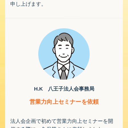
申し上げます。
H.K 八王子法人会事務局
営業力向上セミナーを依頼
法人会企画で初めて営業力向上セミナーを開