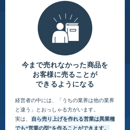
今まで売れなかった商品を
お客様に売ることが
できるようになる
経営者の中には、「うちの業界は他の業界
と違う」とおっしゃる方がいます。
実は、
自ら売り上げを作れる営業は異業種
でも“営業の型”を作ることができます。