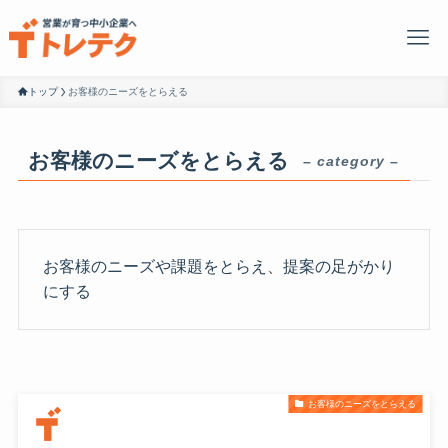
トップ
お客様のニーズをとらえる
お客様のニーズをとらえる
– category –
お客様のニーズや課題をとらえ、提案の足がかり
にする
お客様のニーズをとらえる