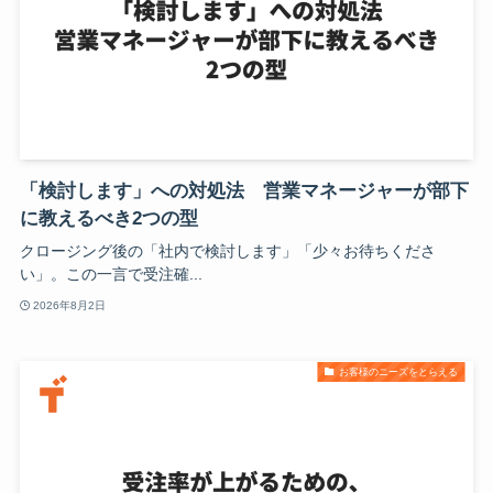
「検討します」への対処法 営業マネージャーが部下
に教えるべき2つの型
クロージング後の「社内で検討します」「少々お待ちくださ
い」。この一言で受注確...
2026年8月2日
お客様のニーズをとらえる