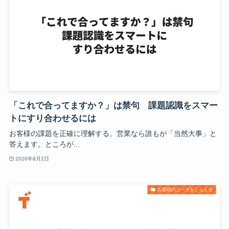
「これで合ってますか？」は禁句 課題認識をスマー
トにすり合わせるには
お客様の課題を正確に理解する。営業なら誰もが「当然大事」と
答えます。ところが...
2026年8月2日
お客様のニーズをとらえる