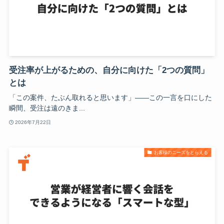
受注率が上がるための、自分に向けた「2つの質問」
とは
「この案件、たぶん取れると思います」——この一言を口にした
瞬間、受注は遠のきま...
2026年7月22日
お客様のニーズをとらえる