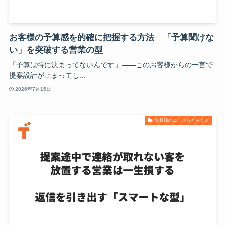
お客様の予算感を的確に把握する方法 「予算聞けな
い」を突破する営業の型
「予算は特に決まってないんです」——このお客様からの一言で
提案設計が止まってし...
2026年7月15日
お客様のニーズをとらえる