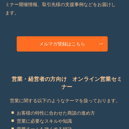
ミナー開催情報、取引先様の支援事例などをお届けし
ます。
メルマガ登録はこちら
営業・経営者の方向け オンライン営業セミ
ナー
営業に関する以下のようなテーマを扱っております。
お客様の特性に合わせた商談の進め方
営業に必要なスキルや知識
営業チームを強くする秘訣