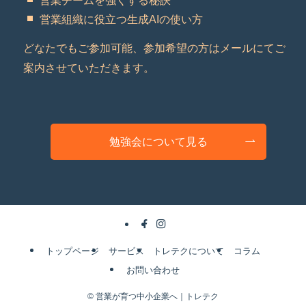
営業組織に役立つ生成AIの使い方
どなたでもご参加可能、参加希望の方はメールにてご
案内させていただきます。
勉強会について見る
トップページ
サービス
トレテクについて
コラム
お問い合わせ
©
営業が育つ中小企業へ｜トレテク