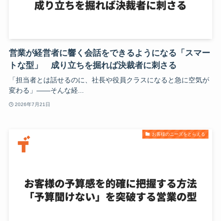
営業が経営者に響く会話をできるようになる「スマー
トな型」 成り立ちを掘れば決裁者に刺さる
「担当者とは話せるのに、社長や役員クラスになると急に空気が
変わる」——そんな経...
2026年7月21日
お客様のニーズをとらえる