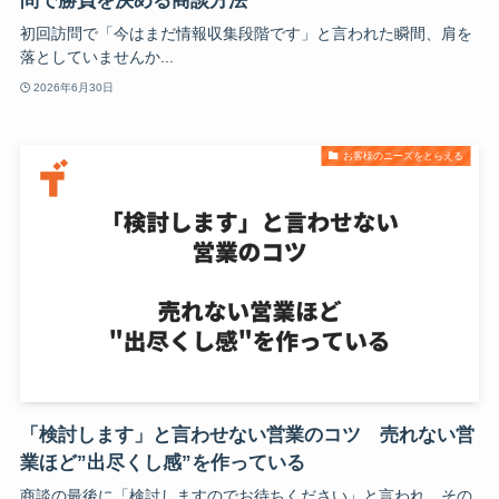
問で勝負を決める商談方法
初回訪問で「今はまだ情報収集段階です」と言われた瞬間、肩を
落としていませんか...
2026年6月30日
お客様のニーズをとらえる
「検討します」と言わせない営業のコツ 売れない営
業ほど”出尽くし感”を作っている
商談の最後に「検討しますのでお待ちください」と言われ、その