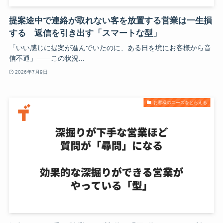
提案途中で連絡が取れない客を放置する営業は一生損
する 返信を引き出す「スマートな型」
「いい感じに提案が進んでいたのに、ある日を境にお客様から音
信不通」――この状況...
2026年7月9日
お客様のニーズをとらえる