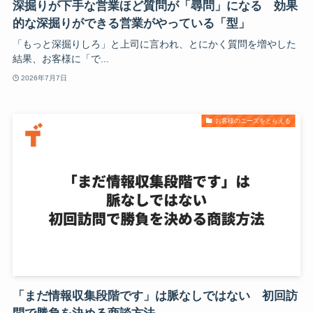
深掘りが下手な営業ほど質問が「尋問」になる 効果
的な深掘りができる営業がやっている「型」
「もっと深掘りしろ」と上司に言われ、とにかく質問を増やした
結果、お客様に「で...
2026年7月7日
お客様のニーズをとらえる
「まだ情報収集段階です」は脈なしではない 初回訪