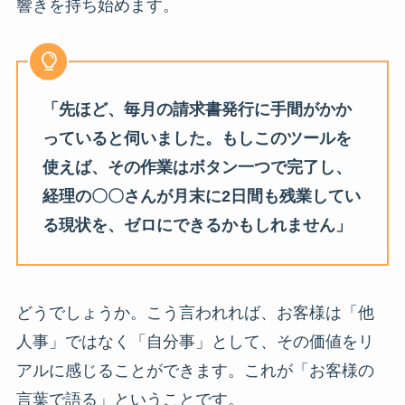
響きを持ち始めます。
「先ほど、毎月の請求書発行に手間がかか
っていると伺いました。もしこのツールを
使えば、その作業はボタン一つで完了し、
経理の〇〇さんが月末に2日間も残業してい
る現状を、ゼロにできるかもしれません」
どうでしょうか。こう言われれば、お客様は「他
人事」ではなく「自分事」として、その価値をリ
アルに感じることができます。これが「お客様の
言葉で語る」ということです。