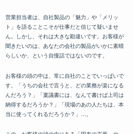
営業担当者は、自社製品の「魅力」や「メリッ
ト」を語ることこそが仕事だと信じて疑いませ
ん。しかし、それは大きな勘違いです。お客様が
聞きたいのは、あなたの会社の製品がいかに素晴
らしいか、という自慢話ではないのです。
お客様の頭の中は、常に自社のことでいっぱいで
す。「うちの会社で言うと、どの業務が楽になる
んだろう？」「稟議書には、なんて書けば上司は
納得するだろうか？」「現場のあの人たちは、本
当に使ってくれるだろうか？」…。