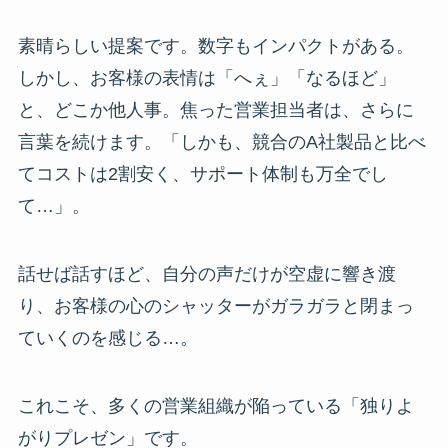
素晴らしい提案です。数字もインパクトがある。
しかし、お客様の表情は「へぇ」「なるほど」
と、どこか他人事。焦った営業担当者は、さらに
言葉を続けます。「しかも、競合のA社製品と比べ
てコストは2割安く、サポート体制も万全でし
て…」。
話せば話すほど、自分の声だけが空虚に響き渡
り、お客様の心のシャッターがガラガラと閉まっ
ていくのを感じる…。
これこそ、多くの営業組織が陥っている「独りよ
がりプレゼン」です。