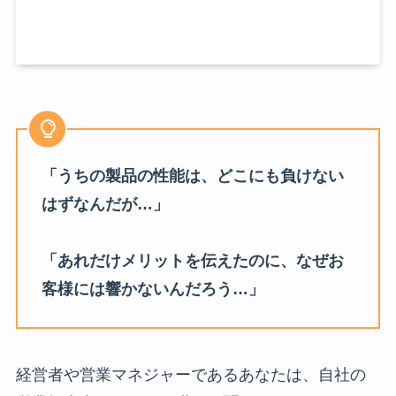
「うちの製品の性能は、どこにも負けない
はずなんだが…」
「あれだけメリットを伝えたのに、なぜお
客様には響かないんだろう…」
経営者や営業マネジャーであるあなたは、自社の