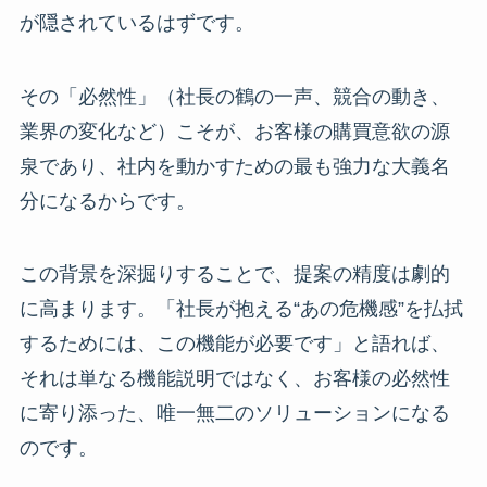
が隠されているはずです。
その「必然性」（社長の鶴の一声、競合の動き、
業界の変化など）こそが、お客様の購買意欲の源
泉であり、社内を動かすための最も強力な大義名
分になるからです。
この背景を深掘りすることで、提案の精度は劇的
に高まります。「社長が抱える“あの危機感”を払拭
するためには、この機能が必要です」と語れば、
それは単なる機能説明ではなく、お客様の必然性
に寄り添った、唯一無二のソリューションになる
のです。