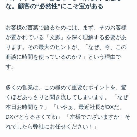
な。顧客の“必然性”にこそ宝がある
お客様の言葉で語るためには、まず、そのお客様
が置かれている「文脈」を深く理解する必要があ
ります。その最大のヒントが、「なぜ、今、この
商談に時間を使っているのか？」という理由で
す。
多くの営業は、この極めて重要なポイントを、驚
くほどあっさりと聞き流してしまいます。 「なぜ
本日お時間を？」 「いやぁ、最近社長がDXだ、
DXだとうるさくてね」 「左様でございますか！そ
れでしたら弊社にお任せください！」