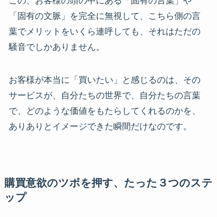
この、お客様の頭の中にある「固有の言葉」や
「固有の文脈」を完全に無視して、こちら側の言
葉でメリットをいくら連呼しても、それはただの
騒音でしかありません。
お客様が本当に「買いたい」と感じるのは、その
サービスが、自分たちの世界で、自分たちの言葉
で、どのような価値をもたらしてくれるのかを、
ありありとイメージできた瞬間だけなのです。
購買意欲のツボを押す、たった３つのステ
ップ