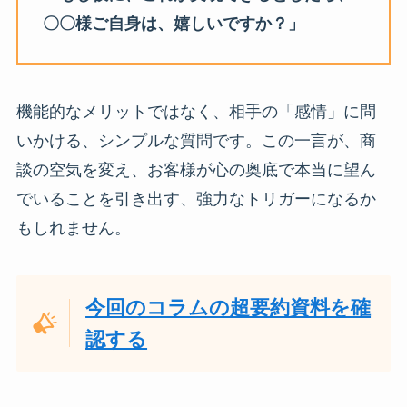
〇〇様ご自身は、嬉しいですか？」
機能的なメリットではなく、相手の「感情」に問
いかける、シンプルな質問です。この一言が、商
談の空気を変え、お客様が心の奥底で本当に望ん
でいることを引き出す、強力なトリガーになるか
もしれません。
今回のコラムの超要約資料を確
認する