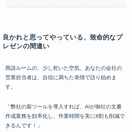
良かれと思ってやっている、致命的なプ
レゼンの間違い
商談ルームの、少し乾いた空気。あなたの会社の
営業担当者は、自信に満ちた表情で語り始めま
す。
「弊社の新ツールを導入すれば、AIが御社の文書
作成業務を効率化し、作業時間を実に8割も削減で
きるんです！」