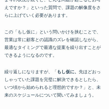
えですか？」といった質問で、課題の解像度をさ
らに上げていく必要があります。
この「もし仮に」という問いかけを挟むことで、
営業は常に顧客との認識のズレを確認しながら、
最適なタイミングで最適な提案を繰り出すことが
できるようになるのです。
繰り返しになりますが、「
もし仮に、
先ほどおっ
しゃっていた課題を完璧に解決できるとしたら、
いつ頃から始められると理想的ですか？」と、未
来のスケジュールについて聞いてみましょう。