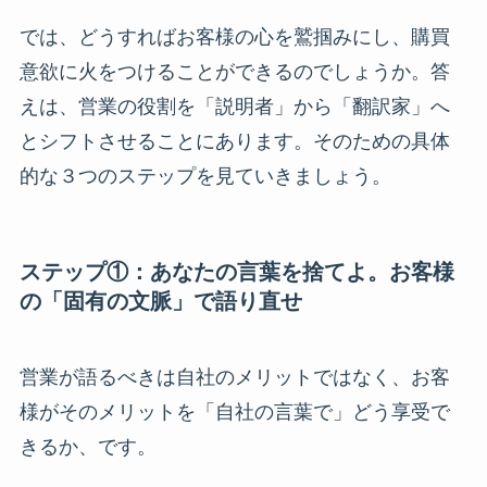
では、どうすればお客様の心を鷲掴みにし、購買
意欲に火をつけることができるのでしょうか。答
えは、営業の役割を「説明者」から「翻訳家」へ
とシフトさせることにあります。そのための具体
的な３つのステップを見ていきましょう。
ステップ①：あなたの言葉を捨てよ。お客様
の「固有の文脈」で語り直せ
営業が語るべきは自社のメリットではなく、お客
様がそのメリットを「自社の言葉で」どう享受で
きるか、です。