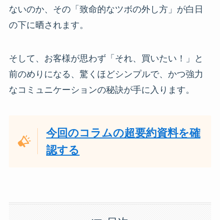
ないのか、その「致命的なツボの外し方」が白日
の下に晒されます。
そして、お客様が思わず「それ、買いたい！」と
前のめりになる、驚くほどシンプルで、かつ強力
なコミュニケーションの秘訣が手に入ります。
今回のコラムの超要約資料を確
認する