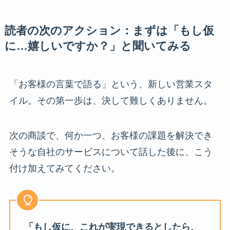
読者の次のアクション：まずは「もし仮
に…嬉しいですか？」と聞いてみる
「お客様の言葉で語る」という、新しい営業スタ
イル。その第一歩は、決して難しくありません。
次の商談で、何か一つ、お客様の課題を解決でき
そうな自社のサービスについて話した後に、こう
付け加えてみてください。
「もし仮に、これが実現できるとしたら、