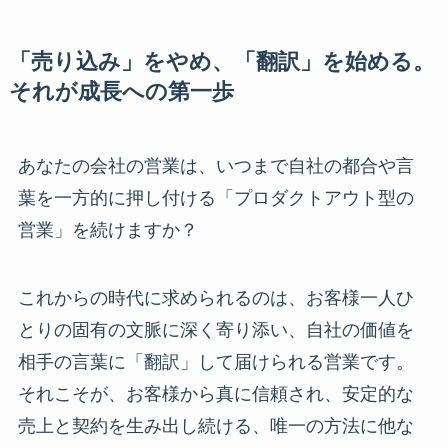
「売り込み」をやめ、「翻訳」を始める。
それが成長への
第一歩
あなたの会社の営業は、いつまで自社の都合や言
葉を一方的に押し付ける「プロダクトアウト型の
営業」を続けますか？
これからの時代に求められるのは、お客様一人ひ
とりの固有の文脈に深く寄り添い、自社の価値を
相手の言葉に「翻訳」して届けられる営業です。
それこそが、お客様から真に信頼され、安定的な
売上と契約を生み出し続ける、唯一の方法に他な