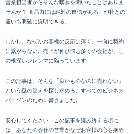
営業担当者からそんな嘆きを聞いたことはありま
せんか？ 商品力には絶対の自信がある。他社との
違いも明確に説明できる。
しかし、なぜかお客様の反応は薄く、一向に契約
に繋がらない。売上が伸び悩む多くの会社が、こ
の根深いジレンマに陥っています。
この記事は、そんな「良いものなのに売れない」
という謎の答えを探し求める、すべてのビジネス
パーソンのために書きました。
安心してください。この記事を読み終える頃に
は、あなたの会社の営業がなぜお客様の心を掴め