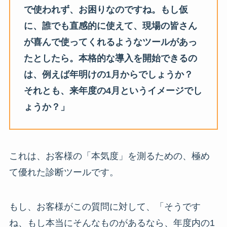
で使われず、お困りなのですね。もし仮
に、誰でも直感的に使えて、現場の皆さん
が喜んで使ってくれるようなツールがあっ
たとしたら。本格的な導入を開始できるの
は、例えば年明けの1月からでしょうか？
それとも、来年度の4月というイメージでし
ょうか？」
これは、お客様の「本気度」を測るための、極め
て優れた診断ツールです。
もし、お客様がこの質問に対して、「そうです
ね、もし本当にそんなものがあるなら、年度内の1