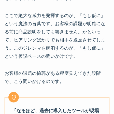
ここで絶大な威力を発揮するのが、「もし仮に」
という魔法の言葉です。お客様の課題が明確にな
る前に商品説明をしても響きません。かといっ
て、ヒアリングばかりでも相手を退屈させてしま
う。このジレンマを解消するのが、「もし仮に」
という仮説ベースの問いかけです。
お客様の課題の輪郭がある程度見えてきた段階
で、こう問いかけるのです。
「なるほど、過去に導入したツールが現場