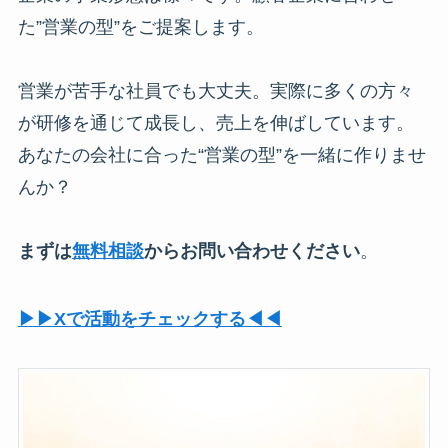
た”営業の型”をご提案します。
営業が苦手な社員でも大丈夫。実際に多くの方々
が研修を通じて成長し、売上を伸ばしています。
あなたの会社に合った“営業の型”を一緒に作りませ
んか？
まずは
無料相談
からお問い合わせください
。
▶︎▶︎Xで活動をチェックする◀︎◀︎