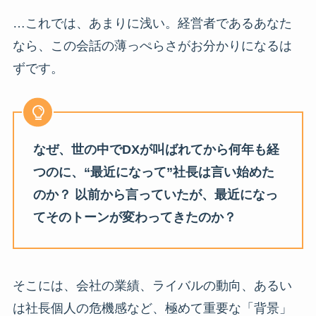
…これでは、あまりに浅い。経営者であるあなた
なら、この会話の薄っぺらさがお分かりになるは
ずです。
なぜ、世の中でDXが叫ばれてから何年も経
つのに、“最近になって”社長は言い始めた
のか？ 以前から言っていたが、最近になっ
てそのトーンが変わってきたのか？
そこには、会社の業績、ライバルの動向、あるい
は社長個人の危機感など、極めて重要な「背景」