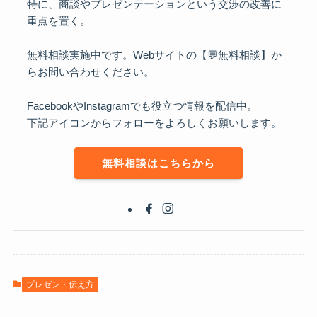
特に、商談やプレゼンテーションという交渉の改善に
重点を置く。
無料相談実施中です。Webサイトの【💬無料相談】か
らお問い合わせください。
FacebookやInstagramでも役立つ情報を配信中。
下記アイコンからフォローをよろしくお願いします。
無料相談はこちらから
プレゼン・伝え方