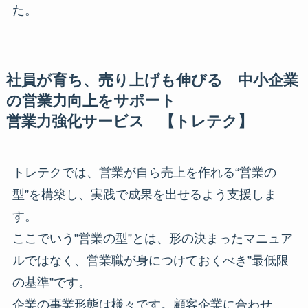
た。
社員が育ち、売り上げも伸びる 中小企業
の営業力向上をサポート
営業力強化サービス 【トレテク】
トレテクでは、営業が自ら売上を作れる“営業の
型”を構築し、実践で成果を出せるよう支援しま
す。
ここでいう”営業の型”とは、形の決まったマニュア
ルではなく、営業職が身につけておくべき”最低限
の基準”です。
企業の事業形態は様々です。顧客企業に合わせ