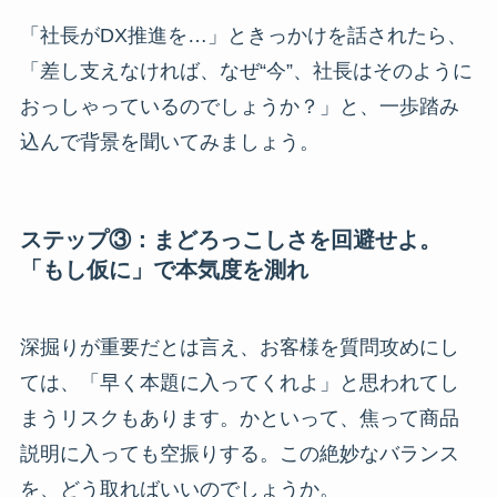
「社長がDX推進を…」ときっかけを話されたら、
「差し支えなければ、なぜ“今”、社長はそのように
おっしゃっているのでしょうか？」と、一歩踏み
込んで背景を聞いてみましょう。
ステップ③：まどろっこしさを回避せよ。
「もし仮に」で本気度を測れ
深掘りが重要だとは言え、お客様を質問攻めにし
ては、「早く本題に入ってくれよ」と思われてし
まうリスクもあります。かといって、焦って商品
説明に入っても空振りする。この絶妙なバランス
を、どう取ればいいのでしょうか。