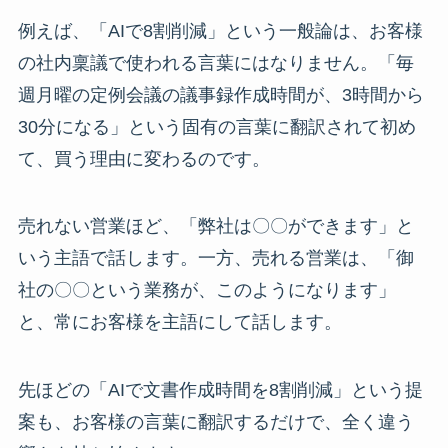
例えば、「AIで8割削減」という一般論は、お客様
の社内稟議で使われる言葉にはなりません。「毎
週月曜の定例会議の議事録作成時間が、3時間から
30分になる」という固有の言葉に翻訳されて初め
て、買う理由に変わるのです。
売れない営業ほど、「弊社は〇〇ができます」と
いう主語で話します。一方、売れる営業は、「御
社の〇〇という業務が、このようになります」
と、常にお客様を主語にして話します。
先ほどの「AIで文書作成時間を8割削減」という提
案も、お客様の言葉に翻訳するだけで、全く違う