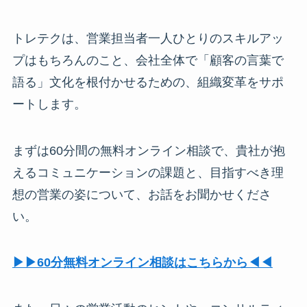
トレテクは、営業担当者一人ひとりのスキルアッ
プはもちろんのこと、会社全体で「顧客の言葉で
語る」文化を根付かせるための、組織変革をサポ
ートします。
まずは60分間の無料オンライン相談で、貴社が抱
えるコミュニケーションの課題と、目指すべき理
想の営業の姿について、お話をお聞かせくださ
い。
▶︎▶︎60分無料オンライン相談はこちらから◀︎◀︎