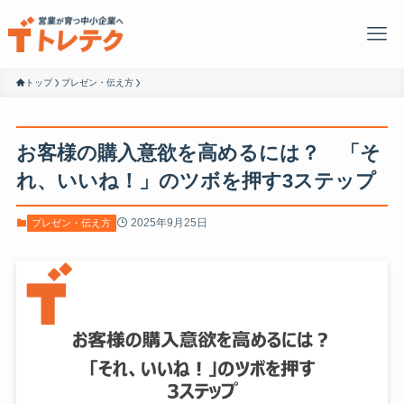
トップ
プレゼン・伝え方
お客様の購入意欲を高めるには？ 「そ
れ、いいね！」のツボを押す3ステップ
2025年9月25日
プレゼン・伝え方