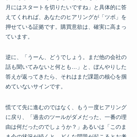
月にはスタートを切りたいですね」と具体的に答
えてくれれば、あなたのヒアリングが「ツボ」を
押せている証拠です。購買意欲は、確実に高まっ
ています。
逆に、「うーん、どうでしょう。まだ他の会社の
話も聞いてみないと何とも…」と、ぼんやりした
答えが返ってきたら、それはまだ課題の核心を掴
めていないサインです。
慌てて先に進むのではなく、もう一度ヒアリング
に戻り、「過去のツールがダメだった、一番の理
由は何だったのでしょうか？」あるいは「このま
ま今の状況が続くと、どんな問題が起こるとお考