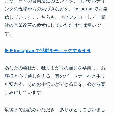
また、日々の営業活動のヒントや、コンサルティ
ングの現場からの気づきなどを、Instagramでも発
信しています。こちらも、ぜひフォローして、貴
社の営業改革の参考にしていただければ幸いで
す。
▶︎▶︎Instagramで活動をチェックする◀︎◀︎
あなたの会社が、独りよがりの熱弁を卒業し、お
客様と心で通じ合える、真のパートナーへと生ま
れ変わる。そのお手伝いができる日を、心から楽
しみにしています。
最後までお読みいただき、ありがとうございまし