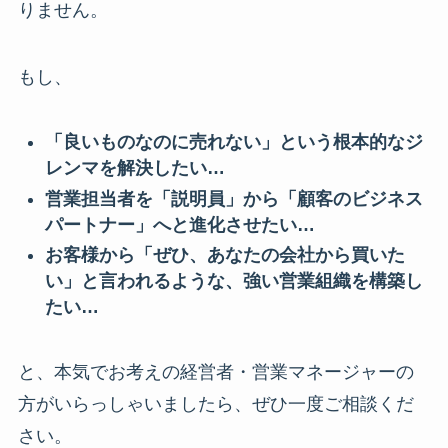
りません。
もし、
「良いものなのに売れない」という根本的なジ
レンマを解決したい…
営業担当者を「説明員」から「顧客のビジネス
パートナー」へと進化させたい…
お客様から「ぜひ、あなたの会社から買いた
い」と言われるような、強い営業組織を構築し
たい…
と、本気でお考えの経営者・営業マネージャーの
方がいらっしゃいましたら、ぜひ一度ご相談くだ
さい。