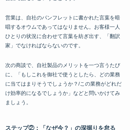
営業は、自社のパンフレットに書かれた言葉を暗
唱するオウムであってはなりません。お客様一人
ひとりの状況に合わせて言葉を紡ぎ出す、「翻訳
家」でなければならないのです。
次の商談で、自社製品のメリットを一つ言うたび
に、「もしこれを御社で使うとしたら、どの業務
に当てはまりそうでしょうか？/この業務がどれだ
け効率的になるでしょうか」などと問いかけてみ
ましょう。
ステップ②：「なぜ今？」の深掘りを怠る