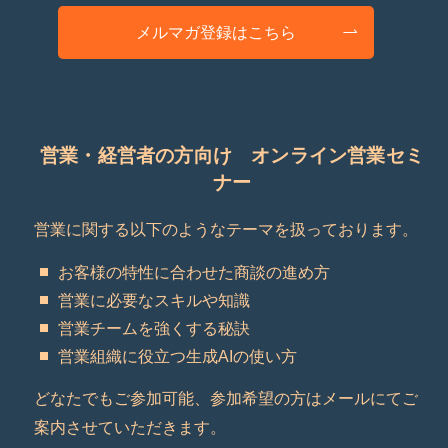
メルマガ登録はこちら
営業・経営者の方向け オンライン営業セミ
ナー
営業に関する以下のようなテーマを扱っております。
お客様の特性に合わせた商談の進め方
営業に必要なスキルや知識
営業チームを強くする秘訣
営業組織に役立つ生成AIの使い方
どなたでもご参加可能、参加希望の方はメールにてご
案内させていただきます。