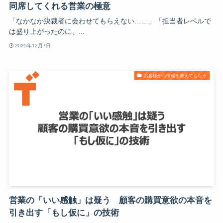
同席してくれる営業の極意
「なかなか決裁者に会わせてもらえない……」「担当者レベルで
は盛り上がったのに、...
2025年12月7日
お客様から情報を教えてもらう
営業の「いい感触」は疑う 顧客の購買意欲の本音を
引き出す「もし仮に」の技術