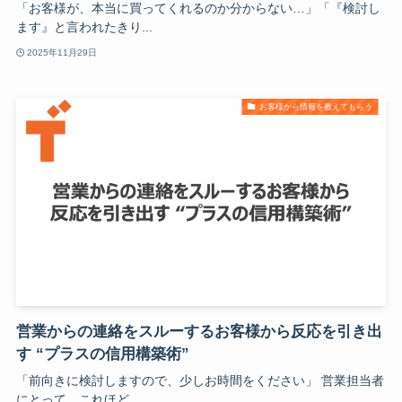
「お客様が、本当に買ってくれるのか分からない…」「『検討し
ます』と言われたきり...
2025年11月29日
お客様から情報を教えてもらう
営業からの連絡をスルーするお客様から反応を引き出
す “プラスの信用構築術”
「前向きに検討しますので、少しお時間をください」 営業担当者
にとって、これほど...