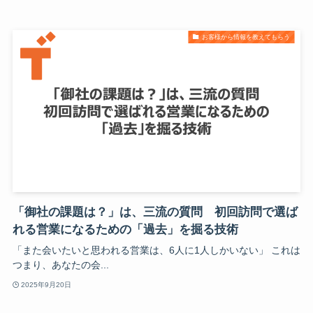
お客様から情報を教えてもらう
「御社の課題は？」は、三流の質問 初回訪問で選ば
れる営業になるための「過去」を掘る技術
「また会いたいと思われる営業は、6人に1人しかいない」 これは
つまり、あなたの会...
2025年9月20日