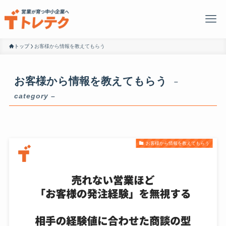
トップ
お客様から情報を教えてもらう
お客様から情報を教えてもらう
–
category –
お客様から情報を教えてもらう