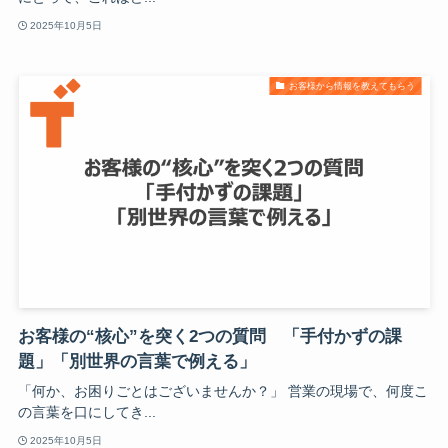
2025年10月5日
お客様から情報を教えてもらう
お客様の“核心”を突く2つの質問 「手付かずの課
題」「別世界の言葉で例える」
「何か、お困りごとはございませんか？」 営業の現場で、何度こ
の言葉を口にしてき...
2025年10月5日