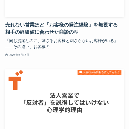
売れない営業ほど「お客様の発注経験」を無視する
相手の経験値に合わせた商談の型
「同じ提案なのに、刺さるお客様と刺さらないお客様がいる」
——その違い、お客様の...
2026年6月15日
お客様から情報を教えてもらう