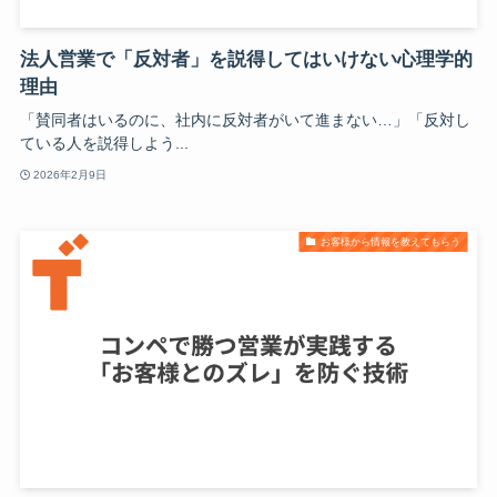
法人営業で「反対者」を説得してはいけない心理学的
理由
「賛同者はいるのに、社内に反対者がいて進まない…」「反対し
ている人を説得しよう...
2026年2月9日
お客様から情報を教えてもらう