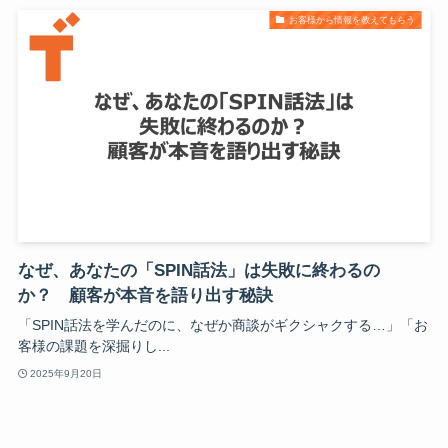
お客様から情報を教えてもらう
なぜ、あなたの「SPIN話法」は失敗に終わるの
か？ 顧客が本音を語り出す秘訣
「SPIN話法を学んだのに、なぜか商談がギクシャクする…」「お
客様の課題を深掘りし...
2025年9月20日