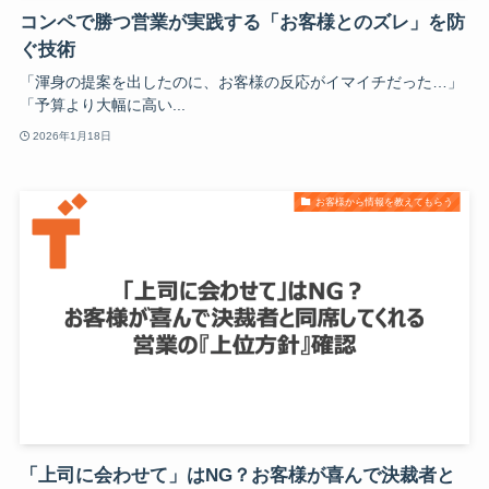
コンペで勝つ営業が実践する「お客様とのズレ」を防
ぐ技術
「渾身の提案を出したのに、お客様の反応がイマイチだった…」
「予算より大幅に高い...
2026年1月18日
お客様から情報を教えてもらう
「上司に会わせて」はNG？お客様が喜んで決裁者と