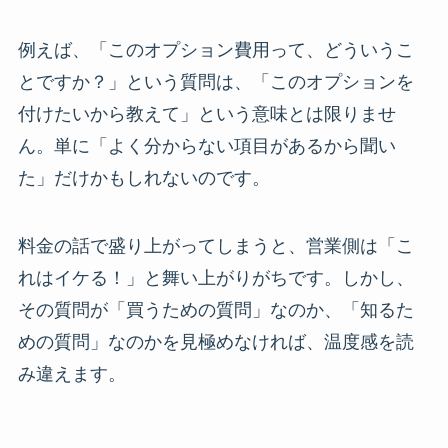
例えば、「このオプション費用って、どういうこ
とですか？」という質問は、「このオプションを
付けたいから教えて」という意味とは限りませ
ん。単に「よく分からない項目があるから聞い
た」だけかもしれないのです。
料金の話で盛り上がってしまうと、営業側は「こ
れはイケる！」と舞い上がりがちです。しかし、
その質問が「買うための質問」なのか、「知るた
めの質問」なのかを見極めなければ、温度感を読
み違えます。