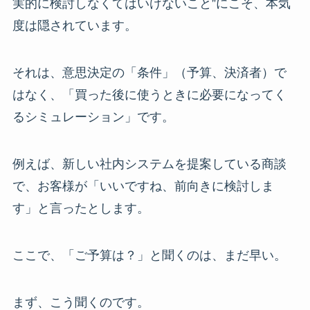
実的に検討しなくてはいけないこと”にこそ、本気
度は隠されています。
それは、意思決定の「条件」（予算、決済者）で
はなく、「買った後に使うときに必要になってく
るシミュレーション」です。
例えば、新しい社内システムを提案している商談
で、お客様が「いいですね、前向きに検討しま
す」と言ったとします。
ここで、「ご予算は？」と聞くのは、まだ早い。
まず、こう聞くのです。