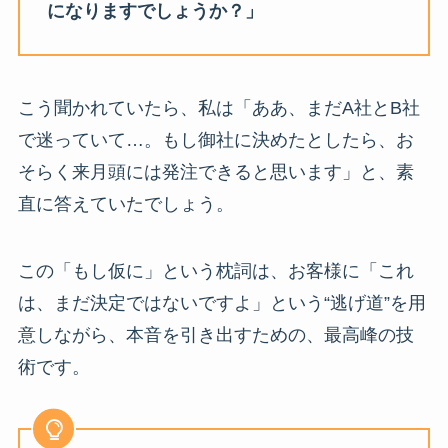
になりますでしょうか？」
こう聞かれていたら、私は「ああ、まだA社とB社
で迷っていて…。もし御社に決めたとしたら、お
そらく来月頭には発注できると思います」と、素
直に答えていたでしょう。
この「もし仮に」という枕詞は、お客様に「これ
は、まだ決定ではないですよ」という“逃げ道”を用
意しながら、本音を引き出すための、最高峰の技
術です。