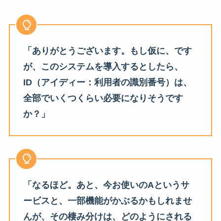
「ありがとうございます。もし仮に、です
が、このシステムを導入するとしたら、
ID（アイディー：利用者の識別番号）は、
全部でいくつくらい必要になりそうです
か？」
「なるほど。あと、今お使いのAというサ
ービスと、一部機能がかぶるかもしれませ
んが、その棲み分けは、どのようにされる