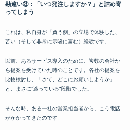
勘違い③：「いつ発注しますか？」と詰め寄
ってしまう
これは、私自身が「買う側」の立場で体験した、
苦い（そして非常に示唆に富む）経験です。
以前、あるサービス導入のために、複数の会社か
ら提案を受けていた時のことです。各社の提案を
比較検討し、「さて、どこにお願いしようか」
と、まさに“迷っている”段階でした。
そんな時、ある一社の営業担当者から、こう電話
がかかってきたのです。