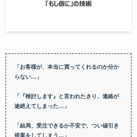
「お客様が、本当に買ってくれるのか分か
らない…」
「『検討します』と言われたきり、連絡が
途絶えてしまった…」
「結局、受注できるか不安で、つい値引き
提案をしてしまう…」