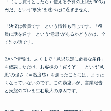
「（もし買うとしたら）使える予算の上限が300万
円だ」という“事実”を述べたに過ぎません。
「決済は役員です」という情報も同じです。「役
員に話を通す」という“意思”があるかどうかは、全
く別の話です。
BANT情報は、あくまで「意思決定に必要な条件」
を確認しただけ。お客様の「買うぞ！」という“意
思”の強さ（＝温度感）を測ったことには、まった
くなっていないのです。この勘違いが、営業報告
と実態のズレを生む最大の原因です。