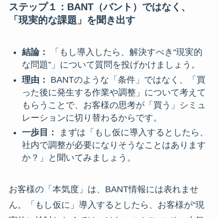
ステップ１：BANT（バント）ではなく、
「現実的な課題」を聞き出す
結論：
「もし導入したら、解決すべき“現実的
な問題”」について質問を投げかけましょう。
理由：
BANTのような「条件」ではなく、「買
った後に発生する作業や調整」について考えて
もらうことで、お客様の思考が「買う」シミュ
レーションに切り替わるからです。
一歩目：
まずは「もし仮に導入するとしたら、
社内で調整が必要になりそうなことはあります
か？」と聞いてみましょう。
お客様の「本気度」は、BANT情報には表れませ
ん。「もし仮に」導入するとしたら、お客様が“現