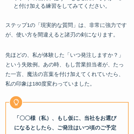
と付け加える練習をしてみてください。
ステップ1の「現実的な質問」は、非常に強力です
が、使い方を間違えると諸刃の剣になります。
先ほどの、私が体験した「いつ発注しますか？」
という失敗例。あの時、もし営業担当者が、たっ
た一言、魔法の言葉を付け加えてくれていたら、
私の印象は180度変わっていました。
「〇〇様（私）、もし仮に、当社をお選び
になるとしたら、ご発注はいつ頃のご予定