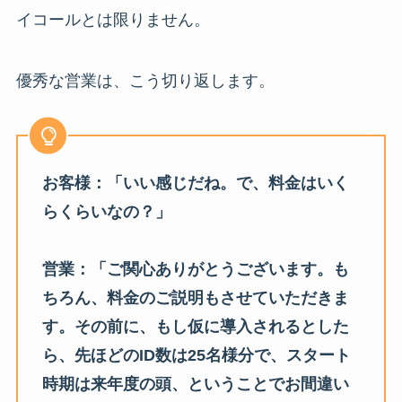
イコールとは限りません。
優秀な営業は、こう切り返します。
お客様：「いい感じだね。で、料金はいく
らくらいなの？」
営業：「ご関心ありがとうございます。も
ちろん、料金のご説明もさせていただきま
す。その前に、もし仮に導入されるとした
ら、先ほどのID数は25名様分で、スタート
時期は来年度の頭、ということでお間違い