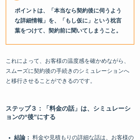
ポイントは、「本当なら契約後に伺うよう
な詳細情報」を、「もし仮に」という枕言
葉をつけて、契約前に聞いてしまうこと。
これによって、お客様の温度感を確かめながら、
スムーズに契約後の手続きのシミュレーションへ
と移行させることができるのです。
ステップ３：「料金の話」は、シミュレーシ
ョンの“後”にする
結論：
料金や見積もりの詳細な話は、お客様の