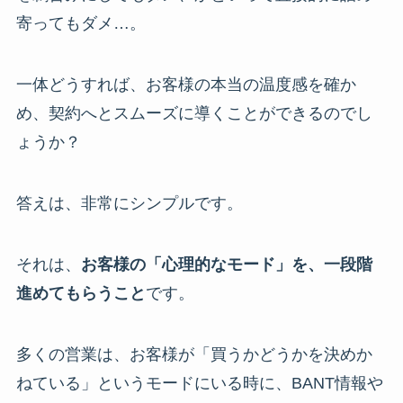
寄ってもダメ…。
一体どうすれば、お客様の本当の温度感を確か
め、契約へとスムーズに導くことができるのでし
ょうか？
答えは、非常にシンプルです。
それは、
お客様の「心理的なモード」を、一段階
進めてもらうこと
です。
多くの営業は、お客様が「買うかどうかを決めか
ねている」というモードにいる時に、BANT情報や