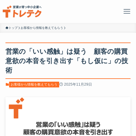
トップ
お客様から情報を教えてもらう
営業の「いい感触」は疑う 顧客の購買
意欲の本音を引き出す「もし仮に」の技
術
2025年11月29日
お客様から情報を教えてもらう