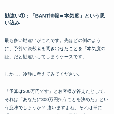
勘違い①：「BANT情報＝本気度」という思
い込み
最も多い勘違いがこれです。先ほどの例のよう
に、予算や決裁者を聞き出せたことを「本気度の
証」だと勘違いしてしまうケースです。
しかし、冷静に考えてみてください。
「予算は300万円です」とお客様が答えたとして、
それは「あなたに300万円払うことを決めた」とい
う意味でしょうか？ 違いますよね。それは単に