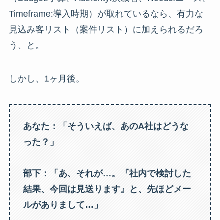
Timeframe:導入時期）が取れているなら、有力な
見込み客リスト（案件リスト）に加えられるだろ
う、と。
しかし、1ヶ月後。
あなた：「そういえば、あのA社はどうな
った？」
部下：「あ、それが…。『社内で検討した
結果、今回は見送ります』と、先ほどメー
ルがありまして…」