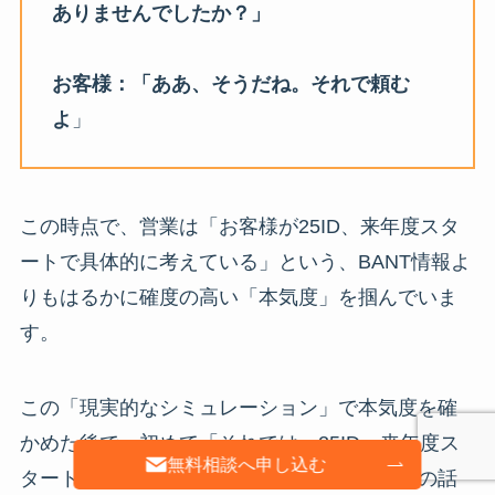
ありませんでしたか？」
お客様：「ああ、そうだね。それで頼む
よ
」
この時点で、営業は「お客様が25ID、来年度スタ
ートで具体的に考えている」という、BANT情報よ
りもはるかに確度の高い「本気度」を掴んでいま
す。
この「現実的なシミュレーション」で本気度を確
かめた後で、初めて「それでは、25ID、来年度ス
無料相談へ申し込む
タートの場合のお見積もりですが…」と料金の話