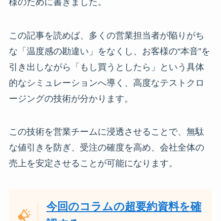
様のために書きました。
この記事を読めば、多くの営業担当者が陥りがち
な「温度感の勘違い」をなくし、お客様の“本音”を
引き出しながら「もし買うとしたら」という具体
的なシミュレーションへ導く、高度なテストクロ
ージングの技術が分かります。
この技術を営業チームに浸透させることで、無駄
な値引きを防ぎ、受注の確度を高め、会社全体の
売上を安定させることが可能になります。
今回のコラムの超要約資料を確