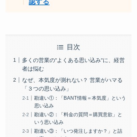
認する
目次
多くの営業の”よくある思い込み”に、経営
者は悩む
なぜ、本気度が測れない？ 営業がハマる
「３つの思い込み」
勘違い①：「BANT情報＝本気度」という
思い込み
勘違い②：「料金の質問＝購買意欲」と
いう思い込み
勘違い③：「いつ発注しますか？」と詰