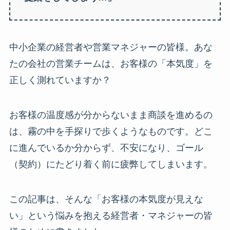
中小企業の経営者や営業マネジャーの皆様。あな
たの会社の営業チームは、お客様の「本気度」を
正しく測れていますか？
お客様の温度感が分からないまま商談を進めるの
は、霧の中を手探りで歩くようなものです。どこ
に進んでいるか分からず、不安になり、ゴール
（契約）にたどり着く前に疲弊してしまいます。
この記事は、そんな「お客様の本気度が見えな
い」という悩みを抱える経営者・マネジャーの皆