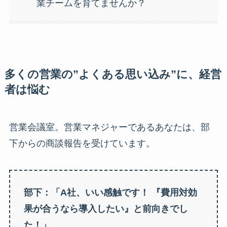
業チームを育てませんか？
多くの営業の”よくある思い込み”に、経営
者は悩む
営業会議室。営業マネジャーであるあなたは、部
下からの商談報告を受けています。
部下：「A社、いい感触です！ 『費用対効
果が合うなら導入したい』と前向きでし
た！」