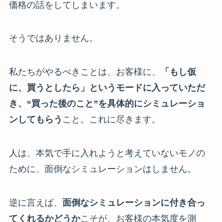
価格の話をしてしまいます。
そうではありません。
私たちがやるべきことは、お客様に、
「もし仮
に、買うとしたら」というモードに入っていただ
き、“買った後のこと”を具体的にシミュレーショ
ンしてもらう
こと。これに尽きます。
人は、本気で手に入れようと考えていないモノの
ために、面倒なシミュレーションはしません。
逆に言えば、
面倒なシミュレーションに付き合っ
てくれるかどうか
こそが、お客様の本気度を測