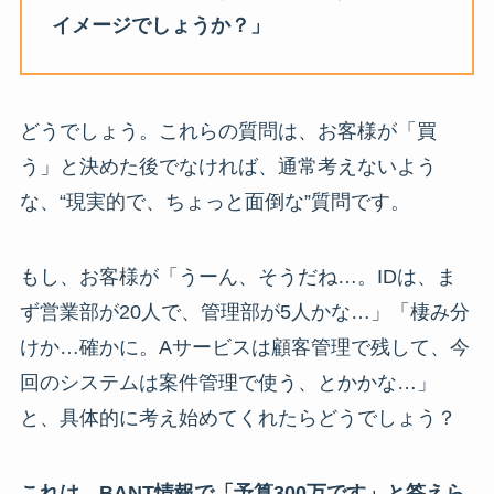
イメージでしょうか？」
どうでしょう。これらの質問は、お客様が「買
う」と決めた後でなければ、通常考えないよう
な、“現実的で、ちょっと面倒な”質問です。
もし、お客様が「うーん、そうだね…。IDは、ま
ず営業部が20人で、管理部が5人かな…」「棲み分
けか…確かに。Aサービスは顧客管理で残して、今
回のシステムは案件管理で使う、とかかな…」
と、具体的に考え始めてくれたらどうでしょう？
これは、BANT情報で「予算300万です」と答えら