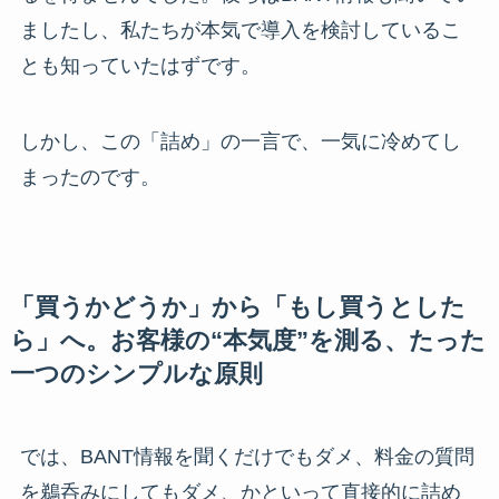
ましたし、私たちが本気で導入を検討しているこ
とも知っていたはずです。
しかし、この「詰め」の一言で、一気に冷めてし
まったのです。
「買うかどうか」から「もし買うとした
ら」へ。お客様の“本気度”を測る、たった
一つのシンプルな原則
では、BANT情報を聞くだけでもダメ、料金の質問
を鵜呑みにしてもダメ、かといって直接的に詰め