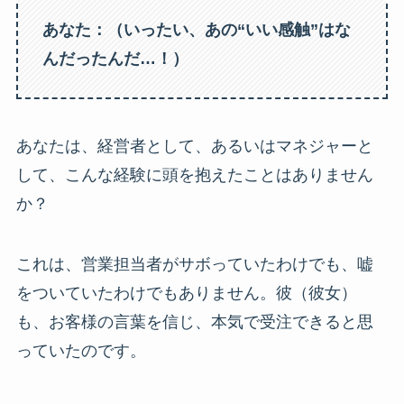
あなた：（いったい、あの“いい感触”はな
んだったんだ…！）
あなたは、経営者として、あるいはマネジャーと
して、こんな経験に頭を抱えたことはありません
か？
これは、営業担当者がサボっていたわけでも、嘘
をついていたわけでもありません。彼（彼女）
も、お客様の言葉を信じ、本気で受注できると思
っていたのです。