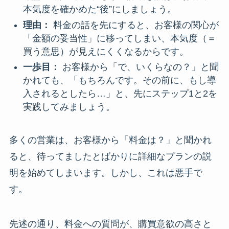
本気度を確かめた“後”にしましょう。
理由：
料金の話を先にすると、お客様の関心が
「金額の妥当性」に移ってしまい、本気度（＝
買う意思）が見えにくくなるからです。
一歩目：
お客様から「で、いくらなの？」と聞
かれても、「もちろんです。その前に、もし導
入されるとしたら…」と、先にステップ1と2を
実践してみましょう。
多くの営業は、お客様から「料金は？」と聞かれ
ると、待ってましたとばかりに詳細なプランの説
明を始めてしまいます。しかし、これは悪手で
す。
先述の通り、料金への質問が、購買意欲の高さと