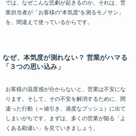
では、なぜこんな悲劇が起きるのか。それは、営
業担当者が「お客様の“本気度”を測るモノサシ」
を、間違えて使っているからです。
なぜ、本気度が測れない？ 営業がハマる
「３つの思い込み」
お客様の温度感が分からないと、営業は不安にな
ります。そして、その不安を解消するために、間
違った行動（＝値引き、過度なプッシュ）に出て
しまいがちです。まずは、多くの営業が陥る「よ
くある勘違い」を見ていきましょう。