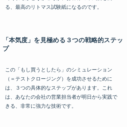
る、最高のリトマス試験紙になるのです。
「本気度」を見極める３つの戦略的ステッ
プ
この「もし買うとしたら」のシミュレーション
（＝テストクロージング）を成功させるために
は、３つの具体的なステップがあります。これ
は、あなたの会社の営業担当者が明日から実践で
きる、非常に強力な技術です。