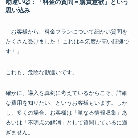
勘違い②：「料金の質問＝購買意欲」という
思い込み
「お客様から、料金プランについて細かい質問を
たくさん受けました！ これは本気度が高い証拠で
す！」
これも、危険な勘違いです。
確かに、導入を真剣に考えているからこそ、詳細
な費用を知りたい、というお客様もいます。しか
し、多くの場合、お客様は「単なる情報収集」あ
るいは「不明点の解消」として質問しているに過
ぎません。