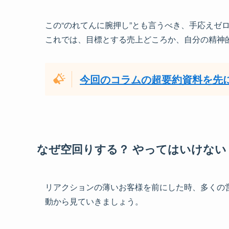
この“のれてんに腕押し”とも言うべき、手応え
これでは、目標とする売上どころか、自分の精神
今回のコラムの超要約資料を先
なぜ空回りする？ やってはいけない
リアクションの薄いお客様を前にした時、多くの
動から見ていきましょう。