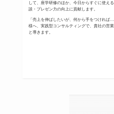
して、座学研修のほか、今日からすぐに使える
談・プレゼン力の向上に貢献します。
「売上を伸ばしたいが、何から手をつければ…
様へ、実践型コンサルティングで、貴社の営業
と導きます。