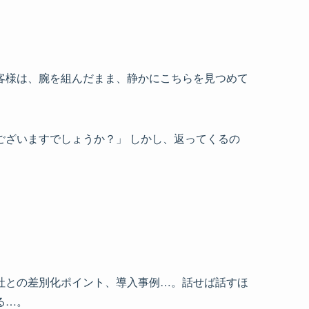
客様は、腕を組んだまま、静かにこちらを見つめて
ざいますでしょうか？」 しかし、返ってくるの
。
社との差別化ポイント、導入事例…。話せば話すほ
る…。