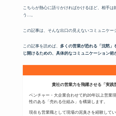
こちらが熱心に語りかければかけるほど、相手は
う…。
この記事は、そんな出口の見えないコミュニケー
この記事を読めば、
多くの営業が恐れる「沈黙」
じ開けるための、具体的なコミュニケーション術
貴社の営業力を飛躍させる「実践
ベンチャー・大企業合わせて約20年以上営業
性のある「売れる仕組み」を構築します。
現在も営業職として現場の泥臭さを経験してい