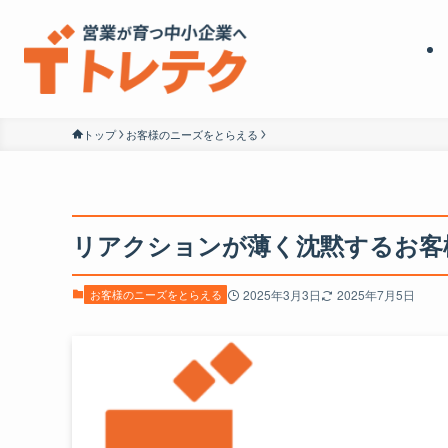
トップ
お客様のニーズをとらえる
リアクションが薄く沈黙するお客
お客様のニーズをとらえる
2025年3月3日
2025年7月5日