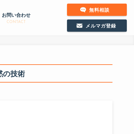
無料相談
お問い合わせ
CONTACT
メルマガ登録
黙の技術