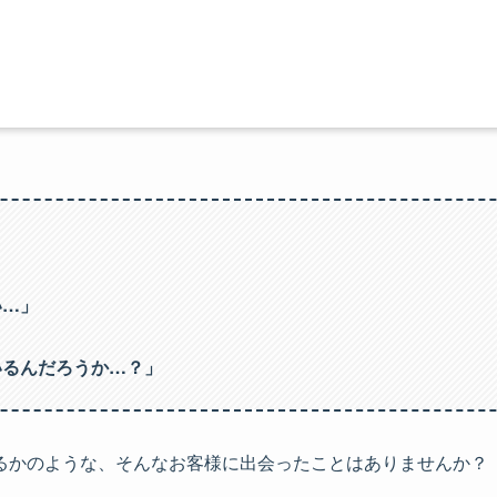
い…」
いるんだろうか…？」
るかのような、そんなお客様に出会ったことはありませんか？