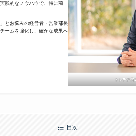
実践的なノウハウで、特に商
」とお悩みの経営者・営業部長
チームを強化し、確かな成果へ
トレテク代
目次