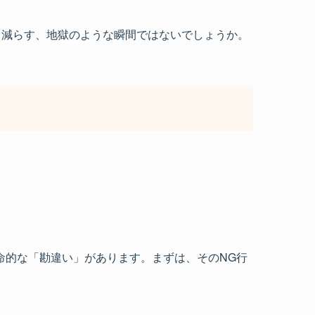
り減らす、地獄のような瞬間ではないでしょうか。
命的な「勘違い」があります。まずは、そのNG行