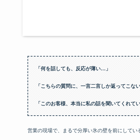
「何を話しても、反応が薄い…」
「こちらの質問に、一言二言しか返ってこな
「このお客様、本当に私の話を聞いてくれて
営業の現場で、まるで分厚い氷の壁を前にしてい