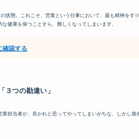
ゼロの状態。これこそ、営業という仕事において、最も精神をす
的な健康を保つことすら、難しくなってしまいます。
に確認する
「３つの勘違い」
営業担当者が、良かれと思ってやってしまいがちな、しかし致