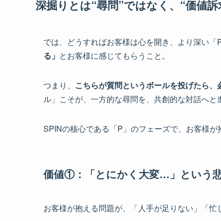
深掘りとは“尋問”ではなく、“価値
では、どうすればお客様は心を開き、より深い「
る」
とお客様に感じてもらうこと。
つまり、
こちらが質問というボールを投げたら、
ル」こそが、一方的な尋問を、共創的な対話へと
SPINの核心である「P」のフェーズで、お客様
価値①：「とにかく大変…」という
お客様が抱える問題が、「人手が足りない」「忙