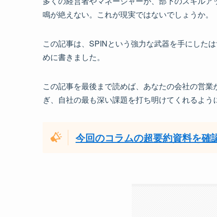
多くの経営者やマネージャーが、部下のスキルア
鳴が絶えない。これが現実ではないでしょうか。
この記事は、SPINという強力な武器を手にした
めに書きました。
この記事を最後まで読めば、あなたの会社の営業
ぎ、自社の最も深い課題を打ち明けてくれるよう
今回のコラムの超要約資料を確