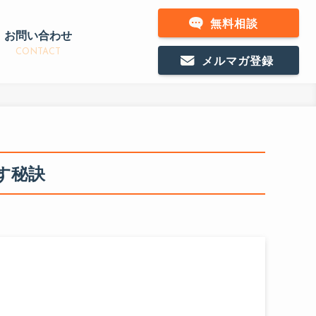
無料相談
お問い合わせ
CONTACT
メルマガ登録
す秘訣