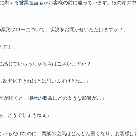
欲に燃える営業担当者がお客様の前に座っています。彼の頭の
の業務フローについて、状況をお聞かせいただけますか？」
ますよ」
題に感じていらっしゃる点はございますか？」
し効率化できればとは思いますけどね…」
効率が続くと、御社の収益にどのような影響が…」
あ、どうでしょうねぇ」
ているだけなのに、商談の空気はどんどん重くなり、お客様は