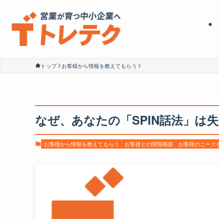
トップ
お客様から情報を教えてもらう
なぜ、あなたの「SPIN話法」は
お客様から情報を教えてもらう
お客様との関係構築
お客様のニーズ