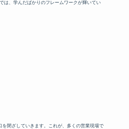
中では、学んだばかりのフレームワークが輝いてい
口を閉ざしていきます。これが、多くの営業現場で