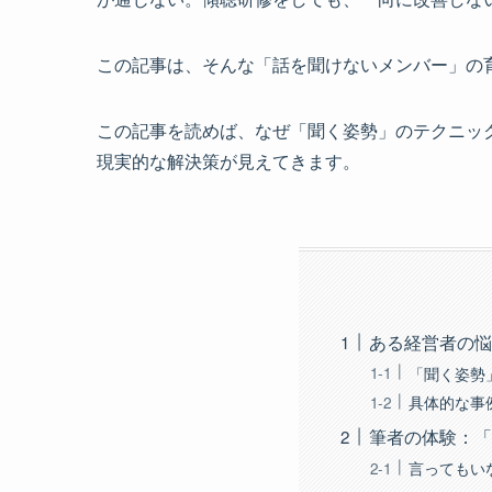
この記事は、そんな「話を聞けないメンバー」の
この記事を読めば、なぜ「聞く姿勢」のテクニッ
現実的な解決策が見えてきます。
ある経営者の悩
「聞く姿勢
具体的な事
筆者の体験：「
言ってもい