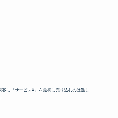
規客に『サービスX』を最初に売り込むのは難し
」