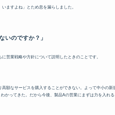
、いますよね」とため息を漏らしました。
らないのですか？」
ちに営業戦略や方針について説明したときのことです。
り高額なサービスを購入することができない。よって中小の新
とわかってきた。だから今後、製品Aの営業にまずは力を入れる