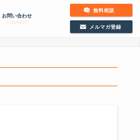
無料相談
お問い合わせ
CONTACT
メルマガ登録