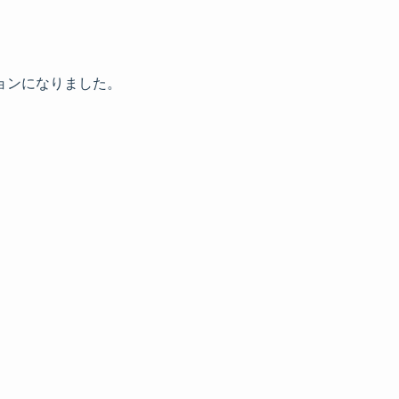
ョンになりました。