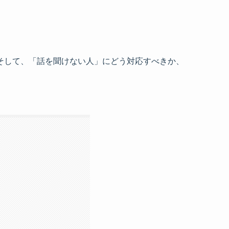
そして、「話を聞けない人」にどう対応すべきか、