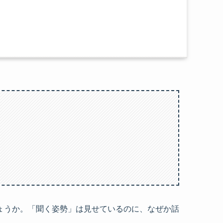
ょうか。「聞く姿勢」は見せているのに、なぜか話