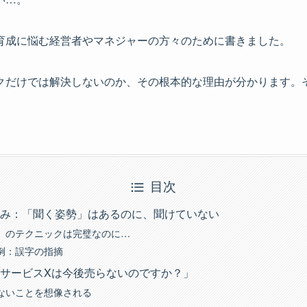
育成に悩む経営者やマネジャーの方々のために書きました。
クだけでは解決しないのか、その根本的な理由が分かります。
目次
み：「聞く姿勢」はあるのに、聞けていない
」のテクニックは完璧なのに…
例：誤字の指摘
サービスXは今後売らないのですか？」
ないことを想像される