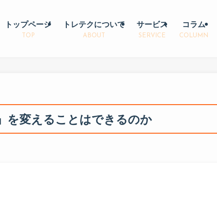
トップページ
トレテクについて
サービス
コラム
TOP
ABOUT
SERVICE
COLUMN
」を変えることはできるのか