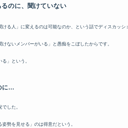
あるのに、聞けていない
聞ける人」に変えるのは可能なのか、という話でディスカッシ
聞けないメンバーがいる」と愚痴をこぼしたからです。
いる」という。
のに…
況でした。
る姿勢を見せる」のは得意だという。