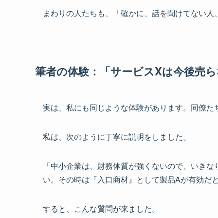
まわりの人たちも、「確かに、話を聞けてない人
筆者の体験：「サービスXは今後売
実は、私にも同じような体験があります。同僚た
私は、次のように丁寧に説明をしました。
「中小企業は、財務体質が強くないので、いきな
い。その時は『入口商材』として製品Aが有効だ
すると、こんな質問が来ました。