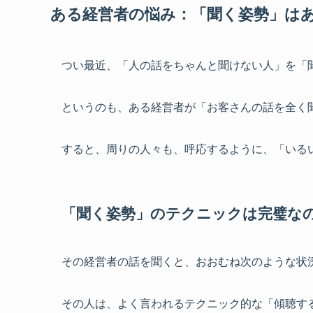
ある経営者の悩み：「聞く姿勢」は
つい最近、「人の話をちゃんと聞けない人」を「
というのも、ある経営者が「お客さんの話を全く
すると、周りの人々も、呼応するように、「いる
「聞く姿勢」のテクニックは完璧な
その経営者の話を聞くと、おおむね次のような状
その人は、よく言われるテクニック的な「傾聴す