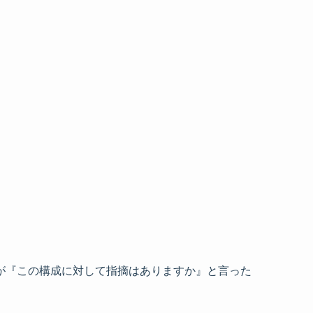
が『この構成に対して指摘はありますか』と言った