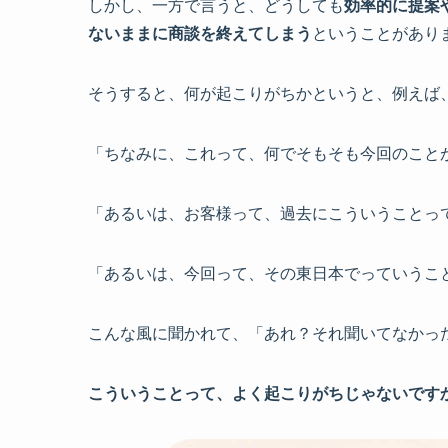
しかし、一方で言うと、どうしても
効率的に提案
ないままに商談を終えてしまう
ということがあり
そうすると、何が起こりがちかというと、例えば
「ちなみに、これって、何でそもそも今回のこと
「あるいは、お客様って、過去にこういうことっ
「あるいは、今回って、その東日本でっていうこ
こんな風に聞かれて、「あれ？それ聞いてなかっ
こういうことって、よく起こりがちじゃないです