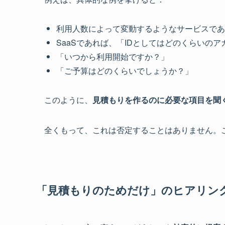
利用人数によって変動するようなサービスであ
SaaSであれば、「IDとしてはどのくらいの
「いつから利用開始ですか？」
「ご予算はどのくらいでしょうか？」
このように、
見積もりを作るのに必要な項目を聞
全くもって、これは否定することはありません。
「見積もりのためだけ」のヒアリン