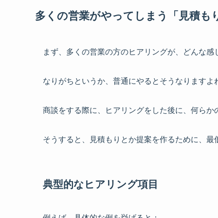
多くの営業がやってしまう「見積も
まず、多くの営業の方のヒアリングが、どんな感
なりがちというか、普通にやるとそうなりますよ
商談をする際に、ヒアリングをした後に、何らか
そうすると、見積もりとか提案を作るために、最
典型的なヒアリング項目
例えば、具体的な例を挙げると：