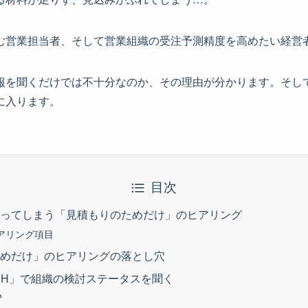
む営業担当者、そして営業組織の受注予測精度を高めたい経営
報を聞くだけでは不十分なのか、その理由が分かります。そして
に入ります。
目次
ってしまう「見積もりのためだけ」のヒアリング
アリング項目
めだけ」のヒアリングの落とし穴
2H」で組織の検討ステータスを聞く
？