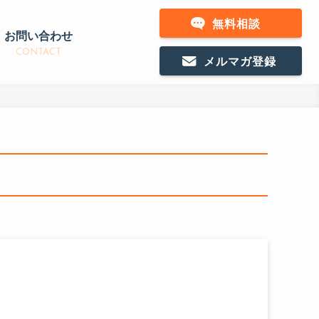
無料相談
お問い合わせ
CONTACT
メルマガ登録