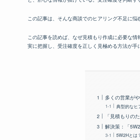
この記事は、そんな商談でのヒアリング不足に悩
この記事を読めば、なぜ見積もり作成に必要な情
実に把握し、受注確度を正しく見極める方法が手
多くの営業がや
典型的なヒ
「見積もりのた
解決策：「5W
5W2Hとは