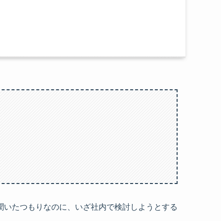
聞いたつもりなのに、いざ社内で検討しようとする