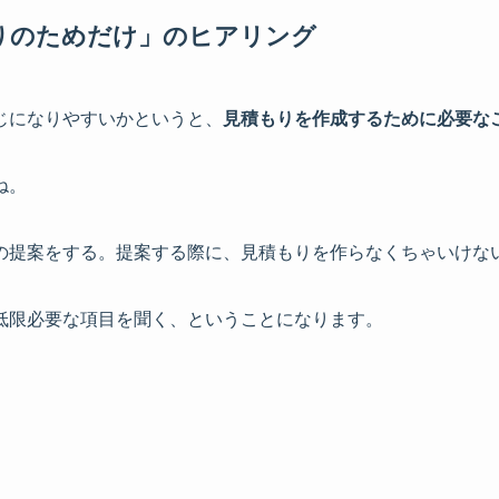
りのためだけ」のヒアリング
じになりやすいかというと、
見積もりを作成するために必要な
ね。
の提案をする。提案する際に、見積もりを作らなくちゃいけな
低限必要な項目を聞く、ということになります。