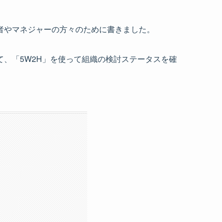
者やマネジャーの方々のために書きました。
、「5W2H」を使って組織の検討ステータスを確