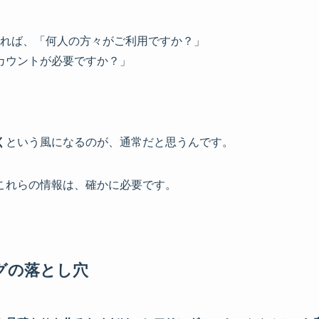
れば、「何人の方々がご利用ですか？」
アカウントが必要ですか？」
く
という風になるのが、通常だと思うんです。
これらの情報は、確かに必要です。
グの落とし穴