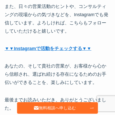
また、日々の営業活動のヒントや、コンサルティ
ングの現場からの気づきなどを、Instagramでも発
信しています。よろしければ、こちらもフォロー
していただけると嬉しいです。
▼▼Instagramで活動をチェックする▼▼
あなたの、そして貴社の営業が、お客様から心か
ら信頼され、選ばれ続ける存在になるためのお手
伝いができることを、楽しみにしています。
最後までお読みいただき、ありがとうございまし
た。
無料相談へ申し込む