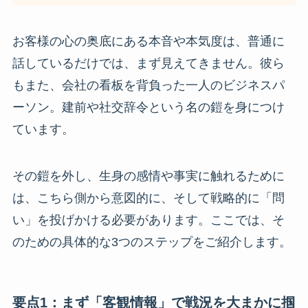
お客様の心の奥底にある本音や本気度は、普通に
話しているだけでは、まず見えてきません。彼ら
もまた、会社の看板を背負った一人のビジネスパ
ーソン。建前や社交辞令という名の鎧を身につけ
ています。
その鎧を外し、生身の感情や事実に触れるために
は、こちら側から意図的に、そして戦略的に「問
い」を投げかける必要があります。ここでは、そ
のための具体的な3つのステップをご紹介します。
要点1：まず「客観情報」で戦況を大まかに掴