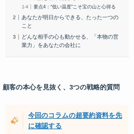
要点4：“低い温度”こそ宝の山と心得る
あなたが明日からできる、たった一つの
こと
どんな相手の心も動かせる、「本物の営
業力」をあなたの会社に
顧客の本心を見抜く、3つの戦略的質問
今回のコラムの超要約資料を先
に確認する