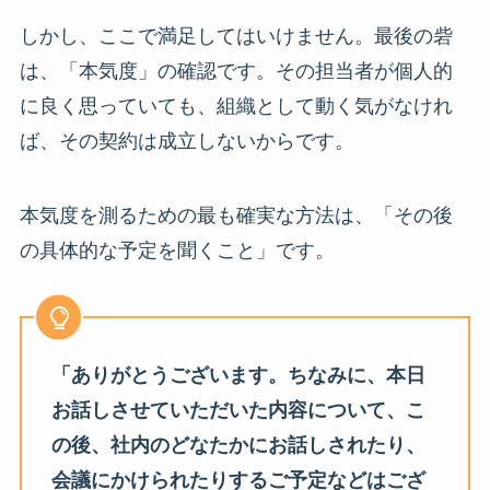
しかし、ここで満足してはいけません。最後の砦
は、「本気度」の確認です。その担当者が個人的
に良く思っていても、組織として動く気がなけれ
ば、その契約は成立しないからです。
本気度を測るための最も確実な方法は、「その後
の具体的な予定を聞くこと」です。
「ありがとうございます。ちなみに、本日
お話しさせていただいた内容について、こ
の後、社内のどなたかにお話しされたり、
会議にかけられたりするご予定などはござ