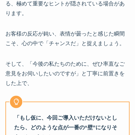
る、極めて重要なヒントが隠されている場合があ
ります。
お客様の反応が鈍い、表情が曇ったと感じた瞬間
こそ、心の中で「チャンスだ」と捉えましょう。
そして、「今後の私たちのために、ぜひ率直なご
意見をお伺いしたいのですが」と丁寧に前置きを
した上で、
「もし仮に、今回ご導入いただけないとし
たら、どのような点が一番の“壁”になりそ