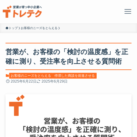
トップ
お客様のニーズをとらえる
営業が、お客様の「検討の温度感」を正
確に測り、受注率を向上させる質問術
お客様のニーズをとらえる
停滞した商談を前進させる
2025年6月22日
2025年6月29日