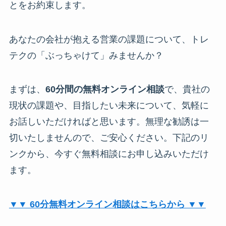
とをお約束します。
あなたの会社が抱える営業の課題について、トレ
テクの「ぶっちゃけて」みませんか？
まずは、
60分間の無料オンライン相談
で、貴社の
現状の課題や、目指したい未来について、気軽に
お話しいただければと思います。無理な勧誘は一
切いたしませんので、ご安心ください。下記のリ
ンクから、今すぐ無料相談にお申し込みいただけ
ます。
▼▼ 60分無料オンライン相談はこちらから ▼▼