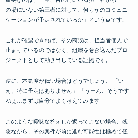
の場にいない第三者に対して、何らかのコミュニ
ケーションが予定されているか」という点です。
これが確認できれば、その商談は、担当者個人で
止まっているのではなく、組織を巻き込んだプロ
ジェクトとして動き出している証拠です。
逆に、本気度が低い場合はどうでしょう。 「い
え、特に予定はありません」 「うーん、そうです
ねぇ…まずは自分でよく考えてみます」
このような曖昧な答えしか返ってこない場合、残
念ながら、その案件が前に進む可能性は極めて低