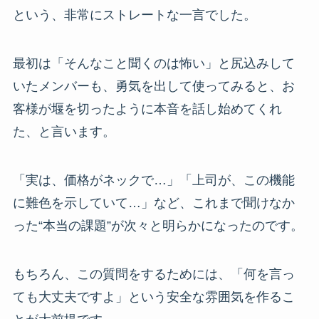
という、非常にストレートな一言でした。
最初は「そんなこと聞くのは怖い」と尻込みして
いたメンバーも、勇気を出して使ってみると、お
客様が堰を切ったように本音を話し始めてくれ
た、と言います。
「実は、価格がネックで…」「上司が、この機能
に難色を示していて…」など、これまで聞けなか
った“本当の課題”が次々と明らかになったのです。
もちろん、この質問をするためには、「何を言っ
ても大丈夫ですよ」という安全な雰囲気を作るこ