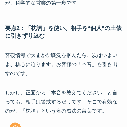
が、科学的な営業の第一歩です。
要点2：「枕詞」を使い、相手を“個人”の土俵
に引きずり込む
客観情報で大まかな戦況を掴んだら、次はいよい
よ、核心に迫ります。お客様の「本音」を引き出
すのです。
しかし、正面から「本音を教えてください」と言
っても、相手は警戒するだけです。そこで有効な
のが、「枕詞」という名の魔法の言葉です。