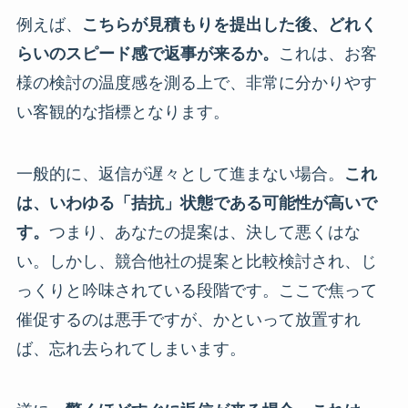
例えば、
こちらが見積もりを提出した後、どれく
らいのスピード感で返事が来るか。
これは、お客
様の検討の温度感を測る上で、非常に分かりやす
い客観的な指標となります。
一般的に、返信が遅々として進まない場合。
これ
は、いわゆる「拮抗」状態である可能性が高いで
す。
つまり、あなたの提案は、決して悪くはな
い。しかし、競合他社の提案と比較検討され、じ
っくりと吟味されている段階です。ここで焦って
催促するのは悪手ですが、かといって放置すれ
ば、忘れ去られてしまいます。