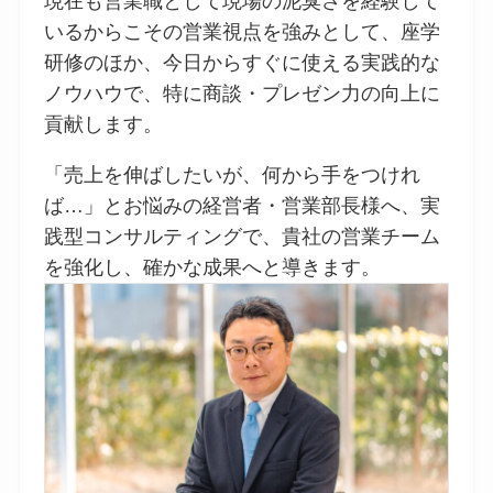
現在も営業職として現場の泥臭さを経験して
いるからこその営業視点を強みとして、座学
研修のほか、今日からすぐに使える実践的な
ノウハウで、特に商談・プレゼン力の向上に
貢献します。
「売上を伸ばしたいが、何から手をつけれ
ば…」とお悩みの経営者・営業部長様へ、実
践型コンサルティングで、貴社の営業チーム
を強化し、確かな成果へと導きます。