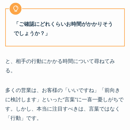
「ご確認にどれくらいお時間がかかりそう
でしょうか？」
と、相手の行動にかかる時間について尋ねてみ
る。
多くの営業は、お客様の「いいですね」「前向き
に検討します」といった“言葉”に一喜一憂しがちで
す。しかし、本当に注目すべきは、言葉ではなく
「行動」です。