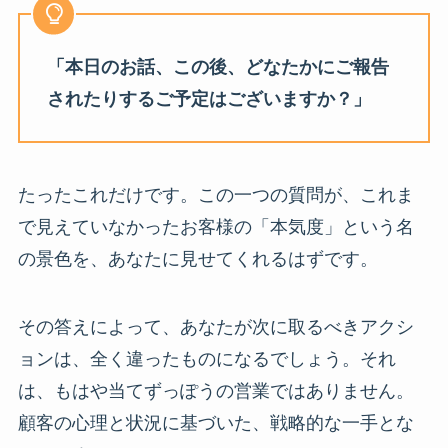
「本日のお話、この後、どなたかにご報告
されたりするご予定はございますか？」
たったこれだけです。この一つの質問が、これま
で見えていなかったお客様の「本気度」という名
の景色を、あなたに見せてくれるはずです。
その答えによって、あなたが次に取るべきアクシ
ョンは、全く違ったものになるでしょう。それ
は、もはや当てずっぽうの営業ではありません。
顧客の心理と状況に基づいた、戦略的な一手とな