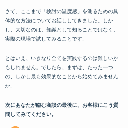
さて、ここまで「検討の温度感」を測るための具
体的な方法についてお話ししてきました。しか
し、大切なのは、知識として知ることではなく、
実際の現場で試してみることです。
とはいえ、いきなり全てを実践するのは難しいか
もしれません。でしたら、まずは、たった一つ
の、しかし最も効果的なことから始めてみません
か。
次にあなたが臨む商談の最後に、お客様にこう質
問してみてください。