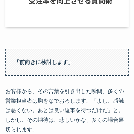
「前向きに検討します」
お客様から、その言葉を引き出した瞬間、多くの
営業担当者は胸をなでおろします。「よし、感触
は悪くない。あとは良い返事を待つだけだ」と。
しかし、その期待は、悲しいかな、多くの場合裏
切られます。