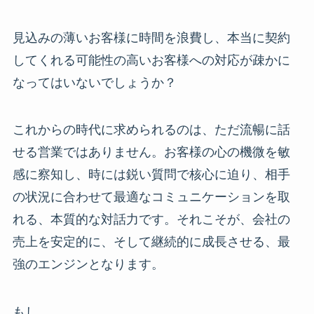
見込みの薄いお客様に時間を浪費し、本当に契約
してくれる可能性の高いお客様への対応が疎かに
なってはいないでしょうか？
これからの時代に求められるのは、ただ流暢に話
せる営業ではありません。お客様の心の機微を敏
感に察知し、時には鋭い質問で核心に迫り、相手
の状況に合わせて最適なコミュニケーションを取
れる、本質的な対話力です。それこそが、会社の
売上を安定的に、そして継続的に成長させる、最
強のエンジンとなります。
もし、