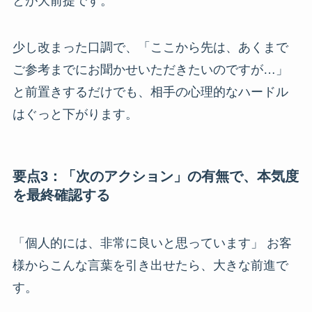
とが大前提です。
少し改まった口調で、「ここから先は、あくまで
ご参考までにお聞かせいただきたいのですが…」
と前置きするだけでも、相手の心理的なハードル
はぐっと下がります。
要点3：「次のアクション」の有無で、本気度
を最終確認する
「個人的には、非常に良いと思っています」 お客
様からこんな言葉を引き出せたら、大きな前進で
す。