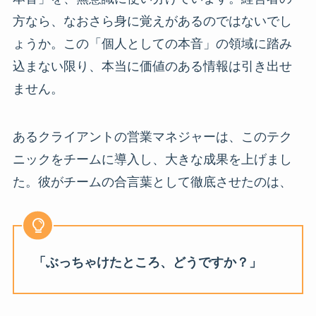
方なら、なおさら身に覚えがあるのではないでし
ょうか。この「個人としての本音」の領域に踏み
込まない限り、本当に価値のある情報は引き出せ
ません。
あるクライアントの営業マネジャーは、このテク
ニックをチームに導入し、大きな成果を上げまし
た。彼がチームの合言葉として徹底させたのは、
「ぶっちゃけたところ、どうですか？」