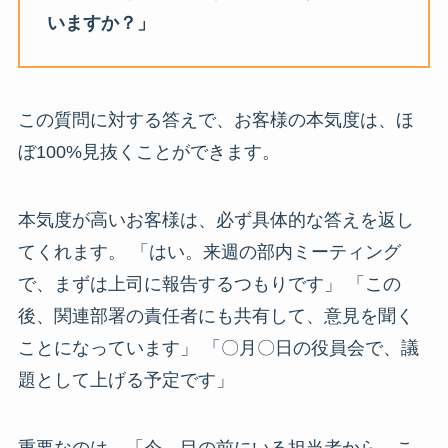
いますか？」
この質問に対する答えで、お客様の本気度は、ほ
ぼ100%見抜くことができます。
本気度が高いお客様は、必ず具体的な答えを返し
てくれます。 「はい。来週の部内ミーティング
で、まずは上司に報告するつもりです」 「この
後、関連部署の責任者にも共有して、意見を聞く
ことになっています」 「〇月〇日の役員会で、議
題として上げる予定です」
重要なのは、「今、目の前にいる担当者から、こ