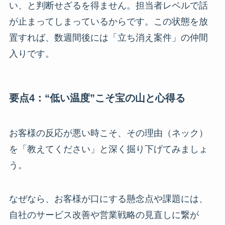
い、と判断せざるを得ません。担当者レベルで話
が止まってしまっているからです。この状態を放
置すれば、数週間後には「立ち消え案件」の仲間
入りです。
要点4：“低い温度”こそ宝の山と心得る
お客様の反応が悪い時こそ、その理由（ネック）
を「教えてください」と深く掘り下げてみましょ
う。
なぜなら、お客様が口にする懸念点や課題には、
自社のサービス改善や営業戦略の見直しに繋が