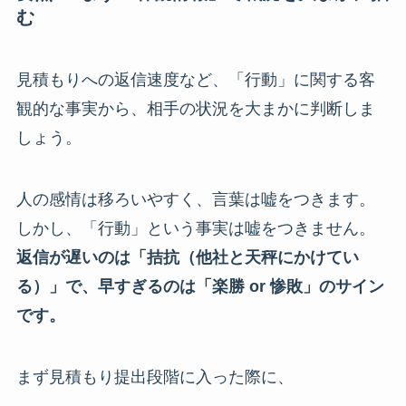
む
見積もりへの返信速度など、「行動」に関する客
観的な事実から、相手の状況を大まかに判断しま
しょう。
人の感情は移ろいやすく、言葉は嘘をつきます。
しかし、「行動」という事実は嘘をつきません。
返信が遅いのは「拮抗（他社と天秤にかけてい
る）」で、早すぎるのは「楽勝 or 惨敗」のサイン
です。
まず見積もり提出段階に入った際に、