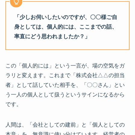
「少しお伺いしたいのですが、〇〇様ご自
身としては、個人的には、ここまでの話、
率直にどう思われましたか？」
この「個人的には」という一言が、場の空気をガ
ラリと変えます。これまで「株式会社△△の担当
者」として話していた相手を、「〇〇さん」とい
う一人の個人として扱うというサインになるから
です。
人間は、「会社としての建前」と「個人としての
本音」を、無意識に使い分けています。経営者の