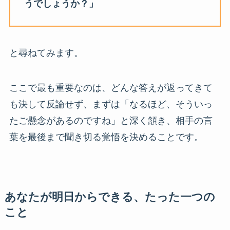
うでしょうか？」
と尋ねてみます。
ここで最も重要なのは、どんな答えが返ってきて
も決して反論せず、まずは「なるほど、そういっ
たご懸念があるのですね」と深く頷き、相手の言
葉を最後まで聞き切る覚悟を決めることです。
あなたが明日からできる、たった一つの
こと