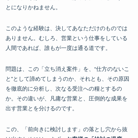
とになりかねません。
このような経験は、決してあなただけのものでは
ありません。むしろ、営業という仕事をしている
人間であれば、誰もが一度は通る道です。
問題は、この「立ち消え案件」を、“仕方のないこ
と”として諦めてしまうのか、それとも、その原因
を徹底的に分析し、次なる受注への糧とするの
か。その違いが、凡庸な営業と、圧倒的な成果を
出す営業とを分けるのです。
この、「前向きに検討します」の落とし穴から抜