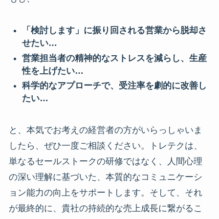
「検討します」に振り回される営業から脱却さ
せたい…
営業担当者の精神的なストレスを減らし、生産
性を上げたい…
科学的なアプローチで、受注率を劇的に改善し
たい…
と、本気でお考えの経営者の方がいらっしゃいま
したら、ぜひ一度ご相談ください。トレテクは、
単なるセールストークの研修ではなく、人間心理
の深い理解に基づいた、本質的なコミュニケーシ
ョン能力の向上をサポートします。そして、それ
が最終的に、貴社の持続的な売上成長に繋がるこ