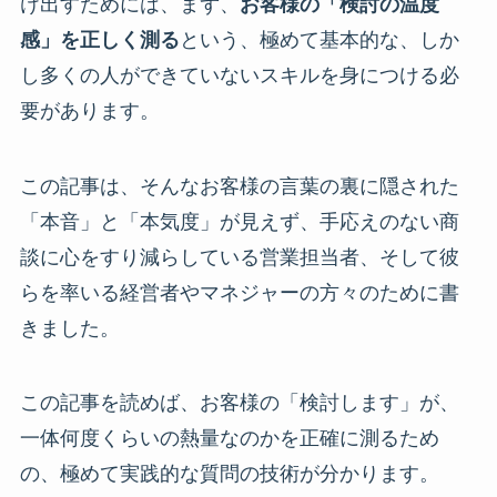
け出すためには、まず、
お客様の「検討の温度
感」を正しく測る
という、極めて基本的な、しか
し多くの人ができていないスキルを身につける必
要があります。
この記事は、そんなお客様の言葉の裏に隠された
「本音」と「本気度」が見えず、手応えのない商
談に心をすり減らしている営業担当者、そして彼
らを率いる経営者やマネジャーの方々のために書
きました。
この記事を読めば、お客様の「検討します」が、
一体何度くらいの熱量なのかを正確に測るため
の、極めて実践的な質問の技術が分かります。