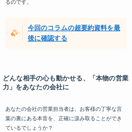
るのです。
今回のコラムの超要約資料を最
後に確認する
どんな相手の心も動かせる、「本物の営業
力」をあなたの会社に
あなたの会社の営業担当者は、お客様の丁寧な言
葉の裏にある本音を、正確に汲み取ることができ
ているでしょうか？