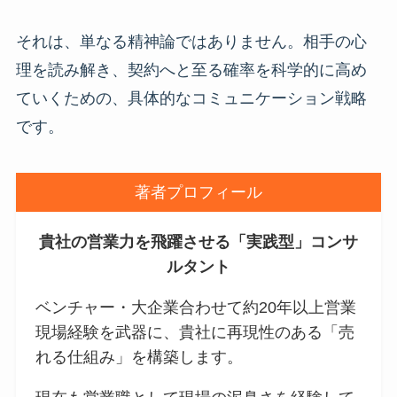
それは、単なる精神論ではありません。相手の心
理を読み解き、契約へと至る確率を科学的に高め
ていくための、具体的なコミュニケーション戦略
です。
著者プロフィール
貴社の営業力を飛躍させる「実践型」コンサ
ルタント
ベンチャー・大企業合わせて約20年以上営業
現場経験を武器に、貴社に再現性のある「売
れる仕組み」を構築します。