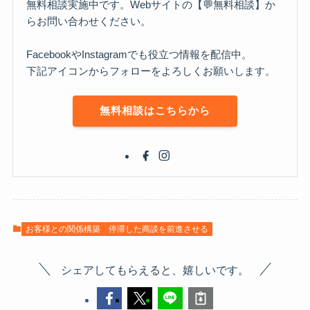
無料相談実施中です。Webサイトの【💬無料相談】か
らお問い合わせください。
FacebookやInstagramでも役立つ情報を配信中。
下記アイコンからフォローをよろしくお願いします。
無料相談はこちらから
お客様との関係構築
停滞した商談を前進させる
シェアしてもらえると、嬉しいです。