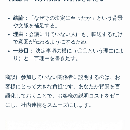
結論：
「なぜその決定に至ったか」という背景
や文脈を補足する。
理由：
会議に出ていない人にも、転送するだけ
で意図が伝わるようにするため。
一歩目：
決定事項の横に（〇〇という理由によ
り）と一言理由を書き足す。
商談に参加していない関係者に説明するのは、お
客様にとって大きな負担です。あなたが背景を言
語化しておくことで、お客様の説明コストをゼロ
にし、社内連携をスムーズにします。