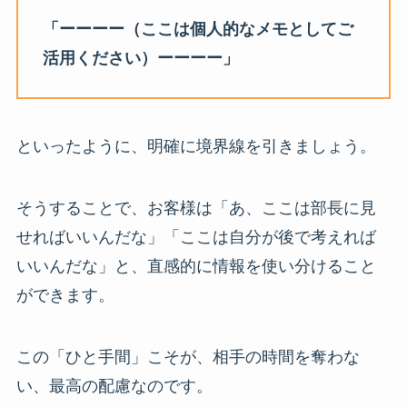
「ーーーー（ここは個人的なメモとしてご
活用ください）ーーーー」
といったように、明確に境界線を引きましょう。
そうすることで、お客様は「あ、ここは部長に見
せればいいんだな」「ここは自分が後で考えれば
いいんだな」と、直感的に情報を使い分けること
ができます。
この「ひと手間」こそが、相手の時間を奪わな
い、最高の配慮なのです。