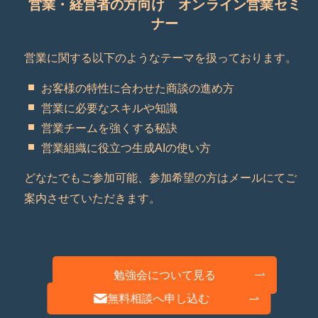
営業・経営者の方向け オンライン営業セミ
ナー
営業に関する以下のようなテーマを扱っております。
お客様の特性に合わせた商談の進め方
営業に必要なスキルや知識
営業チームを強くする秘訣
営業組織に役立つ生成AIの使い方
どなたでもご参加可能、参加希望の方はメールにてご
案内させていただきます。
勉強会について見る
無料相談へ申し込む