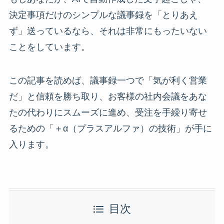
決定事項だけのシンプルな議事録を「とりあえ
ず」送っているなら、それは非常にもったいない
ことをしています。
この記事を読めば、議事録一つで「気が利く営業
だ」と信頼を勝ち取り、お客様の社内会議をあな
たの代わりにスムーズに進め、受注を手繰り寄せ
るための「＋α（プラスアルファ）の技術」が手に
入ります。
目次