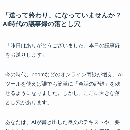
「送って終わり」になっていませんか？
AI時代の議事録の落とし穴
「昨日はありがとうございました。本日の議事録
をお送りします」
今の時代、Zoomなどのオンライン商談が増え、AI
ツールを使えば誰でも簡単に「会話の記録」を残
せるようになりました。しかし、ここに大きな落
とし穴があります。
あなたは、AIが書き出した長文のテキストや、要