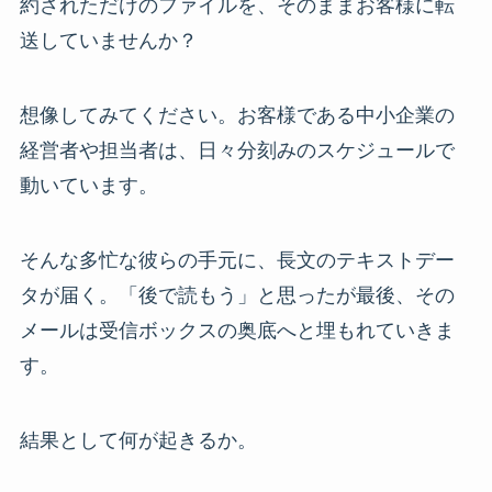
約されただけのファイルを、そのままお客様に転
送していませんか？
想像してみてください。お客様である中小企業の
経営者や担当者は、日々分刻みのスケジュールで
動いています。
そんな多忙な彼らの手元に、長文のテキストデー
タが届く。「後で読もう」と思ったが最後、その
メールは受信ボックスの奥底へと埋もれていきま
す。
結果として何が起きるか。