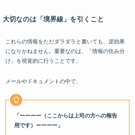
大切なのは「境界線」を引くこと
これらの情報をただダラダラと書いても、逆効果
になりかねません。重要なのは、「情報の住み分
け」を視覚的に行うことです。
メールやドキュメントの中で、
「ーーーー（ここからは上司の方への報告
用です）ーーーー」