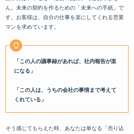
ん。未来の契約を作るための「未来への手紙」で
す。お客様は、自分の仕事を楽にしてくれる営業
マンを求めています。
「この人の議事録があれば、社内報告が楽
になる」
「この人は、うちの会社の事情まで考えて
くれている」
そう感じてもらえた時、あなたは単なる「売り込