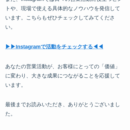
トや、現場で使える具体的なノウハウを発信して
います。こちらもぜひチェックしてみてくださ
い。
▶︎▶︎Instagramで活動をチェックする◀︎◀︎
あなたの営業活動が、お客様にとっての「価値」
に変わり、大きな成果につながることを応援して
います。
最後までお読みいただき、ありがとうございまし
た。