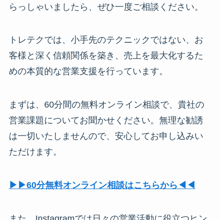
らっしゃいましたら、ぜひ一度ご相談ください。
トレテクでは、小手先のテクニックではない、お
客様と深く信頼関係を築き、売上を最大化するた
めの本質的な営業支援を行っています。
まずは、60分間の無料オンライン相談で、貴社の
営業課題についてお聞かせください。無理な勧誘
は一切いたしませんので、安心してお申し込みい
ただけます。
▶︎▶︎60分無料オンライン相談はこちらから◀︎◀︎
また、Instagramでは日々の営業活動に役立つヒン