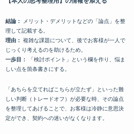
【本人の思考整理用】の情報を添える
結論：
メリット・デメリットなどの「論点」を整
理して記載する。
理由：
複雑な課題について、後でお客様が一人で
じっくり考えるのを助けるため。
一歩目：
「検討ポイント」という欄を作り、悩ま
しい点を箇条書きにする。
「あちらを立てればこちらが立たず」といった難
しい判断（トレードオフ）が必要な時、その論点
を整理してあげることで、お客様は冷静に意思決
定ができ、契約への迷いがなくなります。