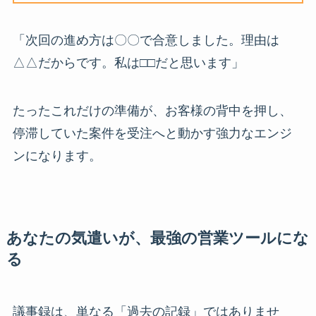
「次回の進め方は〇〇で合意しました。理由は
△△だからです。私は□□だと思います」
たったこれだけの準備が、お客様の背中を押し、
停滞していた案件を受注へと動かす強力なエンジ
ンになります。
あなたの気遣いが、最強の営業ツールにな
る
議事録は、単なる「過去の記録」ではありませ