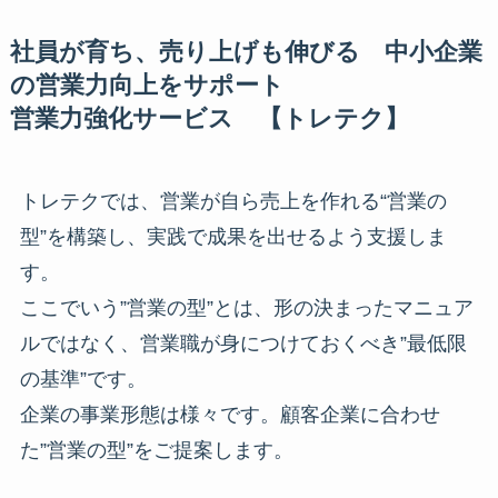
社員が育ち、売り上げも伸びる 中小企業
の営業力向上をサポート
営業力強化サービス 【トレテク】
トレテクでは、営業が自ら売上を作れる“営業の
型”を構築し、実践で成果を出せるよう支援しま
す。
ここでいう”営業の型”とは、形の決まったマニュア
ルではなく、営業職が身につけておくべき”最低限
の基準”です。
企業の事業形態は様々です。顧客企業に合わせ
た”営業の型”をご提案します。