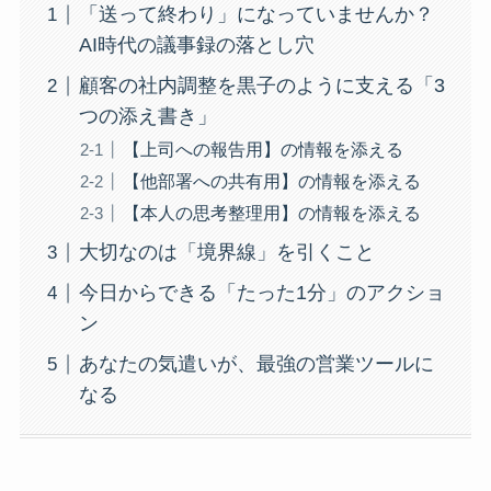
「送って終わり」になっていませんか？
AI時代の議事録の落とし穴
顧客の社内調整を黒子のように支える「3
つの添え書き」
【上司への報告用】の情報を添える
【他部署への共有用】の情報を添える
【本人の思考整理用】の情報を添える
大切なのは「境界線」を引くこと
今日からできる「たった1分」のアクショ
ン
あなたの気遣いが、最強の営業ツールに
なる