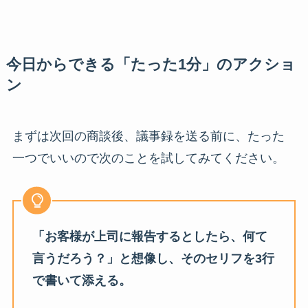
今日からできる「たった1分」のアクショ
ン
まずは次回の商談後、議事録を送る前に、たった
一つでいいので次のことを試してみてください。
「お客様が上司に報告するとしたら、何て
言うだろう？」と想像し、そのセリフを3行
で書いて添える。