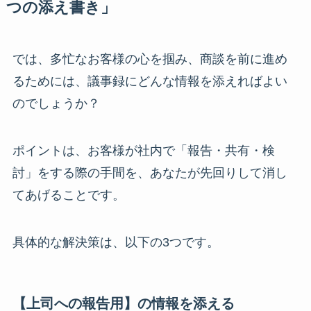
つの添え書き」
では、多忙なお客様の心を掴み、商談を前に進め
るためには、議事録にどんな情報を添えればよい
のでしょうか？
ポイントは、お客様が社内で「報告・共有・検
討」をする際の手間を、あなたが先回りして消し
てあげることです。
具体的な解決策は、以下の3つです。
【上司への報告用】の情報を添える