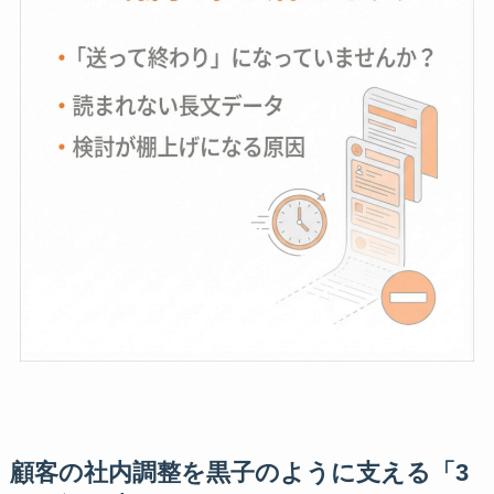
顧客の社内調整を黒子のように支える「3