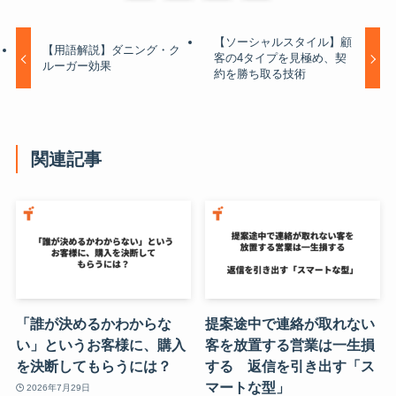
【ソーシャルスタイル】顧
【用語解説】ダニング・ク
客の4タイプを見極め、契
ルーガー効果
約を勝ち取る技術
関連記事
「誰が決めるかわからな
提案途中で連絡が取れない
い」というお客様に、購入
客を放置する営業は一生損
を決断してもらうには？
する 返信を引き出す「ス
マートな型」
2026年7月29日