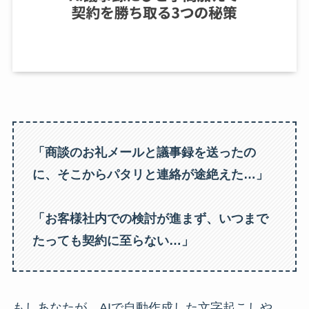
「商談のお礼メールと議事録を送ったの
に、そこからパタリと連絡が途絶えた…」
「お客様社内での検討が進まず、いつまで
たっても契約に至らない…」
もしあなたが、AIで自動作成した文字起こしや、