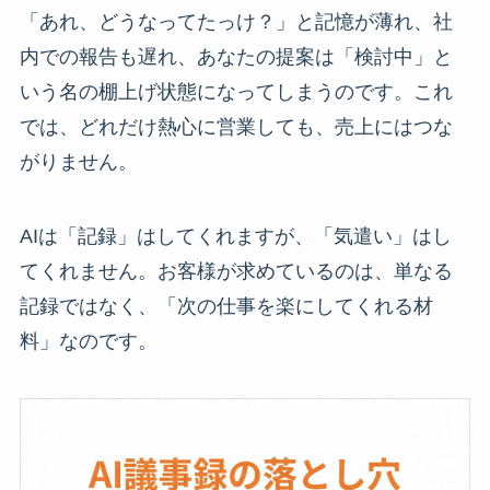
「あれ、どうなってたっけ？」と記憶が薄れ、社
内での報告も遅れ、あなたの提案は「検討中」と
いう名の棚上げ状態になってしまうのです。これ
では、どれだけ熱心に営業しても、売上にはつな
がりません。
AIは「記録」はしてくれますが、「気遣い」はし
てくれません。お客様が求めているのは、単なる
記録ではなく、「次の仕事を楽にしてくれる材
料」なのです。