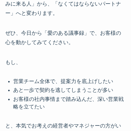
みに来る人」から、「なくてはならないパートナ
ー」へと変わります。
ぜひ、今日から「愛のある議事録」で、お客様の
心を動かしてみてください。
もし、
営業チーム全体で、提案力を底上げしたい
あと一歩で契約を逃してしまうことが多い
お客様の社内事情まで踏み込んだ、深い営業戦
略を立てたい
と、本気でお考えの経営者やマネジャーの方がい