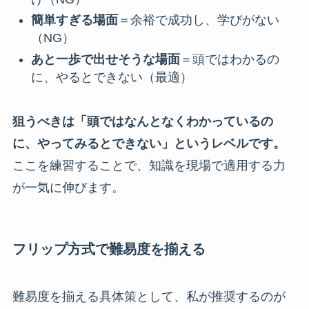
簡単すぎる場面
＝余裕で成功し、学びがない
（NG）
あと一歩で出せそうな場面
＝頭ではわかるの
に、やるとできない（最適）
狙うべきは「頭ではなんとなくわかっているの
に、やってみるとできない」というレベルです。
ここを練習することで、知識を現場で適用する力
が一気に伸びます。
フリップ方式で難易度を揃える
難易度を揃える具体策として、私が推奨するのが