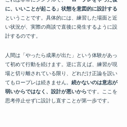
に、いいことが起こる」状態を意図的に設計する
ということです。具体的には、練習した場面と近
い状況が、実際の商談で直後に発生するように設
計するのです。
人間は「やったら成果が出た」という体験があっ
て初めて行動を続けます。逆に言えば、練習が現
場と切り離されている限り、どれだけ正論を説い
てもロープレは続きません。
続かないのは意志が
弱いからではなく、設計が悪いから
です。ここを
思考停止せずに設計し直すことが第一歩です。