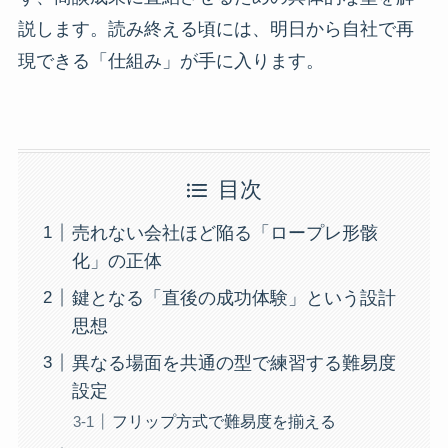
説します。読み終える頃には、明日から自社で再
現できる「仕組み」が手に入ります。
目次
売れない会社ほど陥る「ロープレ形骸
化」の正体
鍵となる「直後の成功体験」という設計
思想
異なる場面を共通の型で練習する難易度
設定
フリップ方式で難易度を揃える