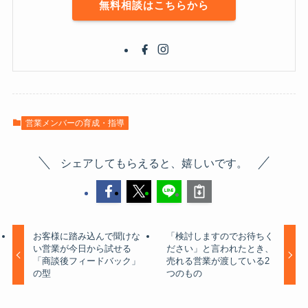
無料相談はこちらから
営業メンバーの育成・指導
シェアしてもらえると、嬉しいです。
お客様に踏み込んで聞けな
「検討しますのでお待ちく
い営業が今日から試せる
ださい」と言われたとき、
「商談後フィードバック」
売れる営業が渡している2
の型
つのもの