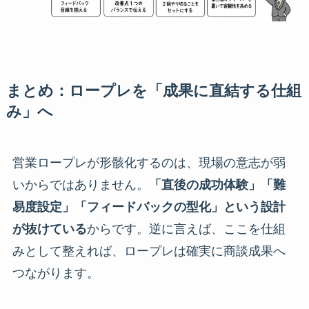
まとめ：ロープレを「成果に直結する仕組
み」へ
営業ロープレが形骸化するのは、現場の意志が弱
いからではありません。
「直後の成功体験」「難
易度設定」「フィードバックの型化」という設計
が抜けている
からです。逆に言えば、ここを仕組
みとして整えれば、ロープレは確実に商談成果へ
つながります。