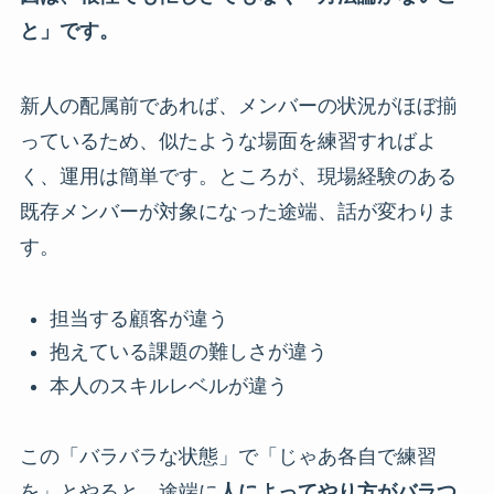
と」です。
新人の配属前であれば、メンバーの状況がほぼ揃
っているため、似たような場面を練習すればよ
く、運用は簡単です。ところが、現場経験のある
既存メンバーが対象になった途端、話が変わりま
す。
担当する顧客が違う
抱えている課題の難しさが違う
本人のスキルレベルが違う
この「バラバラな状態」で「じゃあ各自で練習
を」とやると、途端に
人によってやり方がバラつ