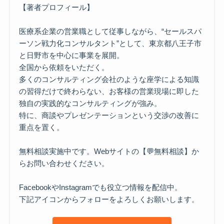
【著者プロフィール】
医療系企業の営業職として従事しながら、“セールスパ
ーソン戦力化コンサルタント”として、東京都八王子市
と日野市を中心に事業を展開。
全国から依頼をいただく。
多くのコンサルティング会社のような座学による知識
の習得だけで終わらない、お客様の営業現場に即した
独自の実践的なコンサルティングが強み。
特に、商談やプレゼンテーションという交渉の改善に
重点を置く。
無料相談実施中です。Webサイトの【💬無料相談】か
らお問い合わせください。
FacebookやInstagramでも役立つ情報を配信中。
下記アイコンからフォローをよろしくお願いします。