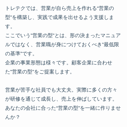
トレテクでは、営業が自ら売上を作れる“営業の
型”を構築し、実践で成果を出せるよう支援しま
す。
ここでいう”営業の型”とは、形の決まったマニュア
ルではなく、営業職が身につけておくべき”最低限
の基準”です。
企業の事業形態は様々です。顧客企業に合わせ
た”営業の型”をご提案します。
営業が苦手な社員でも大丈夫。実際に多くの方々
が研修を通じて成長し、売上を伸ばしています。
あなたの会社に合った“営業の型”を一緒に作りませ
んか？