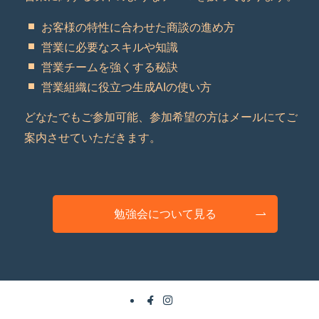
お客様の特性に合わせた商談の進め方
営業に必要なスキルや知識
営業チームを強くする秘訣
営業組織に役立つ生成AIの使い方
どなたでもご参加可能、参加希望の方はメールにてご
案内させていただきます。
勉強会について見る