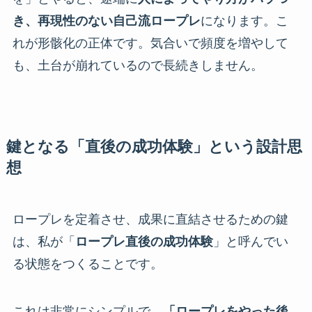
き、再現性のない自己流ロープレ
になります。こ
れが形骸化の正体です。気合いで頻度を増やして
も、土台が崩れているので長続きしません。
鍵となる「直後の成功体験」という設計思
想
ロープレを定着させ、成果に直結させるための鍵
は、私が「
ロープレ直後の成功体験
」と呼んでい
る状態をつくることです。
これは非常にシンプルで、
「ロープレをやった後