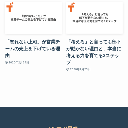
「怒れない上司」が営業チ
「考えろ」と言っても部下
ームの売上を下げている理
が動かない理由と、本当に
由
考える力を育てる3ステッ
プ
2026年2月24日
2026年2月23日