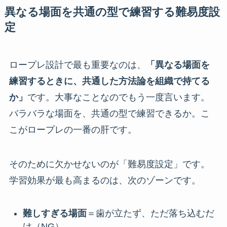
異なる場面を共通の型で練習する難易度設
定
ロープレ設計で最も重要なのは、
「異なる場面を
練習するときに、共通した方法論を組織で持てる
か」
です。大事なことなのでもう一度言います。
バラバラな場面を、共通の型で練習できるか。こ
こがロープレの一番の肝です。
そのために欠かせないのが「難易度設定」です。
学習効果が最も高まるのは、次のゾーンです。
難しすぎる場面
＝歯が立たず、ただ落ち込むだ
け（NG）