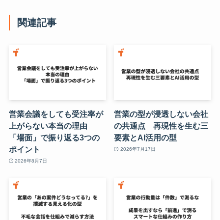
関連記事
営業会議をしても受注率が
営業の型が浸透しない会社
上がらない本当の理由
の共通点 再現性を生む三
「場面」で振り返る3つの
要素とAI活用の型
ポイント
2026年7月17日
2026年8月7日