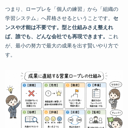
つまり、ロープレを「個人の練習」から「組織の
学習システム」へ昇格させるということです。
セ
ンスや才能は不要です。型と仕組みさえ整えれ
ば、誰でも、どんな会社でも再現できます。
これ
が、最小の努力で最大の成果を出す賢いやり方で
す。