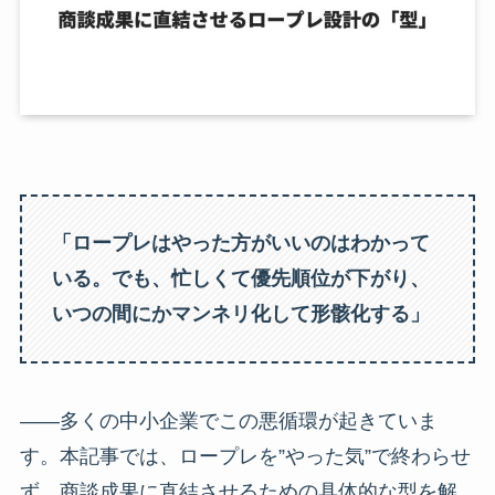
「ロープレはやった方がいいのはわかって
いる。でも、忙しくて優先順位が下がり、
いつの間にかマンネリ化して形骸化する」
——多くの中小企業でこの悪循環が起きていま
す。本記事では、ロープレを”やった気”で終わらせ
ず、商談成果に直結させるための具体的な型を解