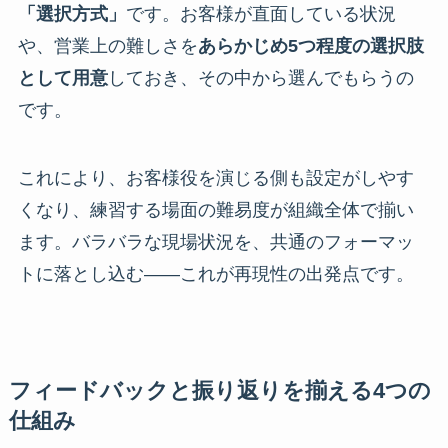
「選択方式」
です。お客様が直面している状況
や、営業上の難しさを
あらかじめ5つ程度の選択肢
として用意
しておき、その中から選んでもらうの
です。
これにより、お客様役を演じる側も設定がしやす
くなり、練習する場面の難易度が組織全体で揃い
ます。バラバラな現場状況を、共通のフォーマッ
トに落とし込む——これが再現性の出発点です。
フィードバックと振り返りを揃える4つの
仕組み