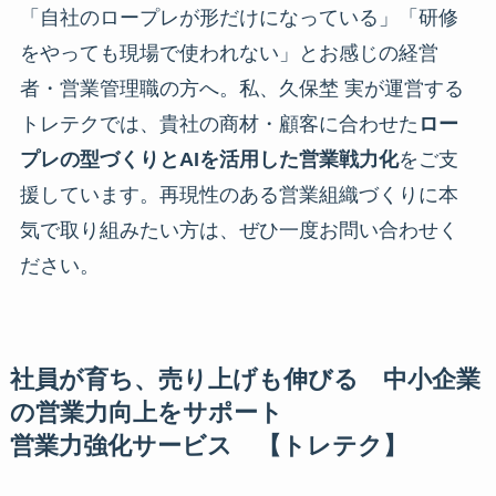
「自社のロープレが形だけになっている」「研修
をやっても現場で使われない」とお感じの経営
者・営業管理職の方へ。私、久保埜 実が運営する
トレテクでは、貴社の商材・顧客に合わせた
ロー
プレの型づくりとAIを活用した営業戦力化
をご支
援しています。再現性のある営業組織づくりに本
気で取り組みたい方は、ぜひ一度お問い合わせく
ださい。
社員が育ち、売り上げも伸びる 中小企業
の営業力向上をサポート
営業力強化サービス 【トレテク】