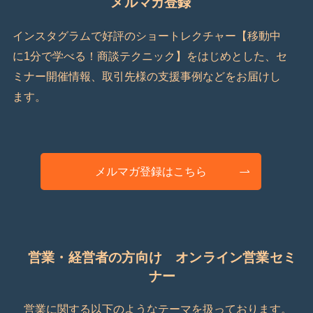
メルマガ登録
インスタグラムで好評のショートレクチャー【移動中
に1分で学べる！商談テクニック】をはじめとした、セ
ミナー開催情報、取引先様の支援事例などをお届けし
ます。
メルマガ登録はこちら
営業・経営者の方向け オンライン営業セミ
ナー
営業に関する以下のようなテーマを扱っております。