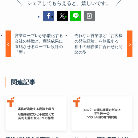
シェアしてもらえると、嬉しいです。
営業ロープレが形骸化する
売れない営業ほど「お客様
会社の特徴と、商談成果に
の発注経験」を無視する
直結させるロープレ設計の
相手の経験値に合わせた商
「型」
談の型
関連記事