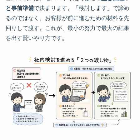
と事前準備
で決まります。「検討します」で諦め
るのではなく、お客様が前に進むための材料を先
回りして渡す。これが、最小の努力で最大の結果
を出す賢いやり方です。