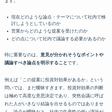
ます。
現在どのような論点・テーマについて社内で検
討しようとしているのか
営業からどのような提案を受けたのか
どの点について社内で議論する必要があるのか
特に重要なのは、
意見が分かれそうなポイントや
議論すべき論点を明示すること
です。
例えば「この提案に投資対効果があるか」という
問いでは、まだ曖昧すぎます。投資対効果の判断
は極めて高度な意思決定であり、突然会議に呼ば
れた人がいきなり結論を出せるものではありませ
ん。論点が曖昧だと、社内で生産性の低い議論が