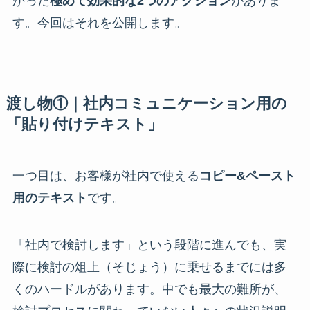
かった
極めて効果的な2つのアクション
がありま
す。今回はそれを公開します。
渡し物①｜社内コミュニケーション用の
「貼り付けテキスト」
一つ目は、お客様が社内で使える
コピー&ペースト
用のテキスト
です。
「社内で検討します」という段階に進んでも、実
際に検討の俎上（そじょう）に乗せるまでには多
くのハードルがあります。中でも最大の難所が、