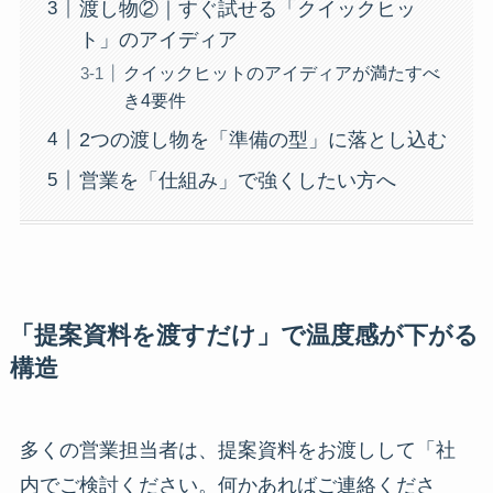
渡し物②｜すぐ試せる「クイックヒッ
ト」のアイディア
クイックヒットのアイディアが満たすべ
き4要件
2つの渡し物を「準備の型」に落とし込む
営業を「仕組み」で強くしたい方へ
「提案資料を渡すだけ」で温度感が下がる
構造
多くの営業担当者は、提案資料をお渡しして「社
内でご検討ください。何かあればご連絡くださ