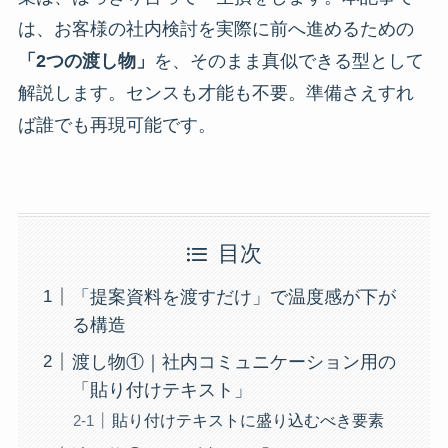
は、お客様の社内検討を実際に前へ進めるための
「2つの渡し物」
を、そのまま真似できる型として
解説します。センスも才能も不要。準備さえすれ
ば誰でも再現可能です。
目次
「提案資料を渡すだけ」で温度感が下が
る構造
渡し物①｜社内コミュニケーション用の
「貼り付けテキスト」
貼り付けテキストに盛り込むべき要素