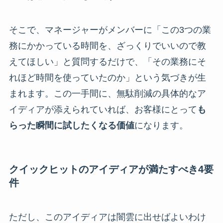
そこで、マネージャーがメンバーに「この3つの業
務にかかっている時間を、ざっくりでいいので教
えてほしい」と質問するだけで、「その業務にそ
れほど時間を使っていたのか」という気づきが生
まれます。この一手間に、無駄削減の具体的なア
イディアが添えられていれば、お客様にとって
も
らった瞬間に試したくなる価値
になります。
クイックヒットのアイディアが満たすべき4要
件
ただし、このアイディアは闇雲に出せばよいわけ