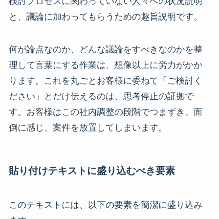
検討プロセスに関わっていない人々への状況説明
と、議論に加わってもらうための趣旨説明です。
何が論点なのか、どんな議論をすべきなのかを整
理して言葉にする作業は、想像以上に労力がかか
ります。これを丸ごとお客様に委ねて「ご検討く
ださい」とだけ伝えるのは、思考停止の証拠で
す。お客様はこの社内調整の段階でつまずき、面
倒に感じ、案件を放置してしまいます。
貼り付けテキストに盛り込むべき要素
このテキストには、以下の要素を簡潔に盛り込み