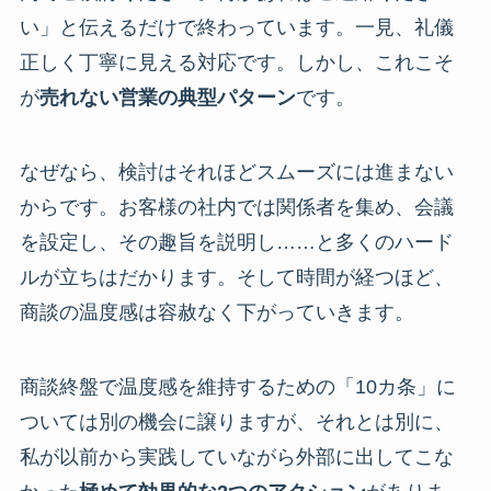
い」と伝えるだけで終わっています。一見、礼儀
正しく丁寧に見える対応です。しかし、これこそ
が
売れない営業の典型パターン
です。
なぜなら、検討はそれほどスムーズには進まない
からです。お客様の社内では関係者を集め、会議
を設定し、その趣旨を説明し……と多くのハード
ルが立ちはだかります。そして時間が経つほど、
商談の温度感は容赦なく下がっていきます。
商談終盤で温度感を維持するための「10カ条」に
ついては別の機会に譲りますが、それとは別に、
私が以前から実践していながら外部に出してこな