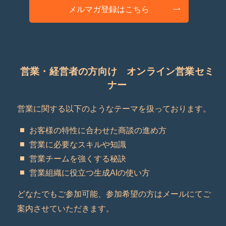
メルマガ登録はこちら
営業・経営者の方向け オンライン営業セミ
ナー
営業に関する以下のようなテーマを扱っております。
お客様の特性に合わせた商談の進め方
営業に必要なスキルや知識
営業チームを強くする秘訣
営業組織に役立つ生成AIの使い方
どなたでもご参加可能、参加希望の方はメールにてご
案内させていただきます。