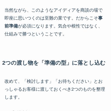
当然ながら、このようなアイディアを商談の場で
即座に思いつくのは至難の業です。だからこそ
事
前準備
が必須になります。気合や根性ではなく、
仕組みで勝つということです。
2つの渡し物を「準備の型」に落とし込む
改めて、「検討します」「お待ちください」とお
っしゃるお客様に渡しておくべき2つのものを整理
します。