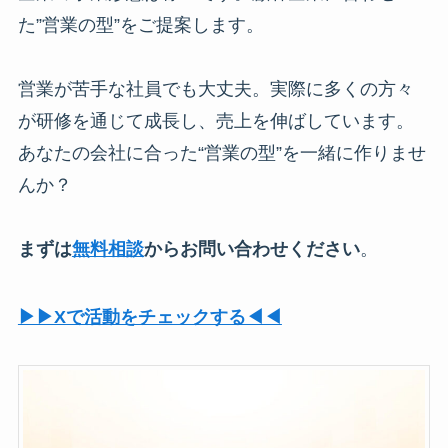
た”営業の型”をご提案します。
営業が苦手な社員でも大丈夫。実際に多くの方々
が研修を通じて成長し、売上を伸ばしています。
あなたの会社に合った“営業の型”を一緒に作りませ
んか？
まずは
無料相談
からお問い合わせください
。
▶︎▶︎Xで活動をチェックする◀︎◀︎