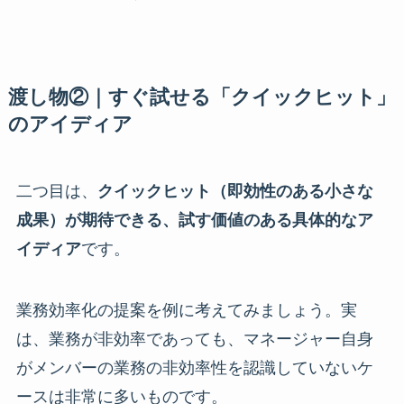
渡し物②｜すぐ試せる「クイックヒット」
のアイディア
二つ目は、
クイックヒット（即効性のある小さな
成果）が期待できる、試す価値のある具体的なア
イディア
です。
業務効率化の提案を例に考えてみましょう。実
は、業務が非効率であっても、マネージャー自身
がメンバーの業務の非効率性を認識していないケ
ースは非常に多いものです。