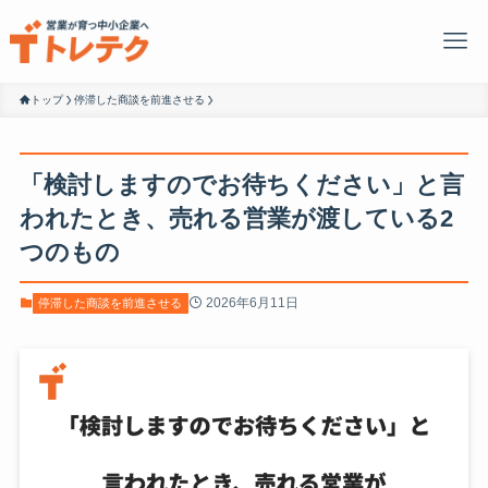
トップ
停滞した商談を前進させる
「検討しますのでお待ちください」と言
われたとき、売れる営業が渡している2
つのもの
2026年6月11日
停滞した商談を前進させる