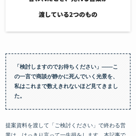
「検討しますのでお待ちください」——こ
の一言で商談が静かに死んでいく光景を、
私はこれまで数えきれないほど見てきまし
た。
提案資料を渡して「ご検討ください」で終わる営
業は、はっきり言って一生損をします。本記事で