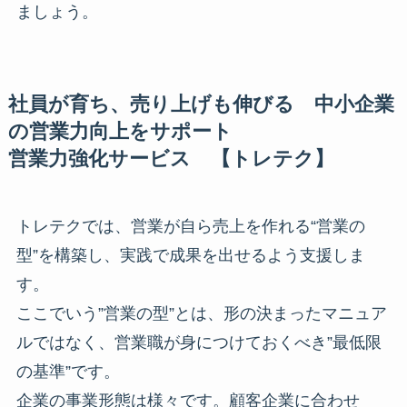
ましょう。
社員が育ち、売り上げも伸びる 中小企業
の営業力向上をサポート
営業力強化サービス 【トレテク】
トレテクでは、営業が自ら売上を作れる“営業の
型”を構築し、実践で成果を出せるよう支援しま
す。
ここでいう”営業の型”とは、形の決まったマニュア
ルではなく、営業職が身につけておくべき”最低限
の基準”です。
企業の事業形態は様々です。顧客企業に合わせ