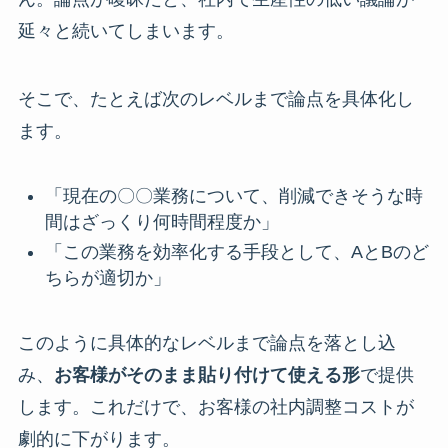
延々と続いてしまいます。
そこで、たとえば次のレベルまで論点を具体化し
ます。
「現在の〇〇業務について、削減できそうな時
間はざっくり何時間程度か」
「この業務を効率化する手段として、AとBのど
ちらが適切か」
このように具体的なレベルまで論点を落とし込
み、
お客様がそのまま貼り付けて使える形
で提供
します。これだけで、お客様の社内調整コストが
劇的に下がります。