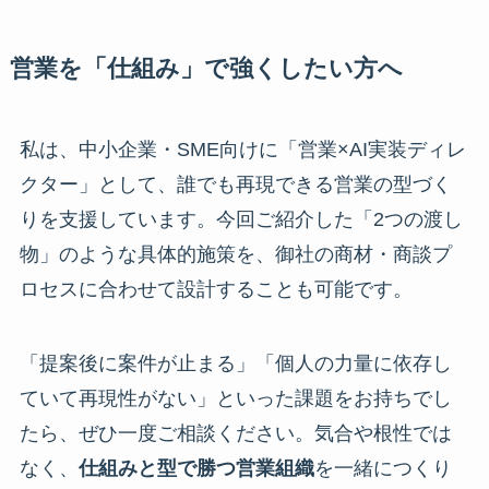
営業を「仕組み」で強くしたい方へ
私は、中小企業・SME向けに「営業×AI実装ディレ
クター」として、誰でも再現できる営業の型づく
りを支援しています。今回ご紹介した「2つの渡し
物」のような具体的施策を、御社の商材・商談プ
ロセスに合わせて設計することも可能です。
「提案後に案件が止まる」「個人の力量に依存し
ていて再現性がない」といった課題をお持ちでし
たら、ぜひ一度ご相談ください。気合や根性では
なく、
仕組みと型で勝つ営業組織
を一緒につくり