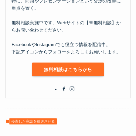
特に、商談やプレゼンテーションという交渉の改善に
重点を置く。
無料相談実施中です。Webサイトの【💬無料相談】か
らお問い合わせください。
FacebookやInstagramでも役立つ情報を配信中。
下記アイコンからフォローをよろしくお願いします。
無料相談はこちらから
停滞した商談を前進させる