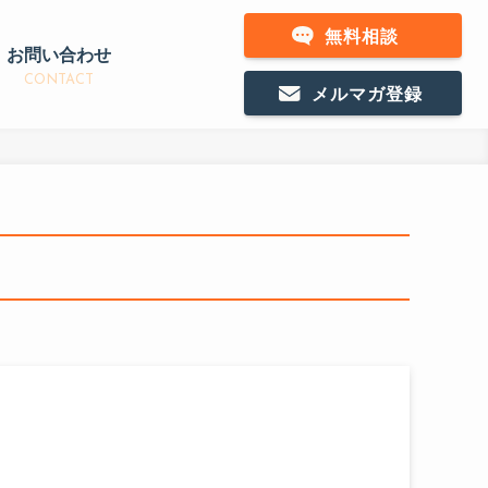
無料相談
お問い合わせ
CONTACT
メルマガ登録