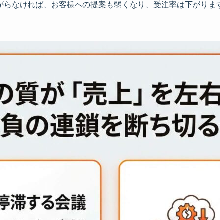
がらなければ、お客様への提案も弱くなり、受注率は下がりま