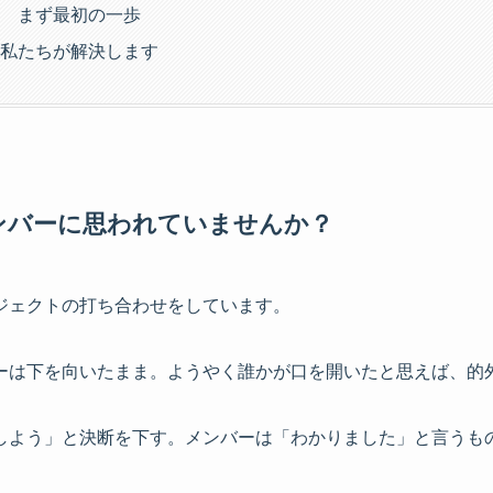
 まず最初の一歩
私たちが解決します
ンバーに思われていませんか？
ジェクトの打ち合わせをしています。
ーは下を向いたまま。ようやく誰かが口を開いたと思えば、的
しよう」と決断を下す。メンバーは「わかりました」と言うも