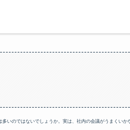
は多いのではないでしょうか。実は、社内の会議がうまくいか