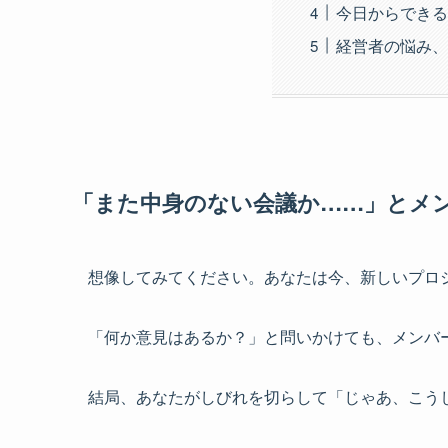
今日からできる
経営者の悩み、
「また中身のない会議か……」とメ
想像してみてください。あなたは今、新しいプロ
「何か意見はあるか？」と問いかけても、メンバ
結局、あなたがしびれを切らして「じゃあ、こう