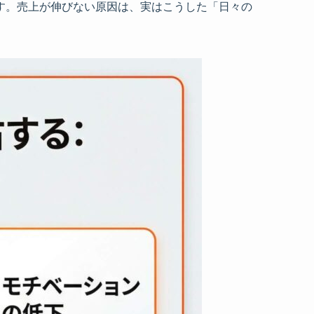
す。売上が伸びない原因は、実はこうした「日々の