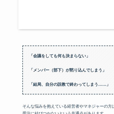
「会議をしても何も決まらない」
「メンバー（部下）が黙り込んでしまう」
「結局、自分の説教で終わってしまう……」
そんな悩みを抱えている経営者やマネジャーの方
受注に結びつかないという共通点があります。