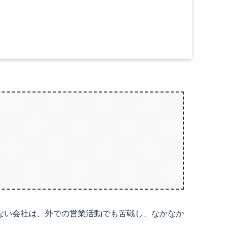
ない会社は、外での営業活動でも苦戦し、なかなか