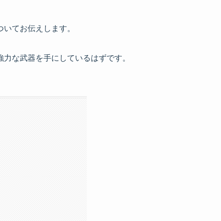
ついてお伝えします。
強力な武器を手にしているはずです。