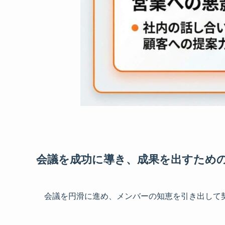
会議を成功に導き、成果を出すための
会議を円滑に進め、メンバーの知恵を引き出して