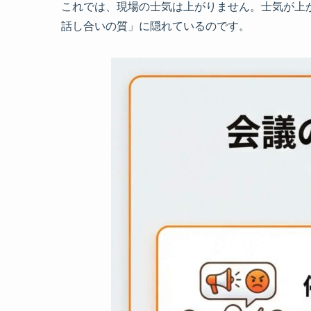
これでは、現場の士気は上がりません。士気が上
話し合いの質」に隠れているのです。