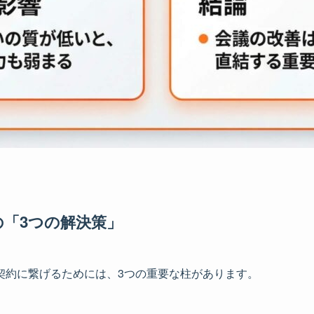
「3つの解決策」
契約に繋げるためには、3つの重要な柱があります。