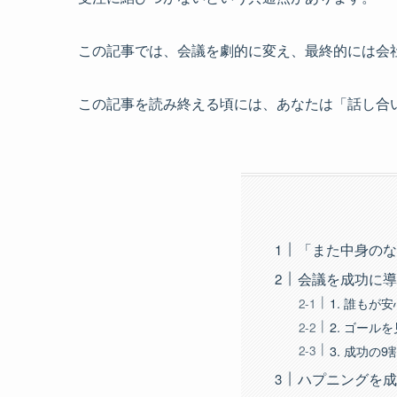
この記事では、会議を劇的に変え、最終的には会
この記事を読み終える頃には、あなたは「話し合
「また中身のな
会議を成功に導
1. 誰も
2. ゴー
3. 成功の
ハプニングを成