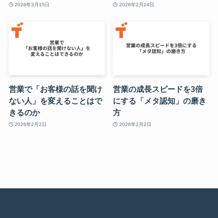
2026年3月15日
2026年2月24日
営業で「お客様の話を聞け
営業の成長スピードを3倍
ない人」を変えることはで
にする「メタ認知」の磨き
きるのか
方
2026年2月2日
2026年2月2日