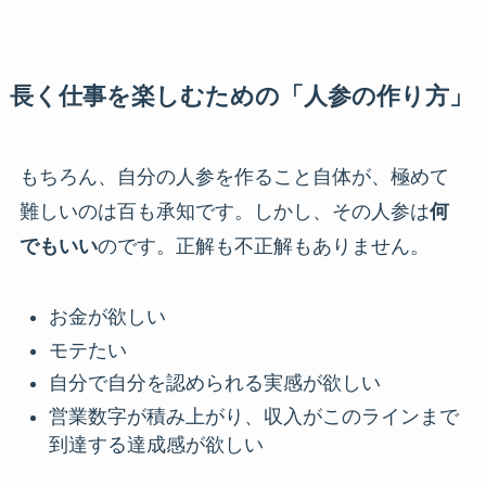
長く仕事を楽しむための「人参の作り方」
もちろん、自分の人参を作ること自体が、極めて
難しいのは百も承知です。しかし、その人参は
何
でもいい
のです。正解も不正解もありません。
お金が欲しい
モテたい
自分で自分を認められる実感が欲しい
営業数字が積み上がり、収入がこのラインまで
到達する達成感が欲しい