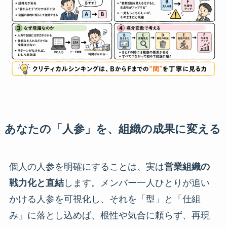
あなたの「人参」を、組織の成果に変える
個人の人参を明確にすることは、実は
営業組織の
戦力化と直結
します。メンバー一人ひとりが追い
かける人参を可視化し、それを「型」と「仕組
み」に落とし込めば、根性や気合に頼らず、再現