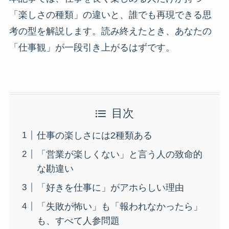
「楽しさの種類」の違いと、誰でも再現できる思
考の型を解説します。読み終えたとき、あなたの
「仕事観」が一段引き上がるはずです。
目次
仕事の楽しさには2種類ある
「営業が楽しくない」と言う人の致命的
な勘違い
「好きを仕事に」がアホらしい理由
「失敗が怖い」も「報われなかったら」
も、すべて人参問題