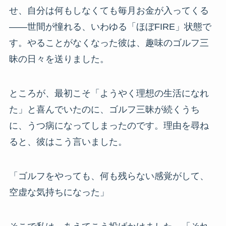
せ、自分は何もしなくても毎月お金が入ってくる
――世間が憧れる、いわゆる「ほぼFIRE」状態で
す。やることがなくなった彼は、趣味のゴルフ三
昧の日々を送りました。
ところが、最初こそ「ようやく理想の生活になれ
た」と喜んでいたのに、ゴルフ三昧が続くうち
に、うつ病になってしまったのです。理由を尋ね
ると、彼はこう言いました。
「ゴルフをやっても、何も残らない感覚がして、
空虚な気持ちになった」