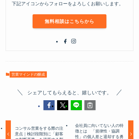
下記アイコンからフォローをよろしくお願いします。
無料相談はこちらから
営業マインドの醸成
シェアしてもらえると、嬉しいです。
会社員に向いてない人の特
コンサル営業をする際の注
徴とは 「規律性・協調
意点｜検討段階別に「顧客
性」の個人差と退却する勇