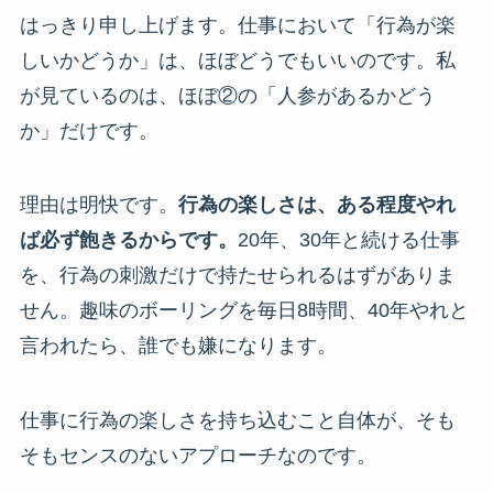
はっきり申し上げます。仕事において「行為が楽
しいかどうか」は、ほぼどうでもいいのです。私
が見ているのは、ほぼ②の「人参があるかどう
か」だけです。
理由は明快です。
行為の楽しさは、ある程度やれ
ば必ず飽きるからです。
20年、30年と続ける仕事
を、行為の刺激だけで持たせられるはずがありま
せん。趣味のボーリングを毎日8時間、40年やれと
言われたら、誰でも嫌になります。
仕事に行為の楽しさを持ち込むこと自体が、そも
そもセンスのないアプローチなのです。