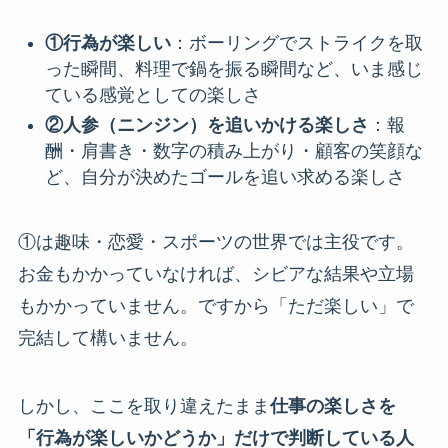
①行為が楽しい
：ボーリングでストライクを取
った瞬間、料理で鍋を振る瞬間など、いま感じ
ている感覚としての楽しさ
②人参（ニンジン）を追いかける楽しさ
：報
酬・肩書き・数字の積み上がり・顧客の笑顔な
ど、自分が決めたゴールを追い求める楽しさ
①は趣味・恋愛・スポーツの世界では主役です。
お金もかかっていなければ、シビアな結果や立場
もかかっていません。ですから「ただ楽しい」で
完結して構いません。
しかし、ここを取り違えたまま
仕事の楽しさを
「行為が楽しいかどうか」だけで判断している人