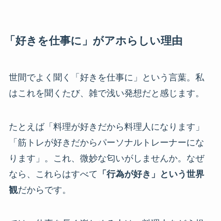
「好きを仕事に」がアホらしい理由
世間でよく聞く「好きを仕事に」という言葉。私
はこれを聞くたび、雑で浅い発想だと感じます。
たとえば「料理が好きだから料理人になります」
「筋トレが好きだからパーソナルトレーナーにな
ります」。これ、微妙な匂いがしませんか。なぜ
なら、これらはすべて
「行為が好き」という世界
観
だからです。