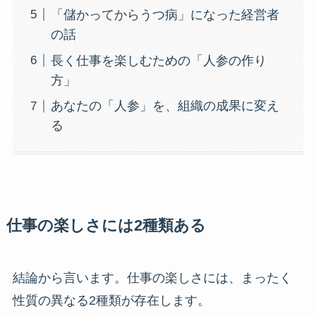
「儲かってからうつ病」になった経営者
の話
長く仕事を楽しむための「人参の作り
方」
あなたの「人参」を、組織の成果に変え
る
仕事の楽しさには2種類ある
結論から言います。仕事の楽しさには、まったく
性質の異なる2種類が存在します。