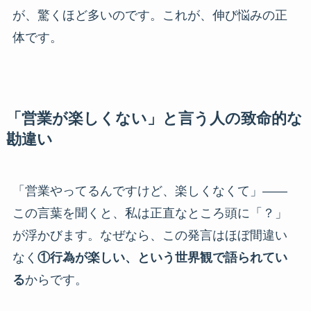
が、驚くほど多いのです。これが、伸び悩みの正
体です。
「営業が楽しくない」と言う人の致命的な
勘違い
「営業やってるんですけど、楽しくなくて」――
この言葉を聞くと、私は正直なところ頭に「？」
が浮かびます。なぜなら、この発言はほぼ間違い
なく
①行為が楽しい、という世界観で語られてい
る
からです。