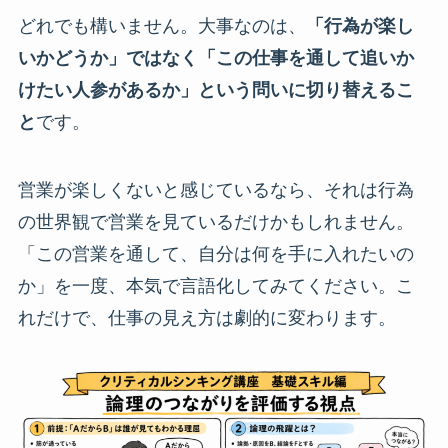
どれでも構いません。大事なのは、
「行為が楽し
いかどうか」ではなく「この仕事を通して追いか
けたい人参があるか」という問いに切り替えるこ
と
です。
営業が楽しくないと感じているなら、それは行為
の世界観で営業を見ているだけかもしれません。
「この営業を通して、自分は何を手に入れたいの
か」を一度、本気で言語化してみてください。こ
れだけで、仕事の見え方は劇的に変わります。