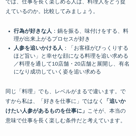
では、仕事を長く楽しめる人は、料理人をどう捉
えているのか。比較してみましょう。
行為が好きな人
：鍋を振る、味付けをする、料
理が出来上がるプロセスが好き
人参を追いかける人
：「お客様がびっくりする
ほど旨い」と幸せな顔になる料理を追い求める
／料理を通して10店舗・20店舗と展開し、有名
になり成功していく姿を追い求める
同じ「料理」でも、レベルがまるで違います。で
すから私は、「好きを仕事に」ではなく
「追いか
けたい人参があるものを仕事に」
こそが、本当の
意味で仕事を長く楽しむ条件だと考えています。