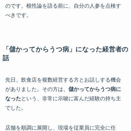
のです。根性論を語る前に、自分の人参を点検す
べきです。
「儲かってからうつ病」になった経営者の
話
先日、飲食店を複数経営する方とお話しする機会
がありました。その方は、
儲かってからうつ病に
なった
という、非常に示唆に富んだ経験の持ち主
でした。
店舗を順調に展開し、現場を従業員に完全に任