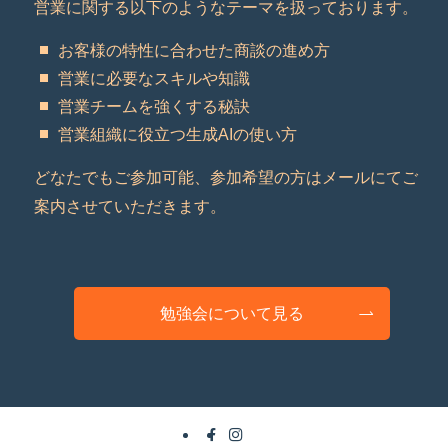
営業に関する以下のようなテーマを扱っております。
お客様の特性に合わせた商談の進め方
営業に必要なスキルや知識
営業チームを強くする秘訣
営業組織に役立つ生成AIの使い方
どなたでもご参加可能、参加希望の方はメールにてご
案内させていただきます。
勉強会について見る