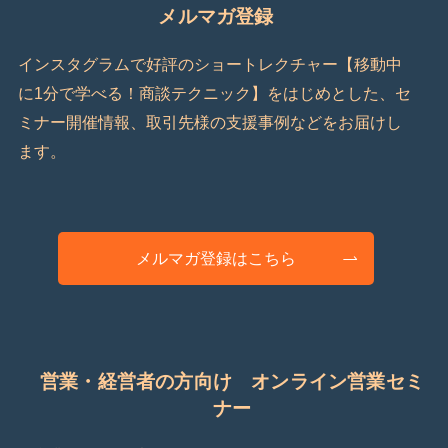
メルマガ登録
インスタグラムで好評のショートレクチャー【移動中
に1分で学べる！商談テクニック】をはじめとした、セ
ミナー開催情報、取引先様の支援事例などをお届けし
ます。
メルマガ登録はこちら
営業・経営者の方向け オンライン営業セミ
ナー