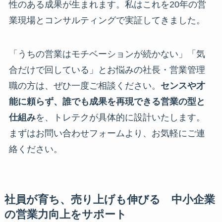
性のある成果が生まれます。私はこれを20年の営
業現場とコンサルティングで実証してきました。
「うちの営業はモチベーションが続かない」「気
合だけで回している」とお悩みの社長・営業管理
職の方は、ぜひ一度ご相談ください。
センスや才
能に頼らず、誰でも成果を再現できる営業の型と
仕組み
を、トレテクが具体的に設計いたします。
まずはお問い合わせフォームより、お気軽にご連
絡ください。
社員が育ち、売り上げも伸びる 中小企業
の営業力向上をサポート