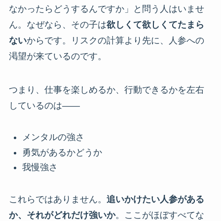
なかったらどうするんですか」と問う人はいませ
ん。なぜなら、その子は
欲しくて欲しくてたまら
ない
からです。リスクの計算より先に、人参への
渇望が来ているのです。
つまり、仕事を楽しめるか、行動できるかを左右
しているのは――
メンタルの強さ
勇気があるかどうか
我慢強さ
これらではありません。
追いかけたい人参がある
か、それがどれだけ強いか
。ここがほぼすべてな