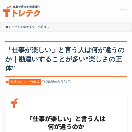
トップ
営業マインドの醸成
「仕事が楽しい」と言う人は何が違うの
か｜勘違いすることが多い”楽しさの正
体”
2026年6月24日
営業マインドの醸成