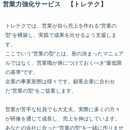
営業力強化サービス 【トレテク】
トレテクでは、営業が自ら売上を作れる“営業の
型”を構築し、実践で成果を出せるよう支援しま
す。
ここでいう”営業の型”とは、形の決まったマニュア
ルではなく、営業職が身につけておくべき”最低限
の基準”です。
企業の事業形態は様々です。顧客企業に合わせ
た”営業の型”をご提案します。
営業が苦手な社員でも大丈夫。実際に多くの方々
が研修を通じて成長し、売上を伸ばしています。
あなたの会社に合った“営業の型”を一緒に作りませ