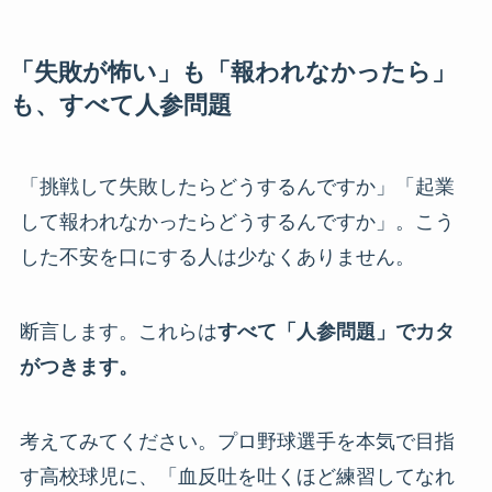
「失敗が怖い」も「報われなかったら」
も、すべて人参問題
「挑戦して失敗したらどうするんですか」「起業
して報われなかったらどうするんですか」。こう
した不安を口にする人は少なくありません。
断言します。これらは
すべて「人参問題」でカタ
がつきます。
考えてみてください。プロ野球選手を本気で目指
す高校球児に、「血反吐を吐くほど練習してなれ