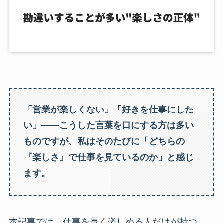
「営業が楽しくない」「好きを仕事にした
い」――こうした言葉を口にする方は多い
ものですが、私はそのたびに「どちらの
『楽しさ』で仕事を見ているのか」と感じ
ます。
本記事では、仕事を長く楽しめる人だけが持つ