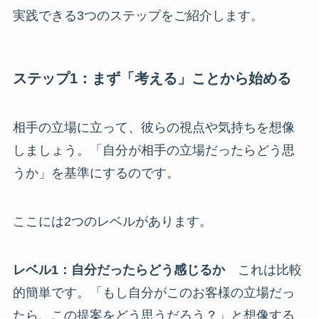
実践できる3つのステップをご紹介します。
ステップ1：まず「考える」ことから始める
相手の立場に立って、彼らの視点や気持ちを想像
しましょう。「自分が相手の立場だったらどう思
うか」を基準にするのです。
ここには2つのレベルがあります。
レベル1：自分だったらどう感じるか
これは比較
的簡単です。「もし自分がこのお客様の立場だっ
たら、この提案をどう思うだろう？」と想像する