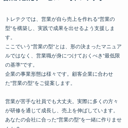
トレテクでは、営業が自ら売上を作れる“営業の
型”を構築し、実践で成果を出せるよう支援しま
す。
ここでいう”営業の型”とは、形の決まったマニュア
ルではなく、営業職が身につけておくべき”最低限
の基準”です。
企業の事業形態は様々です。顧客企業に合わせ
た”営業の型”をご提案します。
営業が苦手な社員でも大丈夫。実際に多くの方々
が研修を通じて成長し、売上を伸ばしています。
あなたの会社に合った“営業の型”を一緒に作りませ