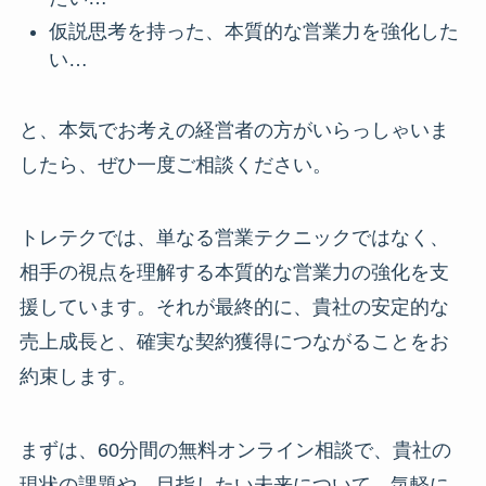
仮説思考を持った、本質的な営業力を強化した
い…
と、本気でお考えの経営者の方がいらっしゃいま
したら、ぜひ一度ご相談ください。
トレテクでは、単なる営業テクニックではなく、
相手の視点を理解する本質的な営業力の強化を支
援しています。それが最終的に、貴社の安定的な
売上成長と、確実な契約獲得につながることをお
約束します。
まずは、60分間の無料オンライン相談で、貴社の
現状の課題や、目指したい未来について、気軽に