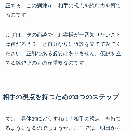
正する。この訓練が、相手の視点を読む力を育て
るのです。
まずは、次の商談で「お客様が一番知りたいこと
は何だろう？」と自分なりに仮説を立ててみてく
ださい。正解である必要はありません。仮説を立
てる練習そのものが重要なのです。
相手の視点を持つための3つのステップ
では、具体的にどうすれば「相手の視点」を持て
るようになるのでしょうか。ここでは、明日から