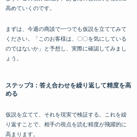
高めていくのです。
まずは、今週の商談で一つでも仮説を立ててみて
ください。「このお客様は、〇〇を気にしている
のではないか」と予想し、実際に確認してみまし
ょう。
ステップ3：答え合わせを繰り返して精度を高
める
仮説を立てて、それを現実で検証する。これを繰
り返すことで、相手の視点を読む精度が飛躍的に
高まります。