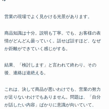
営業の現場でよく見かける光景があります。
商品知識は十分。説明も丁寧。でも、お客様の表
情がどんどん曇っていく。話せば話すほど、なぜ
か距離ができていく感じがする。
結果、「検討します」と言われて終わり。その
後、連絡は途絶える。
これは、決して商品が悪いわけでも、営業の努力
が足りないわけでもありません。問題は、「自分
が話したい内容」ばかりに意識が向いていて、