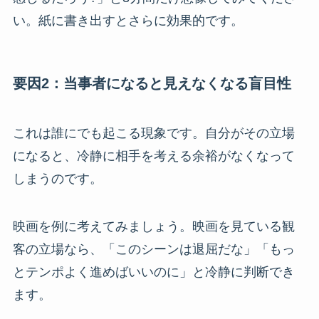
い。紙に書き出すとさらに効果的です。
要因2：当事者になると見えなくなる盲目性
これは誰にでも起こる現象です。自分がその立場
になると、冷静に相手を考える余裕がなくなって
しまうのです。
映画を例に考えてみましょう。映画を見ている観
客の立場なら、「このシーンは退屈だな」「もっ
とテンポよく進めばいいのに」と冷静に判断でき
ます。