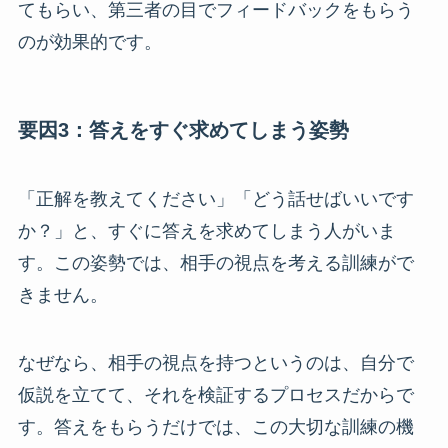
てもらい、第三者の目でフィードバックをもらう
のが効果的です。
要因3：答えをすぐ求めてしまう姿勢
「正解を教えてください」「どう話せばいいです
か？」と、すぐに答えを求めてしまう人がいま
す。この姿勢では、相手の視点を考える訓練がで
きません。
なぜなら、相手の視点を持つというのは、自分で
仮説を立てて、それを検証するプロセスだからで
す。答えをもらうだけでは、この大切な訓練の機