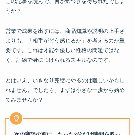
この記事を読んで、何か気づきを得られたでしょ
うか？
営業で成果を出すには、商品知識や説明の上手さ
よりも、「相手がどう感じるか」を考える力が重
要です。これは才能や優しい性格の問題ではな
く、訓練で身につけられるスキルなのです。
とはいえ、いきなり完璧にやるのは難しいかもし
れません。でしたら、まずは小さな一歩から始め
てみませんか？
次の商談の前に、たった3分だけ時間を取っ