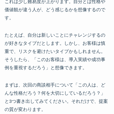
これは少し難易度が上がります。自分とは性格や
価値観が違う人が、どう感じるかを想像するので
す。
たとえば、自分は新しいことにチャレンジするの
が好きなタイプだとします。しかし、お客様は慎
重で、リスクを避けたいタイプかもしれません。
そうしたら、「このお客様は、導入実績や成功事
例を重視するだろう」と想像できます。
まずは、次回の商談相手について「この人は、ど
んな性格だろう？何を大切にしているだろう？」
と3つ書き出してみてください。それだけで、提案
の質が変わります。