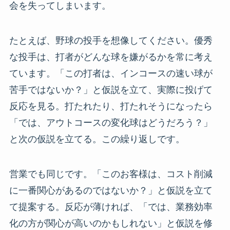
会を失ってしまいます。
たとえば、野球の投手を想像してください。優秀
な投手は、打者がどんな球を嫌がるかを常に考え
ています。「この打者は、インコースの速い球が
苦手ではないか？」と仮説を立て、実際に投げて
反応を見る。打たれたり、打たれそうになったら
「では、アウトコースの変化球はどうだろう？」
と次の仮説を立てる。この繰り返しです。
営業でも同じです。「このお客様は、コスト削減
に一番関心があるのではないか？」と仮説を立て
て提案する。反応が薄ければ、「では、業務効率
化の方が関心が高いのかもしれない」と仮説を修