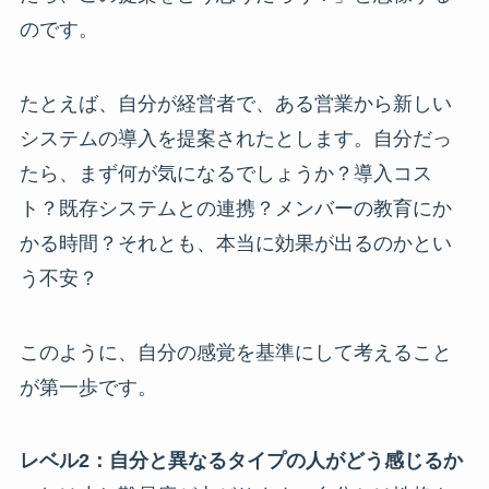
のです。
たとえば、自分が経営者で、ある営業から新しい
システムの導入を提案されたとします。自分だっ
たら、まず何が気になるでしょうか？導入コス
ト？既存システムとの連携？メンバーの教育にか
かる時間？それとも、本当に効果が出るのかとい
う不安？
このように、自分の感覚を基準にして考えること
が第一歩です。
レベル2：自分と異なるタイプの人がどう感じるか