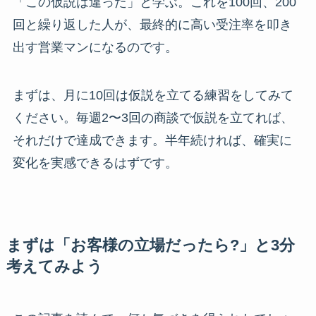
「この仮説は違った」と学ぶ。これを100回、200
回と繰り返した人が、最終的に高い受注率を叩き
出す営業マンになるのです。
まずは、月に10回は仮説を立てる練習をしてみて
ください。毎週2〜3回の商談で仮説を立てれば、
それだけで達成できます。半年続ければ、確実に
変化を実感できるはずです。
まずは「お客様の立場だったら?」と3分
考えてみよう