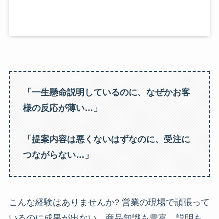
「一生懸命説明しているのに、なぜかお客
様の反応が薄い…」
「提案内容は悪くないはずなのに、受注に
つながらない…」
こんな経験はありませんか? 営業の現場で頑張って
いるのに成果が出ない。商品知識も豊富、説明も