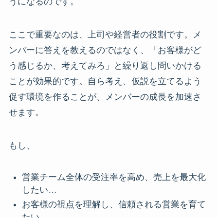
うになるのです。
ここで重要なのは、上司や経営者の役割です。メ
ンバーに答えを教えるのではなく、「お客様がど
う感じるか、考えてみろ」と繰り返し問いかける
ことが効果的です。自ら考え、仮説を立てるよう
促す環境を作ることが、メンバーの成長を加速さ
せます。
もし、
営業チーム全体の受注率を高め、売上を最大化
したい…
お客様の視点を理解し、信頼される営業を育て
たい…