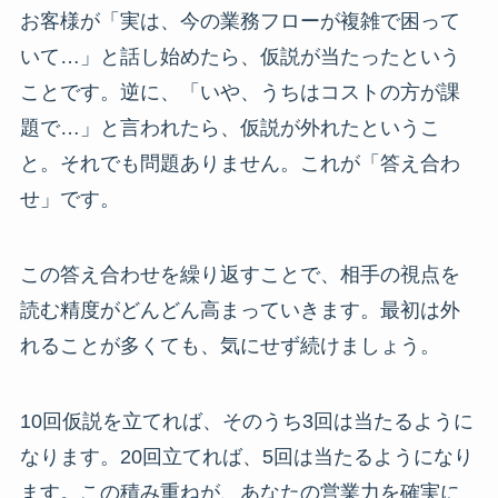
お客様が「実は、今の業務フローが複雑で困って
いて…」と話し始めたら、仮説が当たったという
ことです。逆に、「いや、うちはコストの方が課
題で…」と言われたら、仮説が外れたというこ
と。それでも問題ありません。これが「答え合わ
せ」です。
この答え合わせを繰り返すことで、相手の視点を
読む精度がどんどん高まっていきます。最初は外
れることが多くても、気にせず続けましょう。
10回仮説を立てれば、そのうち3回は当たるように
なります。20回立てれば、5回は当たるようになり
ます。この積み重ねが、あなたの営業力を確実に