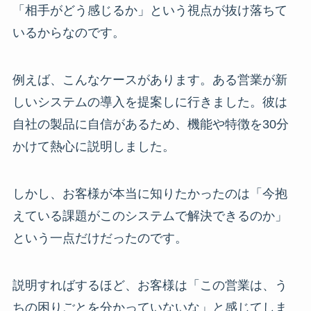
「相手がどう感じるか」という視点が抜け落ちて
いるからなのです。
例えば、こんなケースがあります。ある営業が新
しいシステムの導入を提案しに行きました。彼は
自社の製品に自信があるため、機能や特徴を30分
かけて熱心に説明しました。
しかし、お客様が本当に知りたかったのは「今抱
えている課題がこのシステムで解決できるのか」
という一点だけだったのです。
説明すればするほど、お客様は「この営業は、う
ちの困りごとを分かっていないな」と感じてしま