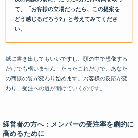
て、「お客様の立場だったら、この提案を
どう感じるだろう?」と考えてみてくださ
い。
紙に書き出してもいいですし、頭の中で想像する
だけでも構いません。たったこれだけで、あなた
の商談の質が変わり始めます。お客様の反応が変
わり、受注への道が開けていくのです。
経営者の方へ：メンバーの受注率を劇的に
高めるために