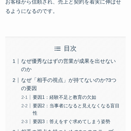
お客様から信頼され、売上と契約を着実に伸ばせ
るようになるのです。
目次
なぜ優秀なはずの営業が成果を出せない
のか
なぜ「相手の視点」が持てないのか?3つ
の要因
要因1：経験不足と教育の欠如
要因2：当事者になると見えなくなる盲目
性
要因3：答えをすぐ求めてしまう姿勢