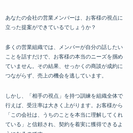
あなたの会社の営業メンバーは、お客様の視点に
立った提案ができているでしょうか？
多くの営業組織では、メンバーが自分の話したい
ことを話すだけで、お客様の本当のニーズを掴め
ていません。その結果、せっかくの商談が成約に
つながらず、売上の機会を逃しています。
しかし、「相手の視点」を持つ訓練を組織全体で
行えば、受注率は大きく上がります。お客様から
「この会社は、うちのことを本当に理解してくれ
ている」と信頼され、契約を着実に獲得できるよ