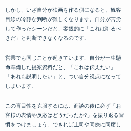
しかし、いざ自分が映画を作る側になると、観客
目線の冷静な判断が難しくなります。自分が苦労
して作ったシーンだと、客観的に「これは削るべ
きだ」と判断できなくなるのです。
営業でも同じことが起きています。自分が一生懸
命準備した提案資料だと、「これは伝えたい」
「あれも説明したい」と、つい自分視点になって
しまいます。
この盲目性を克服するには、商談の後に必ず「お
客様の表情や反応はどうだったか?」を振り返る習
慣をつけましょう。できれば上司や同僚に同席し