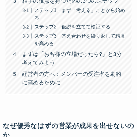
相手の視点を持つための3つのステップ
ステップ1：まず「考える」ことから始め
る
ステップ2：仮説を立てて検証する
ステップ3：答え合わせを繰り返して精度
を高める
まずは「お客様の立場だったら?」と3分
考えてみよう
経営者の方へ：メンバーの受注率を劇的
に高めるために
なぜ優秀なはずの営業が成果を出せないの
か