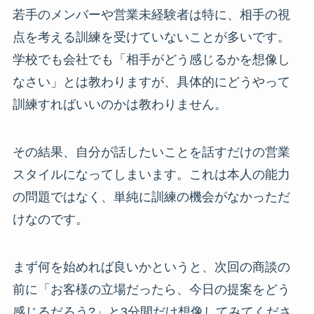
若手のメンバーや営業未経験者は特に、相手の視
点を考える訓練を受けていないことが多いです。
学校でも会社でも「相手がどう感じるかを想像し
なさい」とは教わりますが、具体的にどうやって
訓練すればいいのかは教わりません。
その結果、自分が話したいことを話すだけの営業
スタイルになってしまいます。これは本人の能力
の問題ではなく、単純に訓練の機会がなかっただ
けなのです。
まず何を始めれば良いかというと、次回の商談の
前に「お客様の立場だったら、今日の提案をどう
感じるだろう?」と3分間だけ想像してみてくださ