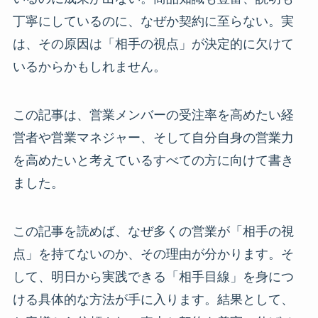
丁寧にしているのに、なぜか契約に至らない。実
は、その原因は「相手の視点」が決定的に欠けて
いるからかもしれません。
この記事は、営業メンバーの受注率を高めたい経
営者や営業マネジャー、そして自分自身の営業力
を高めたいと考えているすべての方に向けて書き
ました。
この記事を読めば、なぜ多くの営業が「相手の視
点」を持てないのか、その理由が分かります。そ
して、明日から実践できる「相手目線」を身につ
ける具体的な方法が手に入ります。結果として、