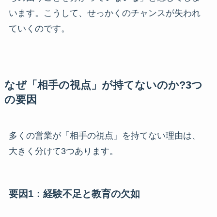
います。こうして、せっかくのチャンスが失われ
ていくのです。
なぜ「相手の視点」が持てないのか?3つ
の要因
多くの営業が「相手の視点」を持てない理由は、
大きく分けて3つあります。
要因1：経験不足と教育の欠如