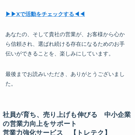
▶︎▶︎Xで活動をチェックする◀︎◀︎
あなたの、そして貴社の営業が、お客様から心か
ら信頼され、選ばれ続ける存在になるためのお手
伝いができることを、楽しみにしています。
最後までお読みいただき、ありがとうございまし
た。
社員が育ち、売り上げも伸びる 中小企業
の営業力向上をサポート
営業力強化サービス 【トレテク】