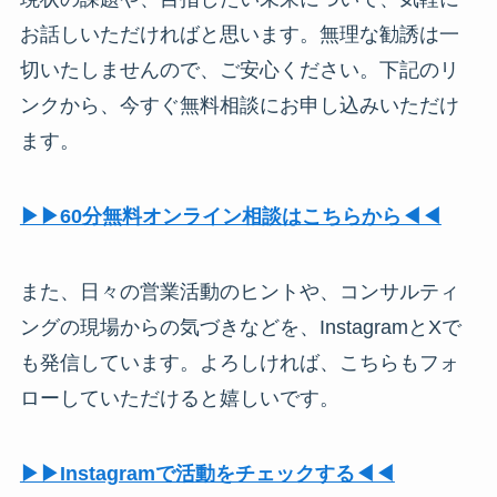
お話しいただければと思います。無理な勧誘は一
切いたしませんので、ご安心ください。下記のリ
ンクから、今すぐ無料相談にお申し込みいただけ
ます。
▶︎▶︎60分無料オンライン相談はこちらから◀︎◀︎
また、日々の営業活動のヒントや、コンサルティ
ングの現場からの気づきなどを、InstagramとXで
も発信しています。よろしければ、こちらもフォ
ローしていただけると嬉しいです。
▶︎▶︎Instagramで活動をチェックする◀︎◀︎