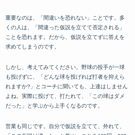
重要なのは、「間違いを恐れない」ことです。多
くの人は、「間違った仮説を立てて否定される」
ことを恐れます。だから、仮説を立てずに答えを
求めてしまうのです。
しかし、考えてみてください。野球の投手が一球
も投げずに、「どんな球を投げれば打者を抑えら
れますか?」とコーチに聞いても、上達はしません
よね。実際に投げて、打たれて、「この球はダメ
だった」と学ぶから上手くなるのです。
営業も同じです。自分で仮説を立てて、外れて、