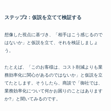
ステップ2：仮説を立てて検証する
想像した視点に基づき、「相手はこう感じるので
はないか」と仮説を立て、それを検証しましょ
う。
たとえば、「このお客様は、コスト削減よりも業
務効率化に関心があるのではないか」と仮説を立
てたとします。そうしたら、商談で「御社では、
業務効率化について何かお困りのことはあります
か?」と聞いてみるのです。