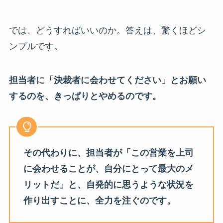
では、どうすればいいのか。答えは、驚くほどシ
ンプルです。
担当者に「決裁者に会わせてください」とお願い
するのを、きっぱりとやめるのです。
その代わりに、担当者が「この営業を上司
に会わせることが、自分にとって最大のメ
リットだ」と、自発的に思うような状況を
作り出すことに、全力を注ぐのです。