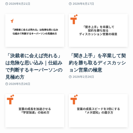
2026年6月21日
2026年6月17日
「決裁者に会えば売れる」
「聞き上手」を卒業して契
は危険な思い込み｜仕組み
約を勝ち取るディスカッシ
で判断するキーパーソンの
ョン営業の極意
見極め方
2026年2月26日
2026年5月26日