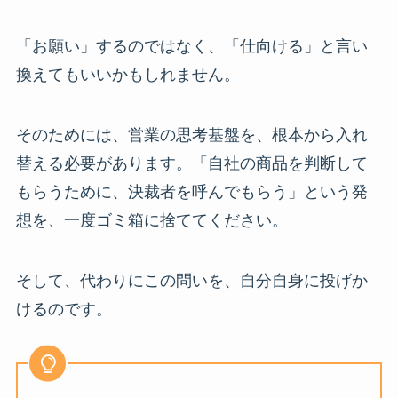
「お願い」するのではなく、「仕向ける」と言い
換えてもいいかもしれません。
そのためには、営業の思考基盤を、根本から入れ
替える必要があります。「自社の商品を判断して
もらうために、決裁者を呼んでもらう」という発
想を、一度ゴミ箱に捨ててください。
そして、代わりにこの問いを、自分自身に投げか
けるのです。