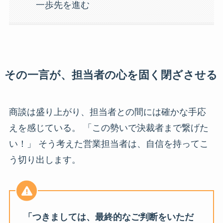
一歩先を進む
その一言が、担当者の心を固く閉ざさせる
商談は盛り上がり、担当者との間には確かな手応
えを感じている。 「この勢いで決裁者まで繋げた
い！」 そう考えた営業担当者は、自信を持ってこ
う切り出します。
「つきましては、最終的なご判断をいただ