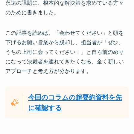
永遠の課題に、根本的な解決策を求めている方々
のために書きました。
この記事を読めば、「会わせてください」と頭を
下げるお願い営業から脱却し、担当者が「ぜひ、
うちの上司に会ってください！」と自ら前のめり
になって決裁者を連れてきたくなる、全く新しい
アプローチと考え方が分かります。
今回のコラムの超要約資料を先
に確認する