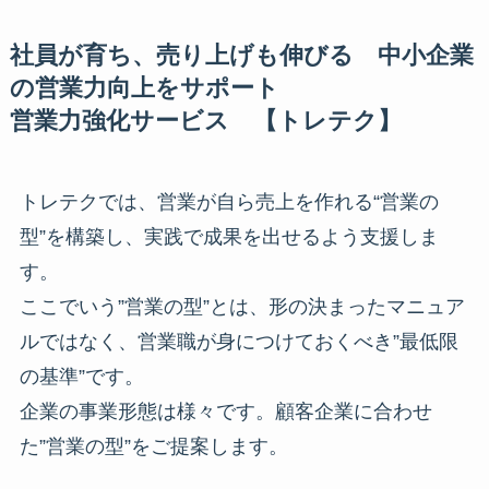
社員が育ち、売り上げも伸びる 中小企業
の営業力向上をサポート
営業力強化サービス 【トレテク】
トレテクでは、営業が自ら売上を作れる“営業の
型”を構築し、実践で成果を出せるよう支援しま
す。
ここでいう”営業の型”とは、形の決まったマニュア
ルではなく、営業職が身につけておくべき”最低限
の基準”です。
企業の事業形態は様々です。顧客企業に合わせ
た”営業の型”をご提案します。