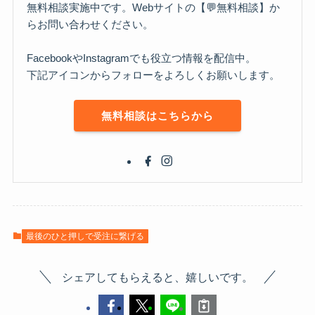
無料相談実施中です。Webサイトの【💬無料相談】か
らお問い合わせください。
FacebookやInstagramでも役立つ情報を配信中。
下記アイコンからフォローをよろしくお願いします。
無料相談はこちらから
最後のひと押しで受注に繋げる
シェアしてもらえると、嬉しいです。