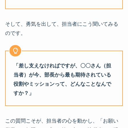
そして、勇気を出して、担当者にこう聞いてみる
のです。
「差し支えなければですが、〇〇さん（担
当者）が今、部長から最も期待されている
役割やミッションって、どんなことなんで
すか？」
この質問こそが、担当者の心を動かし、「お願い