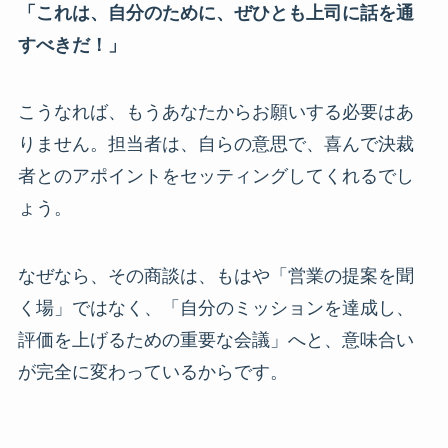
「これは、自分のために、ぜひとも上司に話を通
すべきだ！」
こうなれば、もうあなたからお願いする必要はあ
りません。担当者は、自らの意思で、喜んで決裁
者とのアポイントをセッティングしてくれるでし
ょう。
なぜなら、その商談は、もはや「営業の提案を聞
く場」ではなく、「自分のミッションを達成し、
評価を上げるための重要な会議」へと、意味合い
が完全に変わっているからです。