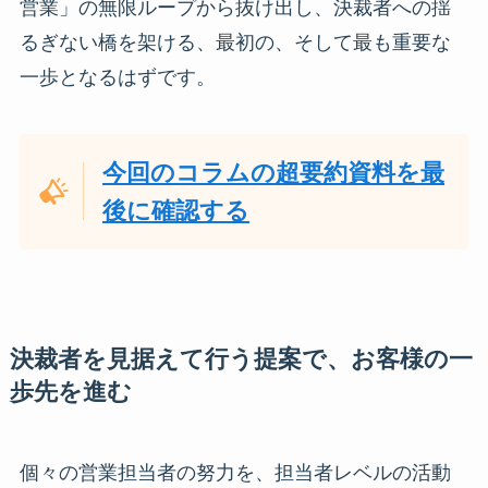
営業」の無限ループから抜け出し、決裁者への揺
るぎない橋を架ける、最初の、そして最も重要な
一歩となるはずです。
今回のコラムの超要約資料を最
後に確認する
決裁者を見据えて行う提案で、お客様の一
歩先を進む
個々の営業担当者の努力を、担当者レベルの活動