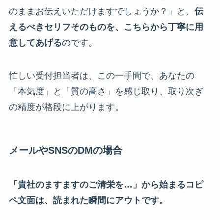
のままお伝えいただけますでしょうか？」と、
伝
えるべきセリフそのものを、こちらから丁寧に用
意してあげる
のです。
忙しい受付担当者は、この一手間で、あなたの
「本気度」と「質の高さ」を感じ取り、取り次ぎ
の精度が格段に上がります。
メールやSNSのDMの場合
「貴社のますますのご清栄を…」から始まるコピ
ペ文面は、読まれた瞬間にアウトです。