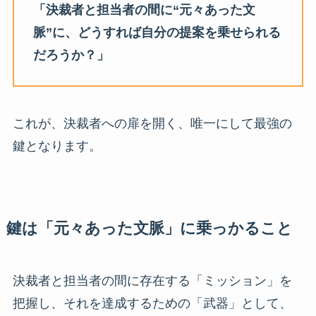
「決裁者と担当者の間に“元々あった文
脈”に、どうすれば自分の提案を乗せられる
だろうか？」
これが、決裁者への扉を開く、唯一にして最強の
鍵となります。
鍵は「元々あった文脈」に乗っかること
決裁者と担当者の間に存在する「ミッション」を
把握し、それを達成するための「武器」として、