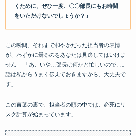
くために、ぜひ一度、〇〇部長にもお時間
をいただけないでしょうか？」
この瞬間、それまで和やかだった担当者の表情
が、わずかに曇るのをあなたは見逃してはいけま
せん。 「あ、いや…部長は何かと忙しいので…。
話は私からうまく伝えておきますから、大丈夫で
す」
この言葉の裏で、担当者の頭の中では、必死にリ
スク計算が始まっています。