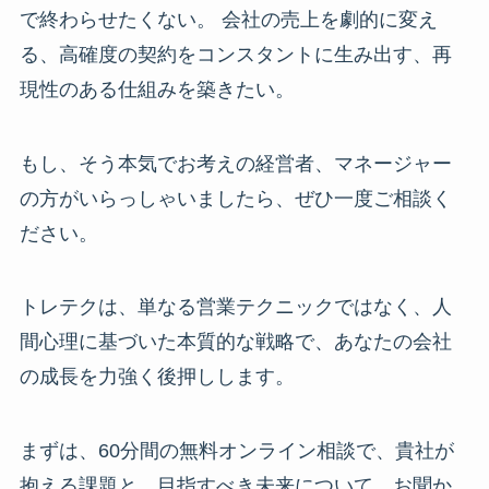
で終わらせたくない。 会社の売上を劇的に変え
る、高確度の契約をコンスタントに生み出す、再
現性のある仕組みを築きたい。
もし、そう本気でお考えの経営者、マネージャー
の方がいらっしゃいましたら、ぜひ一度ご相談く
ださい。
トレテクは、単なる営業テクニックではなく、人
間心理に基づいた本質的な戦略で、あなたの会社
の成長を力強く後押しします。
まずは、60分間の無料オンライン相談で、貴社が
抱える課題と、目指すべき未来について、お聞か