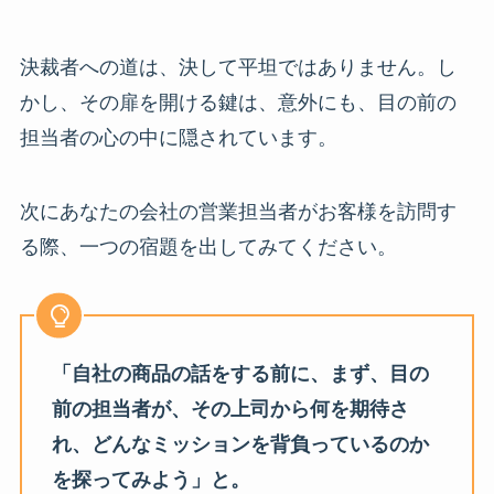
決裁者への道は、決して平坦ではありません。し
かし、その扉を開ける鍵は、意外にも、目の前の
担当者の心の中に隠されています。
次にあなたの会社の営業担当者がお客様を訪問す
る際、一つの宿題を出してみてください。
「自社の商品の話をする前に、まず、目の
前の担当者が、その上司から何を期待さ
れ、どんなミッションを背負っているのか
を探ってみよう」と。