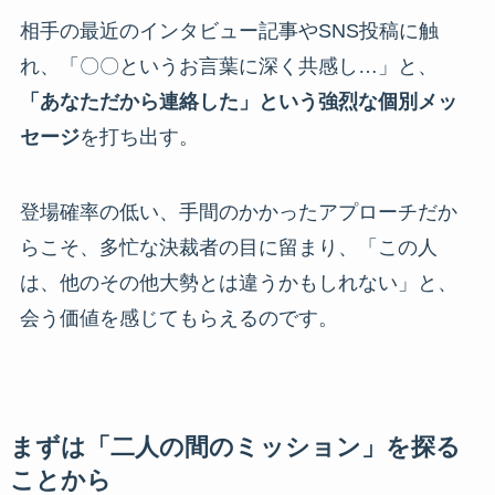
相手の最近のインタビュー記事やSNS投稿に触
れ、「〇〇というお言葉に深く共感し…」と、
「あなただから連絡した」という強烈な個別メッ
セージ
を打ち出す。
登場確率の低い、手間のかかったアプローチだか
らこそ、多忙な決裁者の目に留まり、「この人
は、他のその他大勢とは違うかもしれない」と、
会う価値を感じてもらえるのです。
まずは「二人の間のミッション」を探る
ことから