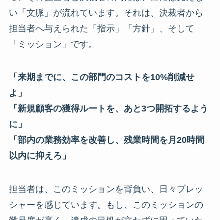
い「文脈」が流れています。それは、決裁者から
担当者へ与えられた「指示」「方針」、そして
「ミッション」です。
「来期までに、この部門のコストを10%削減せ
よ」
「新規顧客の獲得ルートを、あと3つ開拓するよう
に」
「部内の業務効率を改善し、残業時間を月20時間
以内に抑えろ」
担当者は、このミッションを背負い、日々プレッ
シャーを感じています。もし、このミッションの