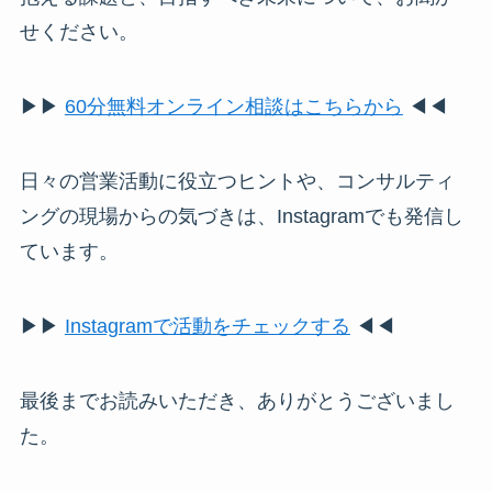
せください。
▶︎▶︎
60分無料オンライン相談はこちらから
◀︎◀︎
日々の営業活動に役立つヒントや、コンサルティ
ングの現場からの気づきは、Instagramでも発信し
ています。
▶︎▶︎
Instagramで活動をチェックする
◀︎◀︎
最後までお読みいただき、ありがとうございまし
た。