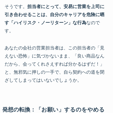
そうです。
担当者にとって、安易に営業を上司に
引き合わせることは、自分のキャリアを危険に晒
す「ハイリスク・ノーリターン」な行為
なので
す。
あなたの会社の営業担当者は、この担当者の「見
えない恐怖」に気づかないまま、「良い商品なん
だから、会ってくれさえすれば分かるはずだ！」
と、無邪気に押しの一手で、自ら契約への道を閉
ざしてしまってはいないでしょうか。
発想の転換：「お願い」するのをやめる