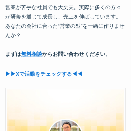
営業が苦手な社員でも大丈夫。実際に多くの方々
が研修を通じて成長し、売上を伸ばしています。
あなたの会社に合った“営業の型”を一緒に作りませ
んか？
まずは
無料相談
からお問い合わせください
。
▶︎▶︎Xで活動をチェックする◀︎◀︎