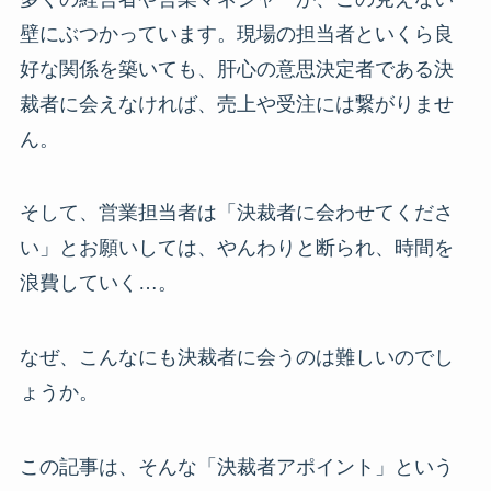
壁にぶつかっています。現場の担当者といくら良
好な関係を築いても、肝心の意思決定者である決
裁者に会えなければ、売上や受注には繋がりませ
ん。
そして、営業担当者は「決裁者に会わせてくださ
い」とお願いしては、やんわりと断られ、時間を
浪費していく…。
なぜ、こんなにも決裁者に会うのは難しいのでし
ょうか。
この記事は、そんな「決裁者アポイント」という