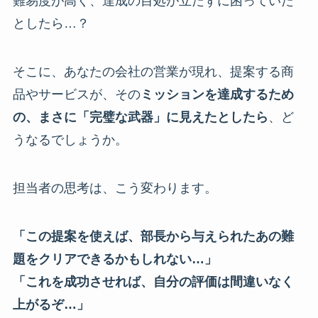
難易度が高く、達成の目処が立たずに困っていた
としたら…？
そこに、あなたの会社の営業が現れ、提案する商
品やサービスが、その
ミッションを達成するため
の、まさに「完璧な武器」に見えたとしたら
、ど
うなるでしょうか。
担当者の思考は、こう変わります。
「この提案を使えば、部長から与えられたあの難
題をクリアできるかもしれない…」
「これを成功させれば、自分の評価は間違いなく
上がるぞ…」