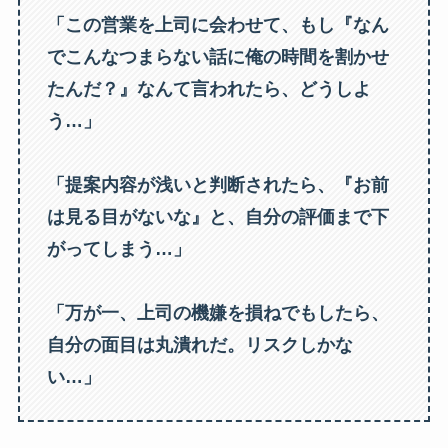
「この営業を上司に会わせて、もし『なん
でこんなつまらない話に俺の時間を割かせ
たんだ？』なんて言われたら、どうしよ
う…」
「提案内容が浅いと判断されたら、『お前
は見る目がないな』と、自分の評価まで下
がってしまう…」
「万が一、上司の機嫌を損ねでもしたら、
自分の面目は丸潰れだ。リスクしかな
い…」