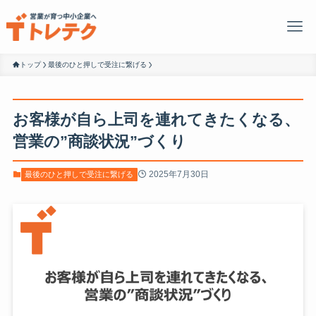
トップ
最後のひと押しで受注に繋げる
お客様が自ら上司を連れてきたくなる、
営業の”商談状況”づくり
2025年7月30日
最後のひと押しで受注に繋げる