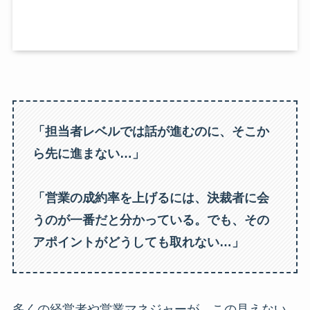
「担当者レベルでは話が進むのに、そこか
ら先に進まない…」
「営業の成約率を上げるには、決裁者に会
うのが一番だと分かっている。でも、その
アポイントがどうしても取れない…」
多くの経営者や営業マネジャーが、この見えない