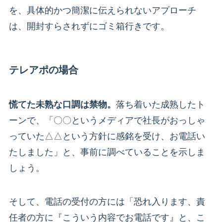
を、具体的かつ簡潔に伝えられないアプローチ
は、開封すらされずにゴミ箱行きです。
テレアポの場合
慌てた未熟な口調は禁物。
落ち着いた成熟したト
ーンで、「〇〇というメディアで社長がおっしゃ
っていた△△という方針に感銘を受け、お電話い
たしました」と、事前に調べていることを示しま
しょう。
そして、電話の受付の方には「恐れ入ります、責
任者の方に『こういう内容でお電話です』と、こ