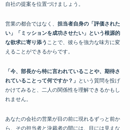
自社の提案を位置づけましょう。
営業の都合ではなく、
担当者自身の「評価された
い」「ミッションを成功させたい」という根源的
な欲求に寄り添う
ことで、彼らを強力な味方に変
えることができるからです。
「今、部長から特に言われていることや、期待さ
れていることって何ですか？」
という質問を投げ
かけてみると、二人の関係性を理解できるかもし
れません。
あなたの会社の営業が目の前に現れるずっと前か
ら、その担当者と決裁者の間には、目には見えな