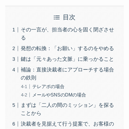
目次
その一言が、担当者の心を固く閉ざさせ
る
発想の転換：「お願い」するのをやめる
鍵は「元々あった文脈」に乗っかること
補論：直接決裁者にアプローチする場合
の鉄則
テレアポの場合
メールやSNSのDMの場合
まずは「二人の間のミッション」を探る
ことから
決裁者を見据えて行う提案で、お客様の