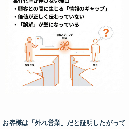
お客様は「外れ営業」だと証明したがって