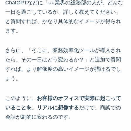
ChatGPTなどに「○○業界の総務部の人が、どんな
一日を過ごしているか、詳しく教えてください」
と質問すれば、かなり具体的なイメージが得られ
ます。
さらに、「そこに、業務効率化ツールが導入され
たら、その一日はどう変わるか？」と追加で質問
すれば、より解像度の高いイメージが描けるでし
ょう。
このように、
お客様のオフィスで実際に起こって
いることを、リアルに想像する
だけで、商談での
会話が劇的に変わるのです。