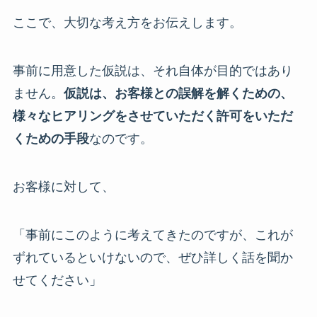
ここで、大切な考え方をお伝えします。
事前に用意した仮説は、それ自体が目的ではあり
ません。
仮説は、お客様との誤解を解くための、
様々なヒアリングをさせていただく許可をいただ
くための手段
なのです。
お客様に対して、
「事前にこのように考えてきたのですが、これが
ずれているといけないので、ぜひ詳しく話を聞か
せてください」