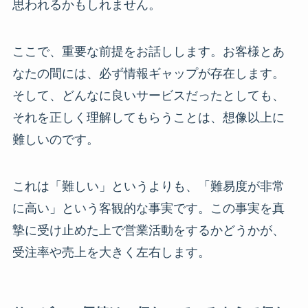
思われるかもしれません。
ここで、重要な前提をお話しします。お客様とあ
なたの間には、必ず情報ギャップが存在します。
そして、どんなに良いサービスだったとしても、
それを正しく理解してもらうことは、想像以上に
難しいのです。
これは「難しい」というよりも、「難易度が非常
に高い」という客観的な事実です。この事実を真
摯に受け止めた上で営業活動をするかどうかが、
受注率や売上を大きく左右します。