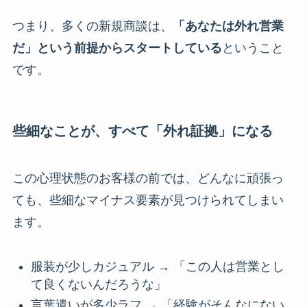
つまり、多くの新規商談は、
「あなたは外れ営業
だ」という前提からスタートしている
ということ
です。
些細なことが、すべて「外れ証拠」になる
この心理状態のお客様の前では、どんなに頑張っ
ても、些細なマイナス要素が見つけられてしまい
ます。
服装が少しカジュアル → 「この人は営業とし
て良くないんだろうな」
言葉遣いが多少ラフ → 「経験がそんなにない