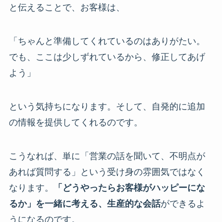
と伝えることで、お客様は、
「ちゃんと準備してくれているのはありがたい。
でも、ここは少しずれているから、修正してあげ
よう」
という気持ちになります。そして、自発的に追加
の情報を提供してくれるのです。
こうなれば、単に「営業の話を聞いて、不明点が
あれば質問する」という受け身の雰囲気ではなく
なります。
「どうやったらお客様がハッピーにな
るか」を一緒に考える、生産的な会話
ができるよ
うになるのです。