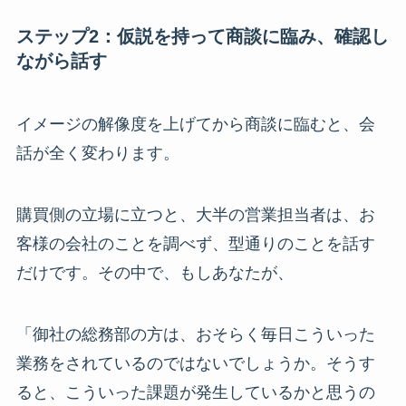
ステップ2：仮説を持って商談に臨み、確認し
ながら話す
イメージの解像度を上げてから商談に臨むと、会
話が全く変わります。
購買側の立場に立つと、大半の営業担当者は、お
客様の会社のことを調べず、型通りのことを話す
だけです。その中で、もしあなたが、
「御社の総務部の方は、おそらく毎日こういった
業務をされているのではないでしょうか。そうす
ると、こういった課題が発生しているかと思うの