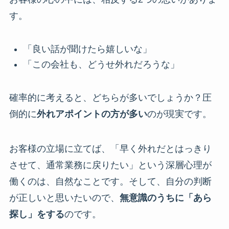
す。
「良い話が聞けたら嬉しいな」
「この会社も、どうせ外れだろうな」
確率的に考えると、どちらが多いでしょうか？圧
倒的に
外れアポイントの方が多い
のが現実です。
お客様の立場に立てば、「早く外れだとはっきり
させて、通常業務に戻りたい」という深層心理が
働くのは、自然なことです。そして、自分の判断
が正しいと思いたいので、
無意識のうちに「あら
探し」をする
のです。