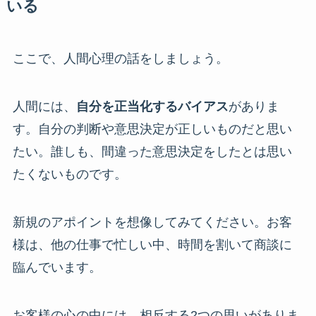
いる
ここで、人間心理の話をしましょう。
人間には、
自分を正当化するバイアス
がありま
す。自分の判断や意思決定が正しいものだと思い
たい。誰しも、間違った意思決定をしたとは思い
たくないものです。
新規のアポイントを想像してみてください。お客
様は、他の仕事で忙しい中、時間を割いて商談に
臨んでいます。
お客様の心の中には、相反する2つの思いがありま