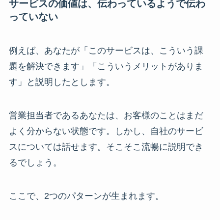
サービスの価値は、伝わっているようで伝わ
っていない
例えば、あなたが「このサービスは、こういう課
題を解決できます」「こういうメリットがありま
す」と説明したとします。
営業担当者であるあなたは、お客様のことはまだ
よく分からない状態です。しかし、自社のサービ
スについては話せます。そこそこ流暢に説明でき
るでしょう。
ここで、2つのパターンが生まれます。