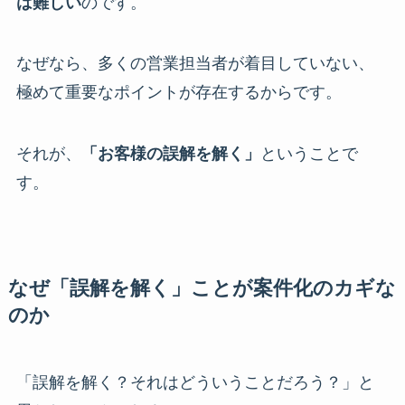
は難しい
のです。
なぜなら、多くの営業担当者が着目していない、
極めて重要なポイントが存在するからです。
それが、
「お客様の誤解を解く」
ということで
す。
なぜ「誤解を解く」ことが案件化のカギな
のか
「誤解を解く？それはどういうことだろう？」と