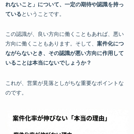
れないこと」について、一定の期待や認識を持っ
ている
ということです。
この認識が、良い方向に働くこともあれば、悪い
方向に働くこともあります。そして、
案件化につ
ながらないとき、その認識が悪い方向に作用して
いることは本当にないでしょうか？
これが、営業が見落としがちな重要なポイントな
のです。