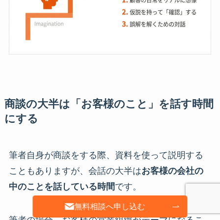
商談の大半は「お客様のこと」を話す時間
にする
筆者自身が商談をする際、資料を使って説明する
こともありますが、会話の大半は
お客様の会社の
中のことを話している時間
です。
無料相談へ申し込む
筆者の場合、お客様の営業組織がテーマになるこ