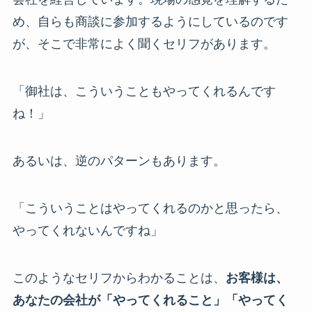
め、自らも商談に参加するようにしているのです
が、そこで非常によく聞くセリフがあります。
「御社は、こういうこともやってくれるんです
ね！」
あるいは、逆のパターンもあります。
「こういうことはやってくれるのかと思ったら、
やってくれないんですね」
このようなセリフからわかることは、
お客様は、
あなたの会社が「やってくれること」「やってく