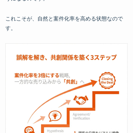
これこそが、自然と案件化率を高める状態なので
す。