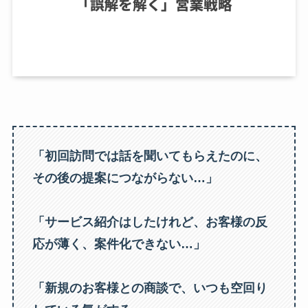
「初回訪問では話を聞いてもらえたのに、
その後の提案につながらない…」
「サービス紹介はしたけれど、お客様の反
応が薄く、案件化できない…」
「新規のお客様との商談で、いつも空回り