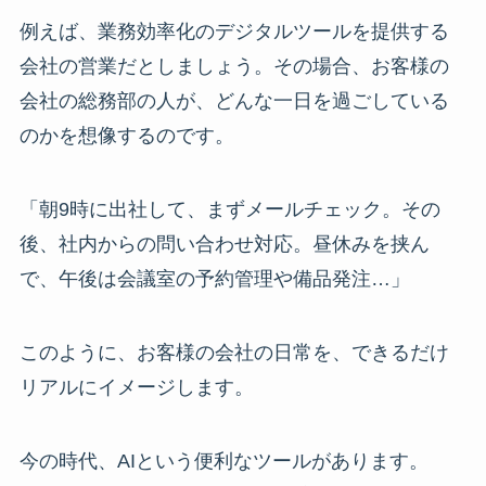
例えば、業務効率化のデジタルツールを提供する
会社の営業だとしましょう。その場合、お客様の
会社の総務部の人が、どんな一日を過ごしている
のかを想像するのです。
「朝9時に出社して、まずメールチェック。その
後、社内からの問い合わせ対応。昼休みを挟ん
で、午後は会議室の予約管理や備品発注…」
このように、お客様の会社の日常を、できるだけ
リアルにイメージします。
今の時代、AIという便利なツールがあります。