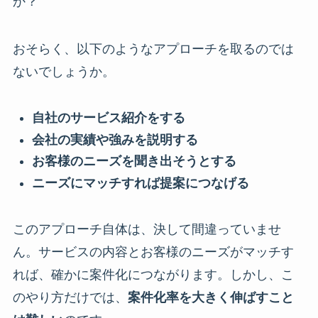
か？
おそらく、以下のようなアプローチを取るのでは
ないでしょうか。
自社のサービス紹介をする
会社の実績や強みを説明する
お客様のニーズを聞き出そうとする
ニーズにマッチすれば提案につなげる
このアプローチ自体は、決して間違っていませ
ん。サービスの内容とお客様のニーズがマッチす
れば、確かに案件化につながります。しかし、こ
のやり方だけでは、
案件化率を大きく伸ばすこと