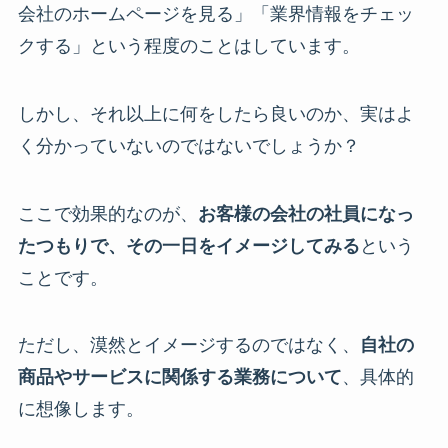
会社のホームページを見る」「業界情報をチェッ
クする」という程度のことはしています。
しかし、それ以上に何をしたら良いのか、実はよ
く分かっていないのではないでしょうか？
ここで効果的なのが、
お客様の会社の社員になっ
たつもりで、その一日をイメージしてみる
という
ことです。
ただし、漠然とイメージするのではなく、
自社の
商品やサービスに関係する業務について
、具体的
に想像します。