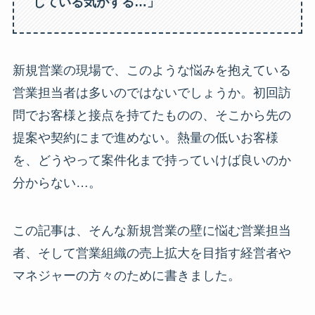
している気がする…」
新規営業の現場で、このような悩みを抱えている
営業担当者は多いのではないでしょうか。初回訪
問でお客様と接点を持てたものの、そこから先の
提案や契約にまで進めない。熱量の低いお客様
を、どうやって案件化まで持っていけば良いのか
分からない…。
この記事は、そんな新規営業の壁に悩む営業担当
者、そして営業組織の売上拡大を目指す経営者や
マネジャーの方々のために書きました。