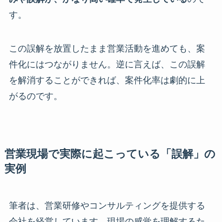
す。
この誤解を放置したまま営業活動を進めても、案
件化にはつながりません。逆に言えば、この誤解
を解消することができれば、案件化率は劇的に上
がるのです。
営業現場で実際に起こっている「誤解」の
実例
筆者は、営業研修やコンサルティングを提供する
会社を経営しています。現場の感覚を理解するた