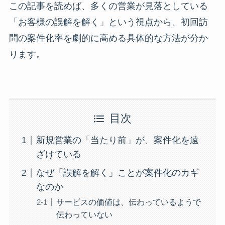
この記事を読めば、多くの営業が見落としている
「お客様の誤解を解く」という視点から、初回訪
問の案件化率を劇的に高める具体的な方法が分か
ります。
目次
新規営業の「当たり前」が、案件化を遠
ざけている
なぜ「誤解を解く」ことが案件化のカギ
なのか
サービスの価値は、伝わっているようで
伝わっていない