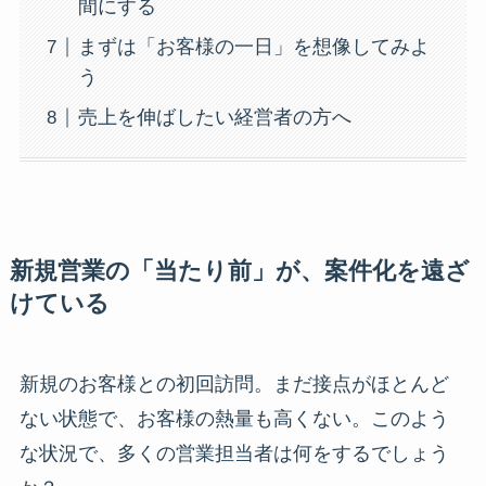
間にする
まずは「お客様の一日」を想像してみよ
う
売上を伸ばしたい経営者の方へ
新規営業の「当たり前」が、案件化を遠ざ
けている
新規のお客様との初回訪問。まだ接点がほとんど
ない状態で、お客様の熱量も高くない。このよう
な状況で、多くの営業担当者は何をするでしょう