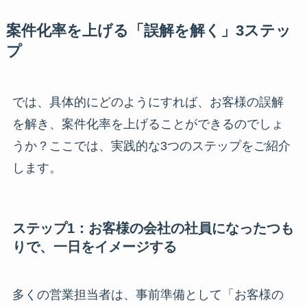
案件化率を上げる「誤解を解く」3ステッ
プ
では、具体的にどのようにすれば、お客様の誤解
を解き、案件化率を上げることができるのでしょ
うか？ここでは、実践的な3つのステップをご紹介
します。
ステップ1：お客様の会社の社員になったつも
りで、一日をイメージする
多くの営業担当者は、事前準備として「お客様の