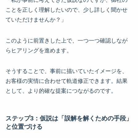
ことを正しく理解したいので、少し詳しく聞かせ
ていただけませんか？」
このように前置きした上で、一つ一つ確認しなが
らヒアリングを進めます。
そうすることで、事前に描いていたイメージを、
お客様の実情に合わせて軌道修正できます。結果
として、より的確な提案につながるのです。
ステップ3：仮説は「誤解を解くための手段」
と位置づける