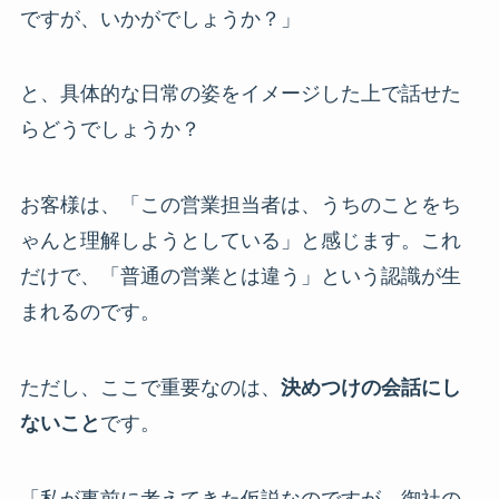
ですが、いかがでしょうか？」
と、具体的な日常の姿をイメージした上で話せた
らどうでしょうか？
お客様は、「この営業担当者は、うちのことをち
ゃんと理解しようとしている」と感じます。これ
だけで、「普通の営業とは違う」という認識が生
まれるのです。
ただし、ここで重要なのは、
決めつけの会話にし
ないこと
です。
「私が事前に考えてきた仮説なのですが、御社の