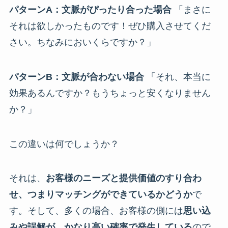
パターンA：文脈がぴったり合った場合
「まさに
それは欲しかったものです！ぜひ購入させてくだ
さい。ちなみにおいくらですか？」
パターンB：文脈が合わない場合
「それ、本当に
効果あるんですか？もうちょっと安くなりません
か？」
この違いは何でしょうか？
それは、
お客様のニーズと提供価値のすり合わ
せ、つまりマッチングができているかどうか
で
す。そして、多くの場合、お客様の側には
思い込
みや誤解が、かなり高い確率で発生している
ので